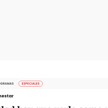
OGRAMAS
ESPECIALES
nestar