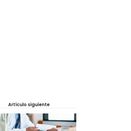
Artículo siguiente