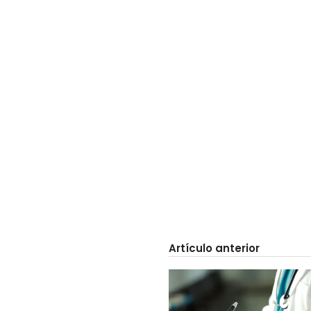
Artículo anterior