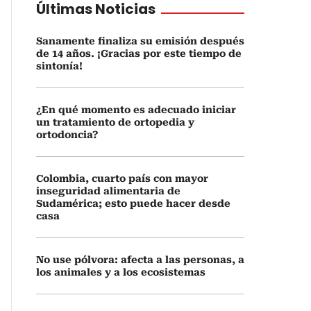
Últimas Noticias
Sanamente finaliza su emisión después
de 14 años. ¡Gracias por este tiempo de
sintonía!
¿En qué momento es adecuado iniciar
un tratamiento de ortopedia y
ortodoncia?
Colombia, cuarto país con mayor
inseguridad alimentaria de
Sudamérica; esto puede hacer desde
casa
No use pólvora: afecta a las personas, a
los animales y a los ecosistemas