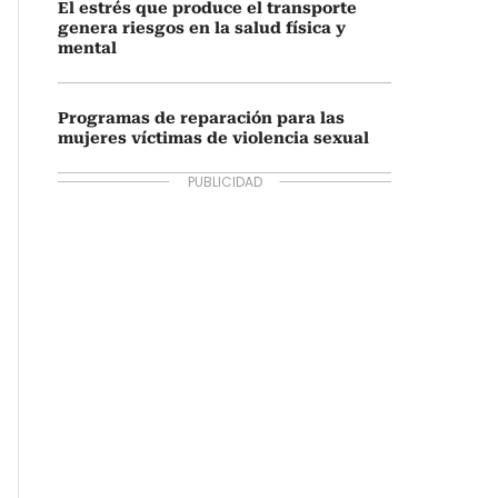
El estrés que produce el transporte
genera riesgos en la salud física y
mental
Programas de reparación para las
mujeres víctimas de violencia sexual