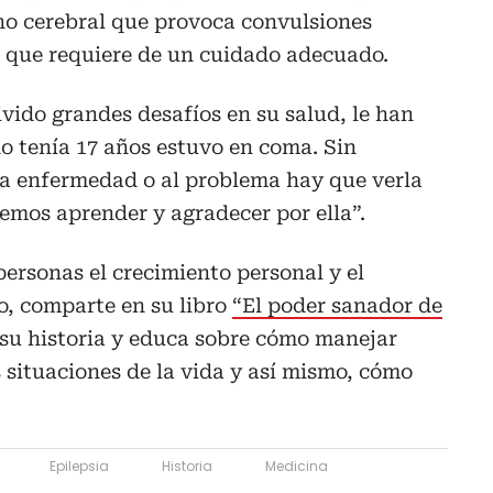
no cerebral que provoca convulsiones
s que requiere de un cuidado adecuado.
ivido grandes desafíos en su salud, le han
do tenía 17 años estuvo en coma. Sin
a enfermedad o al problema hay que verla
mos aprender y agradecer por ella”.
personas el crecimiento personal y el
o, comparte en su libro
“El poder sanador de
 su historia y educa sobre cómo manejar
 situaciones de la vida y así mismo, cómo
Epilepsia
Historia
Medicina