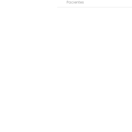
Pacientes