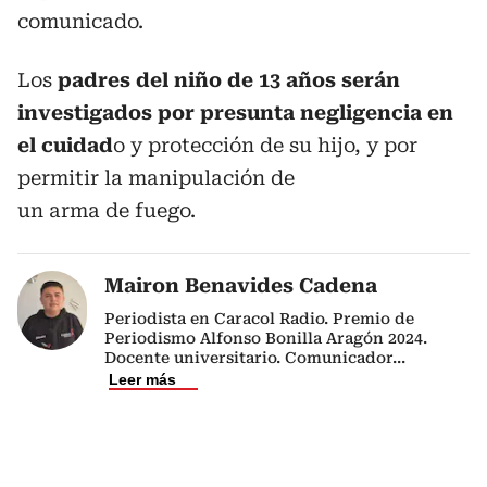
comunicado.
Los
padres del niño de 13 años serán
investigados por presunta negligencia en
el cuidad
o y protección de su hijo, y por
permitir la manipulación de
un arma de fuego.
Mairon Benavides Cadena
Periodista en Caracol Radio. Premio de
Periodismo Alfonso Bonilla Aragón 2024.
Docente universitario. Comunicador
...
Leer más