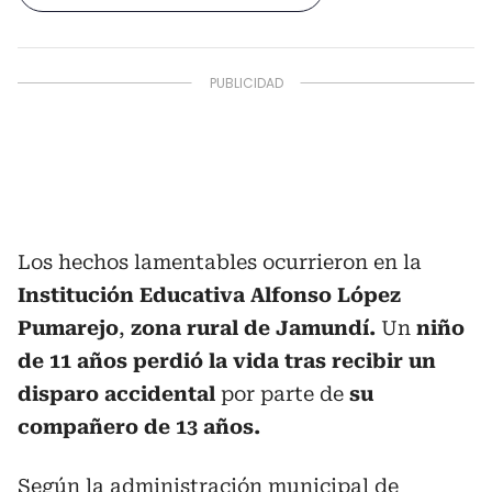
Los hechos lamentables ocurrieron en la
Institución Educativa Alfonso López
Pumarejo
,
zona rural de Jamundí.
Un
niño
de 11 años perdió la vida tras recibir un
disparo accidental
por parte de
su
compañero de 13 años.
Según la administración municipal de