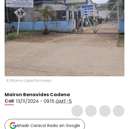
IE Alfonso López Pumarejo
Mairon Benavides Cadena
Cali
13/11/2024 - 09:15
GMT-5
Añadir Caracol Radio en Google