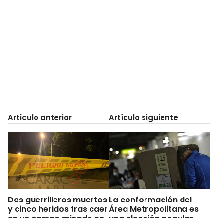
Artículo anterior
Artículo siguiente
Dos guerrilleros muertos
La conformación del
y cinco heridos tras caer
Área Metropolitana es