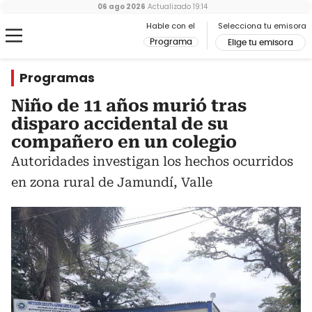
06 ago 2026
Actualizado
19:14
Hable con el
Selecciona tu emisora
Programa
Elige tu emisora
Programas
Niño de 11 años murió tras
disparo accidental de su
compañero en un colegio
Autoridades investigan los hechos ocurridos
en zona rural de Jamundí, Valle