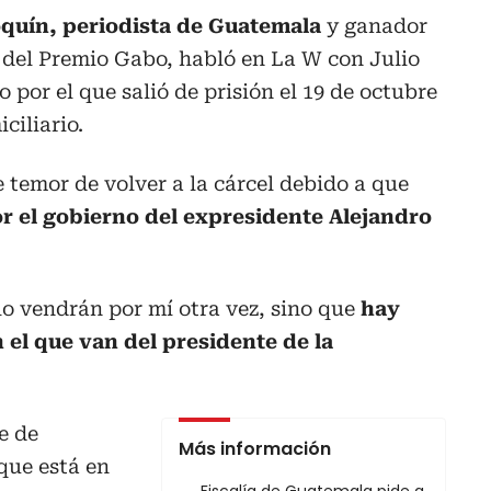
quín, periodista de Guatemala
y ganador
 del Premio Gabo, habló en La W con Julio
 por el que salió de prisión el 19 de octubre
ciliario.
e temor de volver a la cárcel debido a que
r el gobierno del expresidente Alejandro
lo vendrán por mí otra vez, sino que
hay
 el que van del presidente de la
e de
Más información
que está en