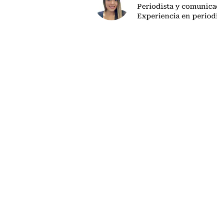
Periodista y comunicad
Experiencia en period