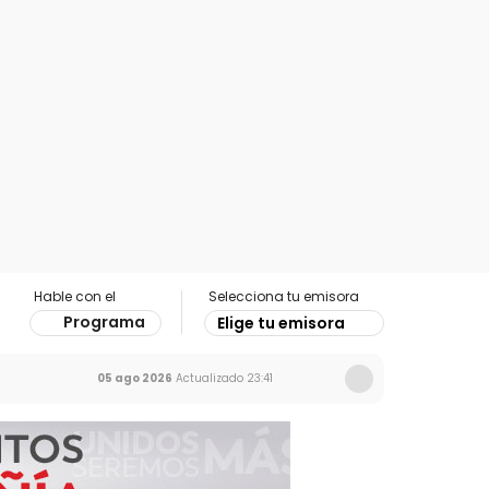
Hable con el
Selecciona tu emisora
Programa
Elige tu emisora
05 ago 2026
Actualizado
23:41