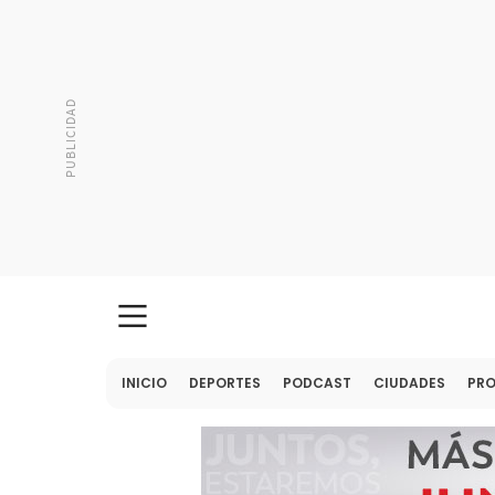
INICIO
DEPORTES
PODCAST
CIUDADES
PR