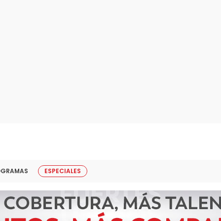
OGRAMAS
ESPECIALES