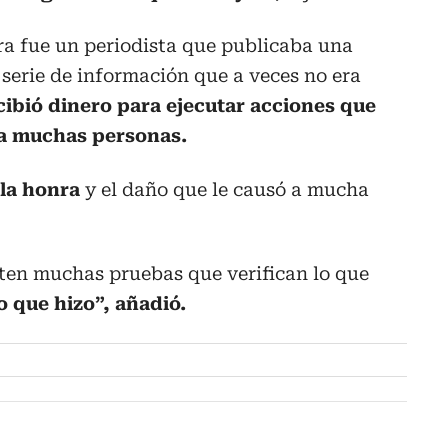
 fue un periodista que publicaba una
serie de información que a veces no era
ibió dinero para ejecutar acciones que
a muchas personas.
 la honra
y el daño que le causó a mucha
ten muchas pruebas que verifican lo que
o que hizo”, añadió.