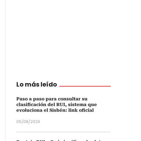
Lo más leído
Paso a paso para consultar su
clasificación del RUI, sistema que
evoluciona el Sisbén: link oficial
05/08/2026