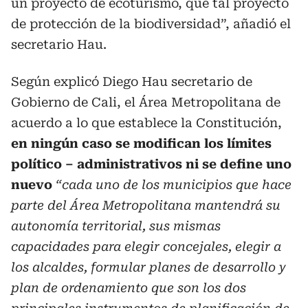
un proyecto de ecoturismo, que tal proyecto
de protección de la biodiversidad”, añadió el
secretario Hau.
Según explicó Diego Hau secretario de
Gobierno de Cali, el Área Metropolitana de
acuerdo a lo que establece la Constitución,
en ningún caso se modifican los límites
político – administrativos ni se define uno
nuevo
“cada uno de los municipios que hace
parte del Área Metropolitana mantendrá su
autonomía territorial, sus mismas
capacidades para elegir concejales, elegir a
los alcaldes, formular planes de desarrollo y
plan de ordenamiento que son los dos