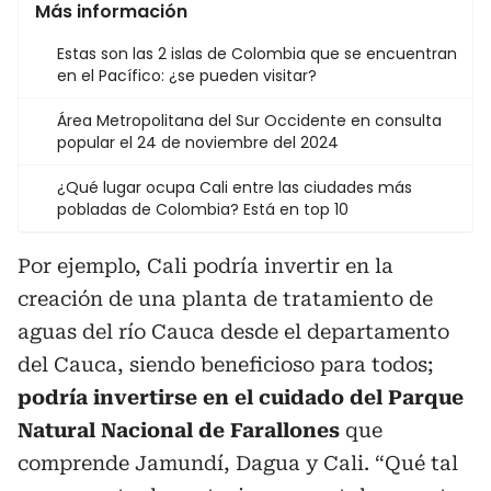
Más información
Estas son las 2 islas de Colombia que se encuentran
en el Pacífico: ¿se pueden visitar?
Área Metropolitana del Sur Occidente en consulta
popular el 24 de noviembre del 2024
¿Qué lugar ocupa Cali entre las ciudades más
pobladas de Colombia? Está en top 10
Por ejemplo, Cali podría invertir en la
creación de una planta de tratamiento de
aguas del río Cauca desde el departamento
del Cauca, siendo beneficioso para todos;
podría invertirse en el cuidado del Parque
Natural Nacional de Farallones
que
comprende Jamundí, Dagua y Cali. “Qué tal