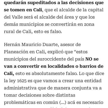
quedarán supeditados a las decisiones que
se tomen en Cali
, que el alcalde de la capital
del Valle será el alcalde del área y que los
demás municipios se convertirán en zona
rural de Cali, esto es falso.
Hernán Mauricio Duarte, asesor de
Planeación en Cali, explicó que “estos
municipios del suroccidente del país
NO se
van a convertir en localidades o barrios de
Cali,
esto es absolutamente falso. Lo que dice
la ley 1625 es que vamos a crear una entidad
administrativa que de manera conjunta va a
tomar decisiones sobre distintas
problemáticas en común (...) acá es necesario