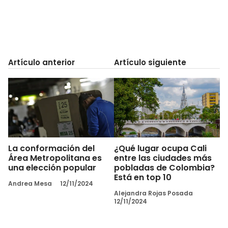
Artículo anterior
Artículo siguiente
La conformación del
¿Qué lugar ocupa Cali
Área Metropolitana es
entre las ciudades más
una elección popular
pobladas de Colombia?
Está en top 10
Andrea Mesa
12/11/2024
Alejandra Rojas Posada
12/11/2024