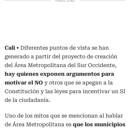
Cali
Diferentes puntos de vista se han
generado a partir del proyecto de creación
del Área Metropolitana del Sur Occidente,
hay quienes exponen argumentos para
motivar el NO
y otros que se apegan a la
Constitución y las leyes para incentivar un SI
de la ciudadanía.
Uno de los mitos que se mencionan al hablar
de Área Metropolitana es
que los municipios