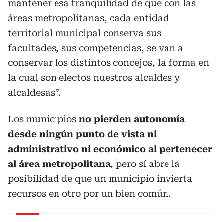
mantener esa tranquilidad de que con las
áreas metropolitanas, cada entidad
territorial municipal conserva sus
facultades, sus competencias, se van a
conservar los distintos concejos, la forma en
la cual son electos nuestros alcaldes y
alcaldesas”.
Los municipios
no pierden autonomía
desde ningún punto de vista ni
administrativo ni económico al pertenecer
al área metropolitana
, pero sí abre la
posibilidad de que un municipio invierta
recursos en otro por un bien común.