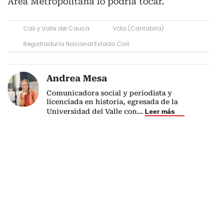
Área Metropolitana lo podría tocar.
Cali y Valle del Cauca
Voto (Cantabria)
Registraduría Nacional Estado Civil
Andrea Mesa
Comunicadora social y periodista y
licenciada en historia, egresada de la
Universidad del Valle con
...
Leer más