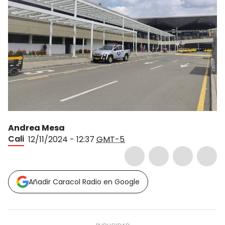
Andrea Mesa
Cali
12/11/2024 - 12:37
GMT-5
Añadir Caracol Radio en Google