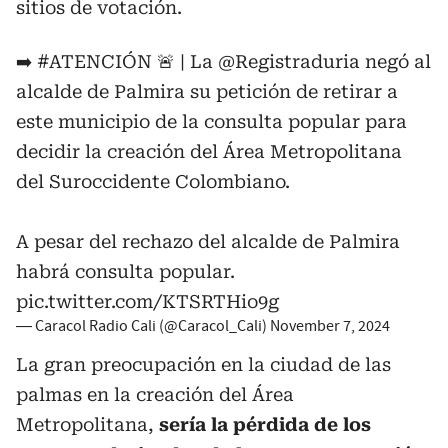
sitios de votación.
➡️
#ATENCIÓN
🚨 | La
@Registraduria
negó al
alcalde de Palmira su petición de retirar a
este municipio de la consulta popular para
decidir la creación del Área Metropolitana
del Suroccidente Colombiano.
A pesar del rechazo del alcalde de Palmira
habrá consulta popular.
pic.twitter.com/KTSRTHio9g
— Caracol Radio Cali (@Caracol_Cali)
November 7, 2024
La gran preocupación en la ciudad de las
palmas en la creación del Área
Metropolitana,
sería la pérdida de los