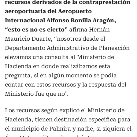
recursos derivados de la contraprestación
aeroportuaria del Aeropuerto
Internacional Alfonso Bonilla Aragón,
“esto es no es cierto”
afirma Hernán
Mauricio Duarte, “nosotros desde el
Departamento Administrativo de Planeación
elevamos una consulta al Ministerio de
Hacienda en donde realizábamos esta
pregunta, si en algún momento se podía
contar con estos recursos y la respuesta del
Ministerio fue que no”.
Los recursos según explicó el Ministerio de
Hacienda, tienen destinación especifica para
el municipio de Palmira y nadie, si siquiera el