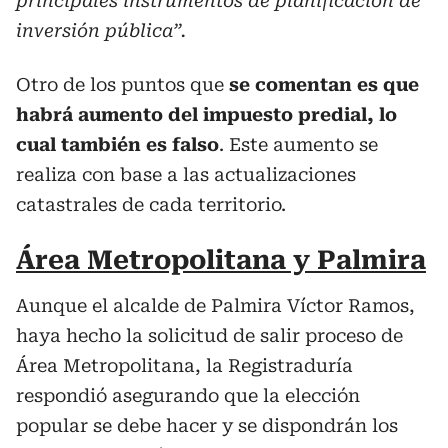
principales instrumentos de planificación de
inversión pública”.
Otro de los puntos que
se comentan es que
habrá aumento del impuesto predial, lo
cual también es falso
. Este aumento se
realiza con base a las actualizaciones
catastrales de cada territorio.
Área Metropolitana y Palmira
Aunque el alcalde de Palmira Víctor Ramos,
haya hecho la solicitud de salir proceso de
Área Metropolitana, la Registraduría
respondió asegurando que la elección
popular se debe hacer y se dispondrán los