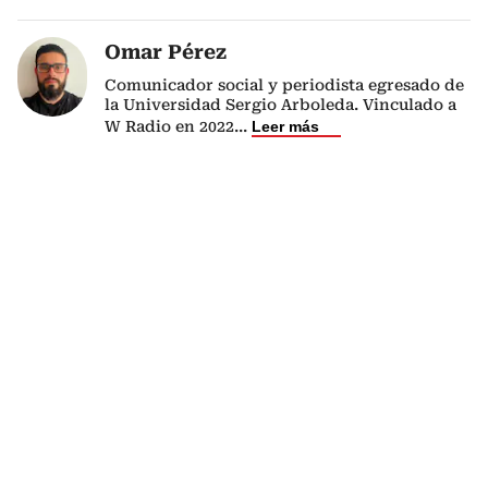
Omar Pérez
Comunicador social y periodista egresado de
la Universidad Sergio Arboleda. Vinculado a
W Radio en 2022
...
Leer más