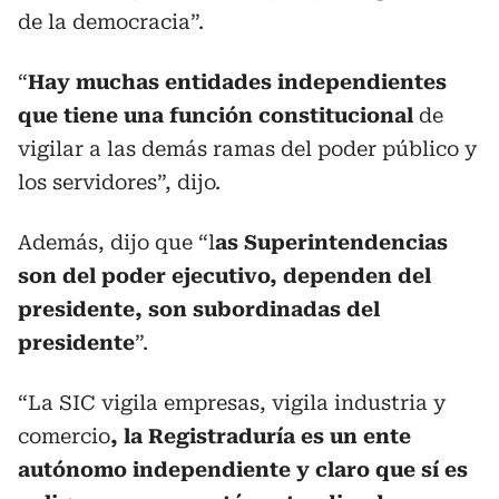
de la democracia”.
“
Hay muchas entidades independientes
que tiene una función constitucional
de
vigilar a las demás ramas del poder público y
los servidores”, dijo.
Además, dijo que “l
as Superintendencias
son del poder ejecutivo, dependen del
presidente, son subordinadas del
presidente
”.
“La SIC vigila empresas, vigila industria y
comercio
, la Registraduría es un ente
autónomo independiente y claro que sí es