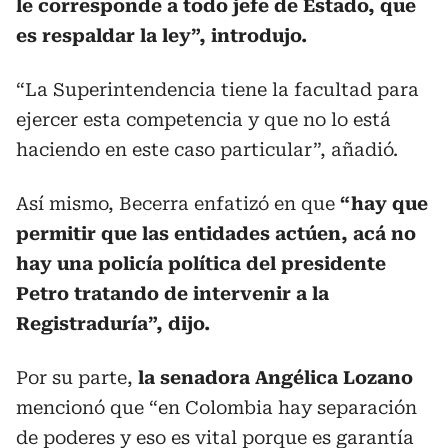
le corresponde a todo jefe de Estado, que
es respaldar la ley”, introdujo.
“La Superintendencia tiene la facultad para
ejercer esta competencia y que no lo está
haciendo en este caso particular”, añadió.
Así mismo, Becerra enfatizó en que
“hay que
permitir que las entidades actúen, acá no
hay una policía política del presidente
Petro tratando de intervenir a la
Registraduría”, dijo.
Por su parte,
la senadora Angélica Lozano
mencionó que “en Colombia hay separación
de poderes y eso es vital porque es garantía