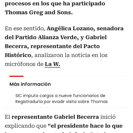
procesos en los que ha participado
Thomas Greg and Sons.
En ese sentido,
Angélica Lozano, senadora
del Partido Alianza Verde, y Gabriel
Becerra, representante del Pacto
Histórico
, analizaron la noticia en los
micrófonos de
La W.
Más información
SIC imputa cargos a nueve funcionarios de
Registraduría por evadir visita sobre Thomas
El
representante Gabriel Becerra
inició
explicando que
“el presidente hace lo que