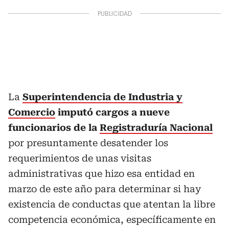
La
Superintendencia de Industria y
Comercio
imputó cargos a nueve
funcionarios de la
Registraduría Nacional
por presuntamente desatender los
requerimientos de unas visitas
administrativas que hizo esa entidad en
marzo de este año para determinar si hay
existencia de conductas que atentan la libre
competencia económica, específicamente en