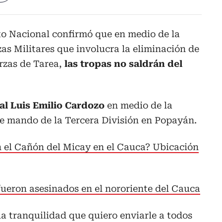
ito Nacional confirmó que en medio de la
zas Militares que involucra la eliminación de
zas de Tarea,
las tropas no saldrán del
ral Luis Emilio Cardozo
en medio de la
e mando de la Tercera División en Popayán.
 el Cañón del Micay en el Cauca? Ubicación
fueron asesinados en el nororiente del Cauca
“la tranquilidad que quiero enviarle a todos