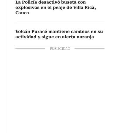
La Policía desactivó buseta con
explosivos en el peaje de Villa Rica,
Cauca
Volcán Puracé mantiene cambios en su
actividad y sigue en alerta naranja