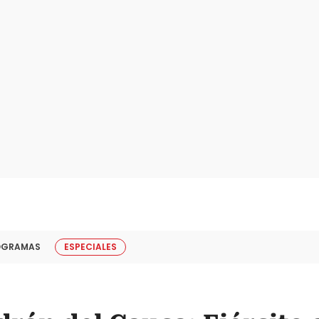
OGRAMAS
ESPECIALES