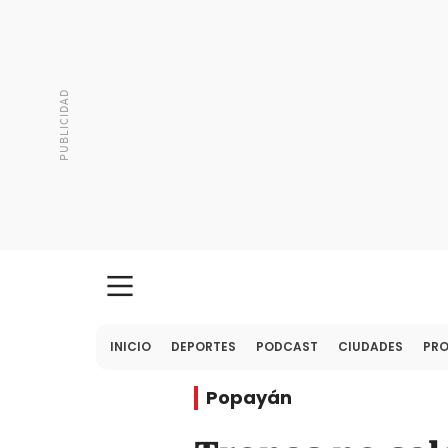
INICIO
DEPORTES
PODCAST
CIUDADES
PR
Popayán