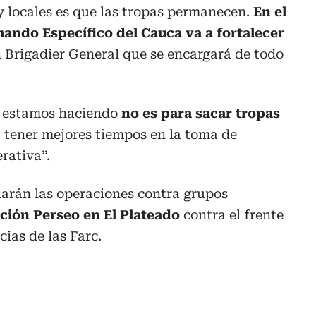
y locales es que las tropas permanecen.
En el
mando Específico del Cauca va a fortalecer
 Brigadier General que se encargará de todo
e estamos haciendo
no es para sacar tropas
, tener mejores tiempos en la toma de
rativa”.
arán las operaciones contra grupos
ación Perseo en El Plateado
contra el frente
cias de las Farc.