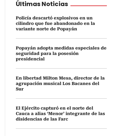
Últimas Noticias
Policía descartó explosivos en un
cilindro que fue abandonado en la
variante norte de Popayán
Popayán adopta medidas especiales de
seguridad para la posesión
presidencial
En libertad Milton Mesa, director de la
agrupación musical Los Bacanes del
Sur
El Ejército capturó en el norte del
Cauca a alias ‘Menor’ integrante de las
disidencias de las Farc