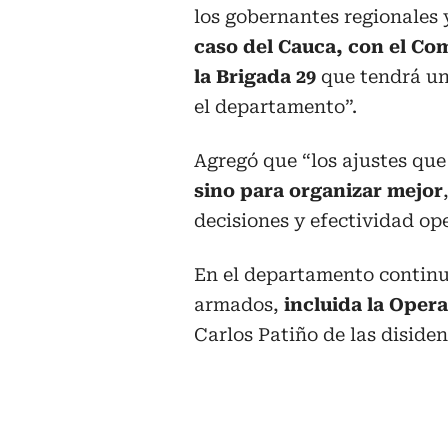
los gobernantes regionales 
caso del Cauca, con el Co
la Brigada 29
que tendrá un
el departamento”.
Agregó que “los ajustes qu
sino para organizar mejor
decisiones y efectividad ope
En el departamento continu
armados,
incluida la Oper
Carlos Patiño de las disiden