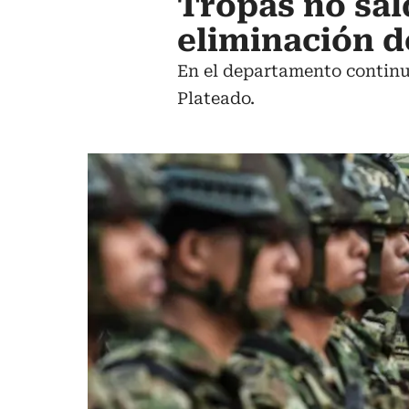
Tropas no sal
eliminación 
En el departamento continu
Plateado.