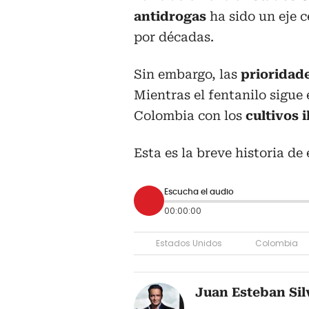
antidrogas
ha sido un eje c
por décadas.
Sin embargo, las
prioridade
Mientras el fentanilo sigue 
Colombia con los
cultivos 
Esta es la breve historia de 
Escucha el audio
00:00:00
Estados Unidos
Colombia
Juan Esteban Sil