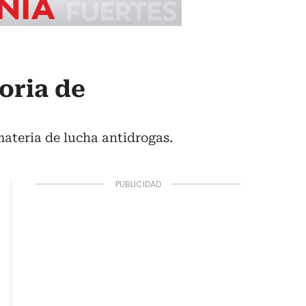
oria de
materia de lucha antidrogas.