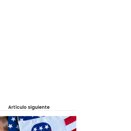
Artículo siguiente