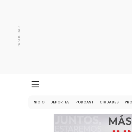
INICIO
DEPORTES
PODCAST
CIUDADES
PR