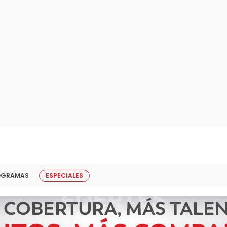
OGRAMAS
ESPECIALES