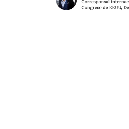
Corresponsal internac
Congreso de EEUU, D