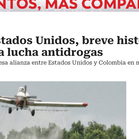
tados Unidos, breve hist
la lucha antidrogas
e esa alianza entre Estados Unidos y Colombia en 