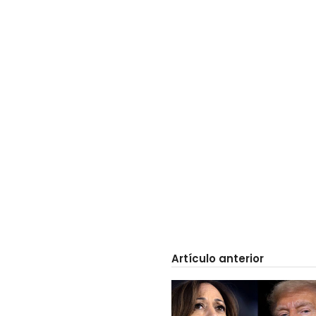
Artículo anterior