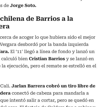
os de
Jorge Soto.
chilena de Barrios a la
era
cerca de acoger lo que hubiera sido el mejor
Vergara desbordó por la banda izquierda
ara.
El ‘11′ llegó a línea de fondo y lanzó un
, calculó bien
Cristian Barrios
y se lanzó en
la ejecución, pero el remate se estrelló en el
 Cali.
Jarlan Barrera cobró un tiro libre de
ldera
conectó de cabeza para mandarla a
que intentó salir a cortar, pero se quedó en