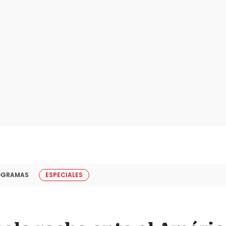
OGRAMAS
ESPECIALES