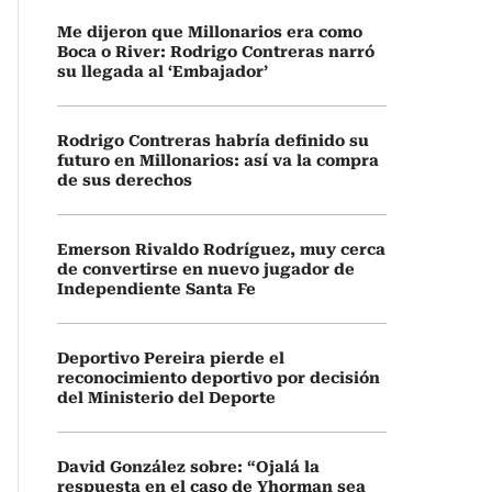
Me dijeron que Millonarios era como
Boca o River: Rodrigo Contreras narró
su llegada al ‘Embajador’
Rodrigo Contreras habría definido su
futuro en Millonarios: así va la compra
de sus derechos
Emerson Rivaldo Rodríguez, muy cerca
de convertirse en nuevo jugador de
Independiente Santa Fe
Deportivo Pereira pierde el
reconocimiento deportivo por decisión
del Ministerio del Deporte
David González sobre: “Ojalá la
respuesta en el caso de Yhorman sea