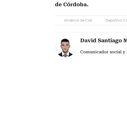
de Córdoba.
América de Cali
Deportivo Ca
David Santiago 
Comunicador social y 