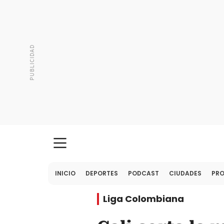
INICIO
DEPORTES
PODCAST
CIUDADES
PR
Liga Colombiana