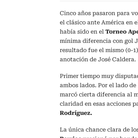
Cinco años pasaron para vol
el clásico ante América en e
había sido en el
Torneo Ape
mínima diferencia con gol 
resultado fue el mismo (0-1)
anotación de José Caldera.
Primer tiempo muy disputad
ambos lados. Por el lado de 
marcó cierta diferencia al 
claridad en esas acciones p
Rodríguez.
La única chance clara de los