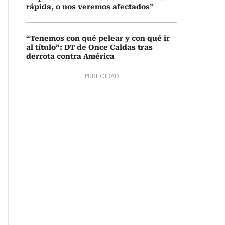
rápida, o nos veremos afectados”
“Tenemos con qué pelear y con qué ir
al título”: DT de Once Caldas tras
derrota contra América