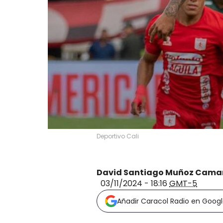
Deportivo Cali
David Santiago Muñoz Cama
03/11/2024 - 18:16
GMT-5
Añadir Caracol Radio en Goog