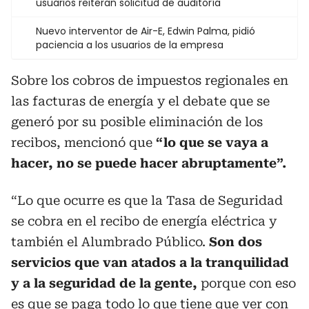
usuarios reiteran solicitud de auditoría
Nuevo interventor de Air-E, Edwin Palma, pidió
paciencia a los usuarios de la empresa
Sobre los cobros de impuestos regionales en
las facturas de energía y el debate que se
generó por su posible eliminación de los
recibos, mencionó que
“lo que se vaya a
hacer, no se puede hacer abruptamente”.
“Lo que ocurre es que la Tasa de Seguridad
se cobra en el recibo de energía eléctrica y
también el Alumbrado Público.
Son dos
servicios que van atados a la tranquilidad
y a la seguridad de la gente,
porque con eso
es que se paga todo lo que tiene que ver con