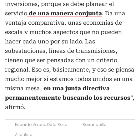
inversiones, porque se debe planear el
servicio
de una manera conjunta
. Da una
ventaja comparativa, unas economías de
escala y muchos aspectos que no pueden
hacer cada uno por su lado. Las
subestaciones, líneas de transmisiones,
tienen que ser pensadas con un criterio
regional. Eso es, básicamente, y eso se piensa
mucho mejor si estamos todos unidos en una
misma mesa,
en una junta directiva
permanentemente buscando los recursos
”,
afirmó.
Eduardo Verano De la Rosa
Barranquilla
Atlántico