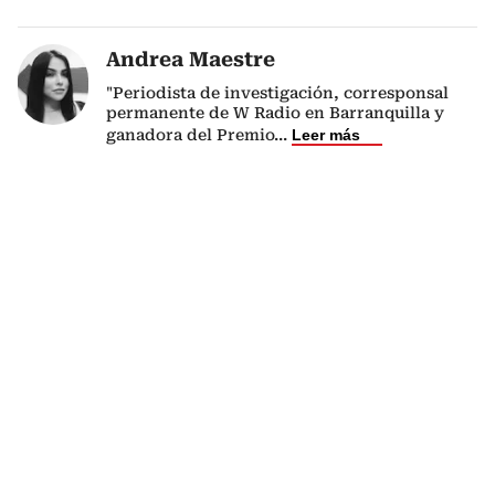
Andrea Maestre
"Periodista de investigación, corresponsal
permanente de W Radio en Barranquilla y
ganadora del Premio
...
Leer más