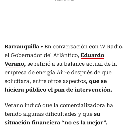
Barranquilla
En conversación con W Radio,
el Gobernador del Atlántico,
Eduardo
Verano
,
se refirió a su balance actual de la
empresa de energía Air-e después de que
solicitara, entre otros aspectos,
que se
hiciera público el pan de intervención.
Verano indicó que la comercializadora ha
tenido algunas dificultades y que
su
situación financiera “no es la mejor”.