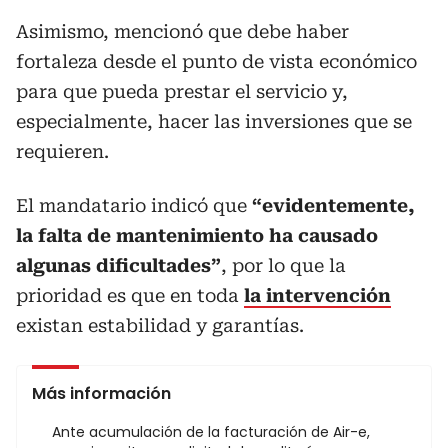
Asimismo, mencionó que debe haber
fortaleza desde el punto de vista económico
para que pueda prestar el servicio y,
especialmente, hacer las inversiones que se
requieren.
El mandatario indicó que
“evidentemente,
la falta de mantenimiento ha causado
algunas dificultades”
, por lo que la
prioridad es que en toda
la intervención
existan estabilidad y garantías.
Más información
Ante acumulación de la facturación de Air-e,