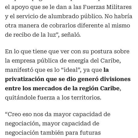
el apoyo que se le dan a las Fuerzas Militares
y el servicio de alumbrado público. No habría
otra manera de cobrarlos diferente al mismo
de recibo de la luz”, señaló.
En lo que tiene que ver con su postura sobre
la empresa pública de energía del Caribe,
manifestó que es lo “ideal”, ya que
la
privatización que se dio generó divisiones
entre los mercados de la región Caribe
,
quitándole fuerza a los territorios.
“Creo eso nos da mayor capacidad de
negociación, mayor capacidad de
negociación también para futuras