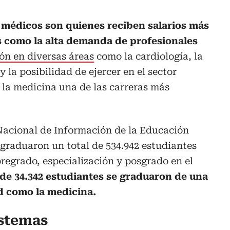
 médicos son quienes reciben salarios más
es como la alta demanda de profesionales
ión en diversas áreas
como la cardiología, la
y la posibilidad de ejercer en el sector
 la medicina una de las carreras más
Nacional de Información de la Educación
 graduaron un total de 534.942 estudiantes
regrado, especialización y posgrado en el
 de 34.342 estudiantes se graduaron de una
ud como la medicina.
istemas