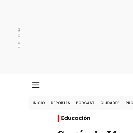
INICIO
DEPORTES
PODCAST
CIUDADES
PR
Educación