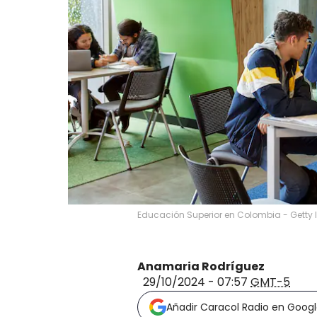
Educación Superior en Colombia - Getty
Anamaria Rodríguez
29/10/2024 - 07:57
GMT-5
Añadir Caracol Radio en Goog