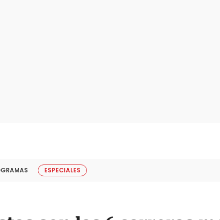
OGRAMAS
ESPECIALES