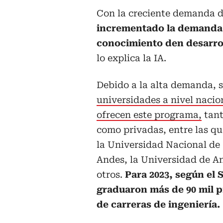
Con la creciente demanda de
incrementado la demanda 
conocimiento den desarrol
lo explica la IA.
Debido a la alta demanda,
universidades a nivel nacio
ofrecen este programa,
tant
como privadas, entre las qu
la Universidad Nacional de
Andes, la Universidad de An
otros.
Para 2023, según el 
graduaron más de 90 mil p
de carreras de ingeniería.