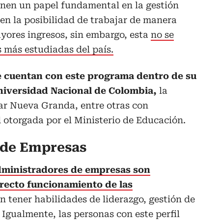
nen un papel fundamental en la gestión
nen la posibilidad de trabajar de manera
yores ingresos, sin embargo, esta
no se
s más estudiadas del país.
 cuentan con este programa dentro de su
niversidad Nacional de Colombia,
la
tar Nueva Granda, entre otras con
d otorgada por el Ministerio de Educación.
 de Empresas
dministradores de empresas son
recto funcionamiento de las
n tener habilidades de liderazgo, gestión de
 Igualmente, las personas con este perfil