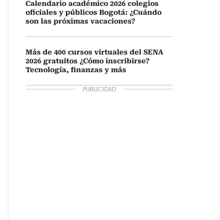
Calendario académico 2026 colegios
oficiales y públicos Bogotá: ¿Cuándo
son las próximas vacaciones?
Más de 400 cursos virtuales del SENA
2026 gratuitos ¿Cómo inscribirse?
Tecnología, finanzas y más