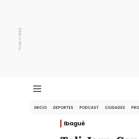
INICIO
DEPORTES
PODCAST
CIUDADES
PR
Ibagué