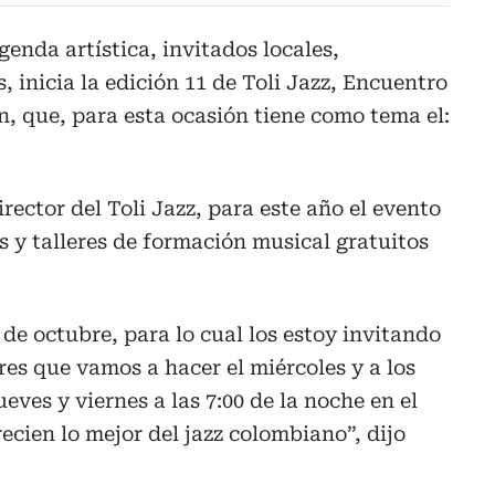
enda artística, invitados locales,
, inicia la edición 11 de Toli Jazz, Encuentro
n, que, para esta ocasión tiene como tema el:
rector del Toli Jazz, para este año el evento
s y talleres de formación musical gratuitos
 de octubre, para lo cual los estoy invitando
eres que vamos a hacer el miércoles y a los
eves y viernes a las 7:00 de la noche en el
ecien lo mejor del jazz colombiano”, dijo