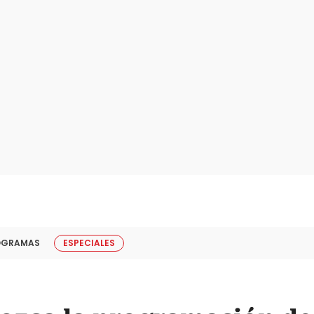
OGRAMAS
ESPECIALES