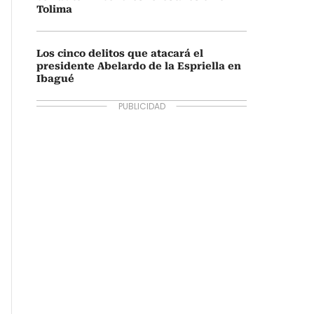
Tolima
Los cinco delitos que atacará el
presidente Abelardo de la Espriella en
Ibagué