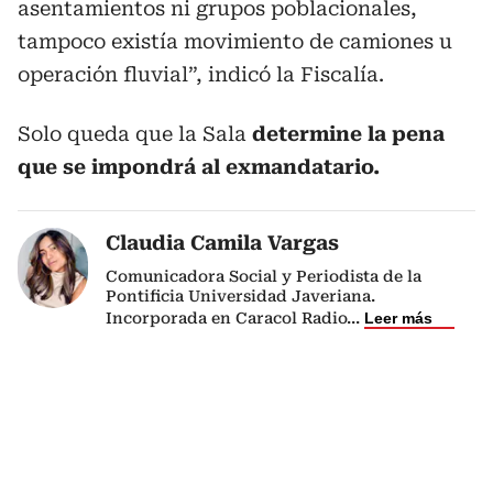
asentamientos ni grupos poblacionales,
tampoco existía movimiento de camiones u
operación fluvial”, indicó la Fiscalía.
Solo queda que la Sala
determine la pena
que se impondrá al exmandatario.
Claudia Camila Vargas
Comunicadora Social y Periodista de la
Pontificia Universidad Javeriana.
Incorporada en Caracol Radio
...
Leer más