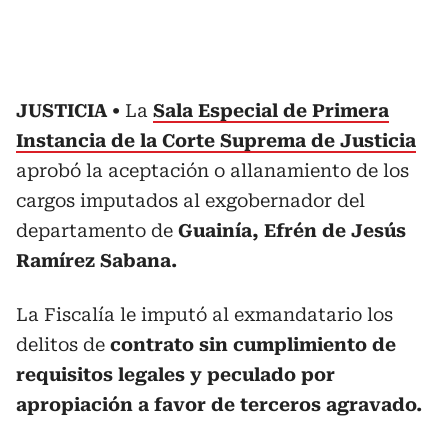
JUSTICIA
La
Sala Especial de Primera
Instancia de la Corte Suprema de Justicia
aprobó la aceptación o allanamiento de los
cargos imputados al exgobernador del
departamento de
Guainía, Efrén de Jesús
Ramírez Sabana.
La Fiscalía le imputó al exmandatario los
delitos de
contrato sin cumplimiento de
requisitos legales y peculado por
apropiación a favor de terceros agravado.