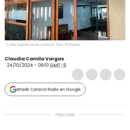
Corte Suprema de Justicia. Foto: W Radio
Claudia Camila Vargas
24/10/2024 - 09:10
GMT-5
Añadir Caracol Radio en Google