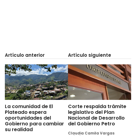
Artículo anterior
Artículo siguiente
La comunidad de El
Corte respalda trámite
Plateado espera
legislativo del Plan
oportunidades del
Nacional de Desarrollo
Gobierno para cambiar
del Gobierno Petro
su realidad
Claudia Camila Vargas