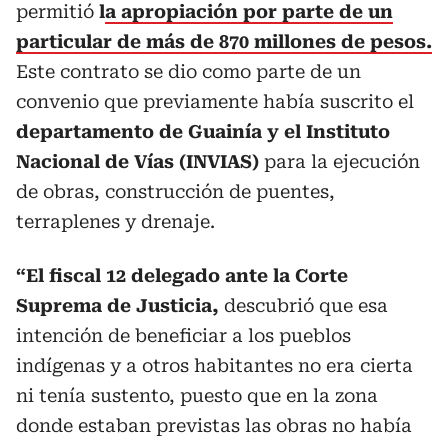
permitió
l
a apropiación por parte de un
particular de más de 870 millones de pesos.
Este contrato se dio como parte de un
convenio que previamente había suscrito el
departamento de Guainía y el Instituto
Nacional de Vías (INVIAS)
para la ejecución
de obras, construcción de puentes,
terraplenes y drenaje.
“El fiscal 12 delegado ante la Corte
Suprema de Justicia,
descubrió que esa
intención de beneficiar a los pueblos
indígenas y a otros habitantes no era cierta
ni tenía sustento, puesto que en la zona
donde estaban previstas las obras no había