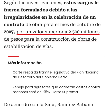
Según las investigaciones,
estos cargos le
fueron formulados debido a las
irregularidades en la celebración de un
contrato
de obra para el mes de octubre de
2007,
por un valor superior a 2.500 millones
de pesos para la construcción de obras de
estabilización de vías.
Más información
Corte respalda trámite legislativo del Plan Nacional
de Desarrollo del Gobierno Petro
Rebaja para agresores que cometan delitos contra
menores será del 25%: Corte Suprema
De acuerdo con la Sala, Ramírez Sabana