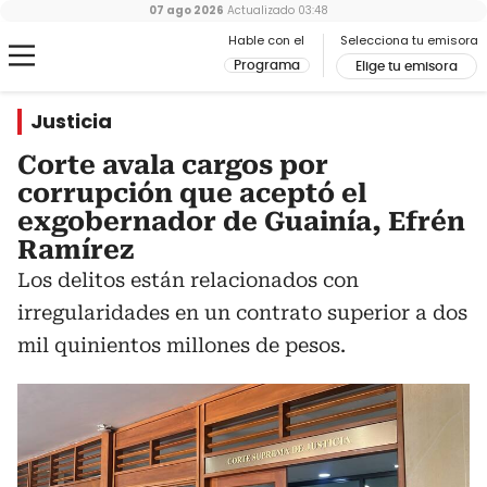
07 ago 2026
Actualizado
03:48
Hable con el
Selecciona tu emisora
Programa
Elige tu emisora
Justicia
Corte avala cargos por
corrupción que aceptó el
exgobernador de Guainía, Efrén
Ramírez
Los delitos están relacionados con
irregularidades en un contrato superior a dos
mil quinientos millones de pesos.