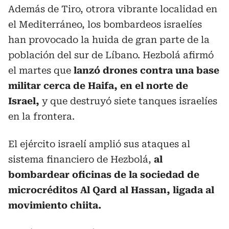
Además de Tiro, otrora vibrante localidad en
el Mediterráneo, los bombardeos israelíes
han provocado la huida de gran parte de la
población del sur de Líbano. Hezbolá afirmó
el martes que
lanzó drones contra una base
militar cerca de Haifa, en el norte de
Israel,
y que destruyó siete tanques israelíes
en la frontera.
El ejército israelí amplió sus ataques al
sistema financiero de Hezbolá,
al
bombardear oficinas de la sociedad de
microcréditos Al Qard al Hassan, ligada al
movimiento chiita.