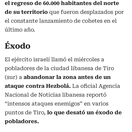
el regreso de 60.000 habitantes del norte
de su territorio
que fueron desplazados por
el constante lanzamiento de cohetes en el
último año.
Éxodo
El ejército israelí llamó el miércoles a
pobladores de la ciudad libanesa de Tiro
(sur) a
abandonar la zona antes de un
ataque contra Hezbolá.
La oficial Agencia
Nacional de Noticias libanesa reportó
“intensos ataques enemigos” en varios
puntos de Tiro,
lo que desató un éxodo de
pobladores.