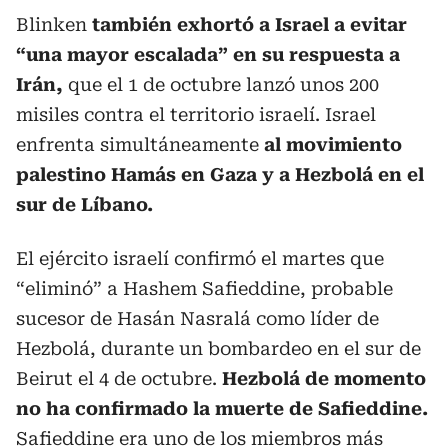
Blinken
también exhortó a Israel a evitar
“una mayor escalada” en su respuesta a
Irán,
que el 1 de octubre lanzó unos 200
misiles contra el territorio israelí. Israel
enfrenta simultáneamente
al movimiento
palestino Hamás en Gaza y a Hezbolá en el
sur de Líbano.
El ejército israelí confirmó el martes que
“eliminó” a Hashem Safieddine, probable
sucesor de Hasán Nasralá como líder de
Hezbolá, durante un bombardeo en el sur de
Beirut el 4 de octubre.
Hezbolá de momento
no ha confirmado la muerte de Safieddine.
Safieddine era uno de los miembros más