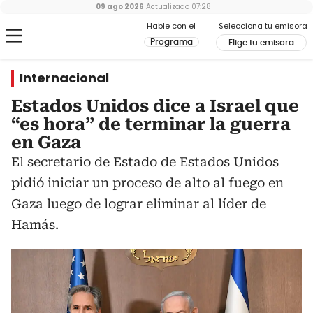
09 ago 2026
Actualizado
07:28
Hable con el
Selecciona tu emisora
Programa
Elige tu emisora
Internacional
Estados Unidos dice a Israel que
“es hora” de terminar la guerra
en Gaza
El secretario de Estado de Estados Unidos
pidió iniciar un proceso de alto al fuego en
Gaza luego de lograr eliminar al líder de
Hamás.