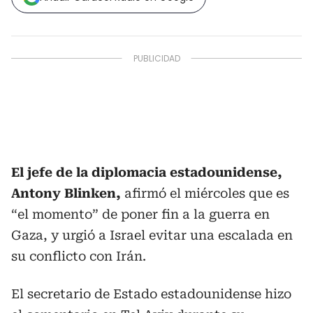
El jefe de la diplomacia estadounidense,
Antony Blinken,
afirmó el miércoles que es
“el momento” de poner fin a la guerra en
Gaza, y urgió a Israel evitar una escalada en
su conflicto con Irán.
El secretario de Estado estadounidense hizo