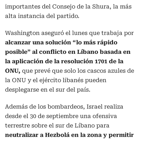
importantes del Consejo de la Shura, la más
alta instancia del partido.
Washington aseguró el lunes que trabaja por
alcanzar una solución “lo más rápido
posible” al conflicto en Líbano basada en
la aplicación de la resolución 1701 de la
ONU,
que prevé que solo los cascos azules de
la ONU y el ejército libanés pueden
desplegarse en el sur del país.
Además de los bombardeos, Israel realiza
desde el 30 de septiembre una ofensiva
terrestre sobre el sur de Líbano para
neutralizar a Hezbolá en la zona y permitir