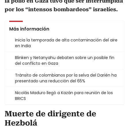
la polio en Gaza tuvo que ser interrumpida
por los “intensos bombardeos” israelíes.
Más información
Inicia la temporada de alta contaminación del aire
en India
Blinken y Netanyahu debaten sobre un posible fin
del conflicto en Gaza
Tránsito de colombianos por la selva del Darién ha
presentado una reducción del 65%
Nicolás Maduro llegó a Kazán para reunión de los
BRICS
Muerte de dirigente de
Hezbolá