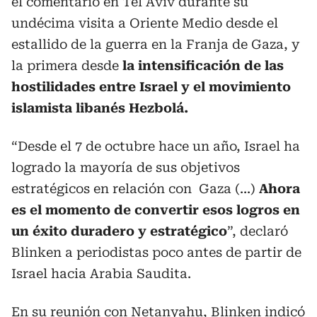
el comentario en Tel Aviv durante su
undécima visita a Oriente Medio desde el
estallido de la guerra en la Franja de Gaza, y
la primera desde
la intensificación de las
hostilidades entre Israel y el movimiento
islamista libanés Hezbolá.
“Desde el 7 de octubre hace un año, Israel ha
logrado la mayoría de sus objetivos
estratégicos en relación con Gaza (...)
Ahora
es el momento de convertir esos logros en
un éxito duradero y estratégico
”, declaró
Blinken a periodistas poco antes de partir de
Israel hacia Arabia Saudita.
En su reunión con Netanyahu, Blinken indicó