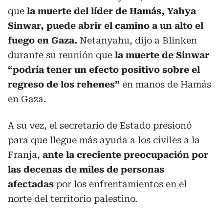
que
la muerte del líder de Hamás, Yahya
Sinwar, puede abrir el camino a un alto el
fuego en Gaza.
Netanyahu, dijo a Blinken
durante su reunión que
la muerte de Sinwar
“podría tener un efecto positivo sobre el
regreso de los rehenes”
en manos de Hamás
en Gaza.
A su vez, el secretario de Estado presionó
para que llegue más ayuda a los civiles a la
Franja,
ante la creciente preocupación por
las decenas de miles de personas
afectadas
por los enfrentamientos en el
norte del territorio palestino.