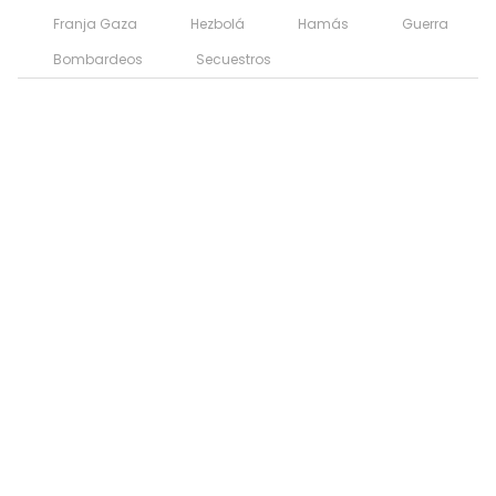
Franja Gaza
Hezbolá
Hamás
Guerra
Bombardeos
Secuestros