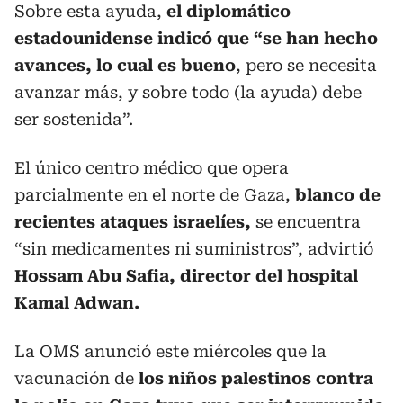
Sobre esta ayuda,
el diplomático
estadounidense indicó que “se han hecho
avances, lo cual es bueno
, pero se necesita
avanzar más, y sobre todo (la ayuda) debe
ser sostenida”.
El único centro médico que opera
parcialmente en el norte de Gaza,
blanco de
recientes ataques israelíes,
se encuentra
“sin medicamentes ni suministros”, advirtió
Hossam Abu Safia, director del hospital
Kamal Adwan.
La OMS anunció este miércoles que la
vacunación de
los niños palestinos contra