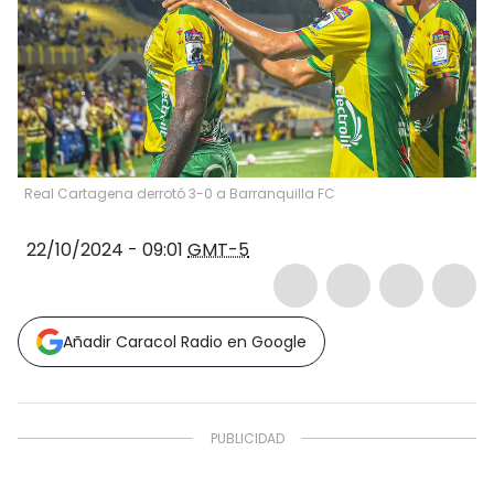
Real Cartagena derrotó 3-0 a Barranquilla FC
22/10/2024 - 09:01
GMT-5
Añadir Caracol Radio en Google