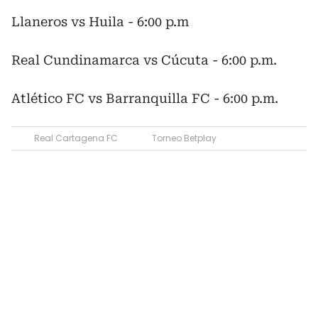
Llaneros vs Huila - 6:00 p.m
Real Cundinamarca vs Cúcuta - 6:00 p.m.
Atlético FC vs Barranquilla FC - 6:00 p.m.
Real Cartagena FC
Torneo Betplay