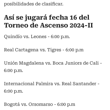
posibilidades de clasificar.
Así se jugará fecha 16 del
Torneo de Ascenso 2024-II
Quindío vs. Leones - 6:00 p.m.
Real Cartagena vs. Tigres - 6:00 p.m
Unión Magdalena vs. Boca Juniors de Cali -
6:00 p.m.
Internacional Palmira vs. Real Santander -
6:00 p.m.
Bogotá vs. Orsomarso - 6:00 p.m