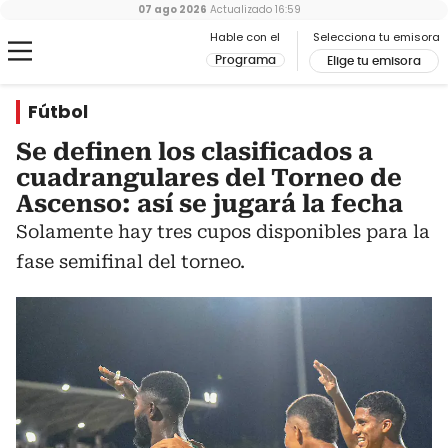
07 ago 2026
Actualizado
16:59
Hable con el
Selecciona tu emisora
Programa
Elige tu emisora
Fútbol
Se definen los clasificados a
cuadrangulares del Torneo de
Ascenso: así se jugará la fecha
Solamente hay tres cupos disponibles para la
fase semifinal del torneo.