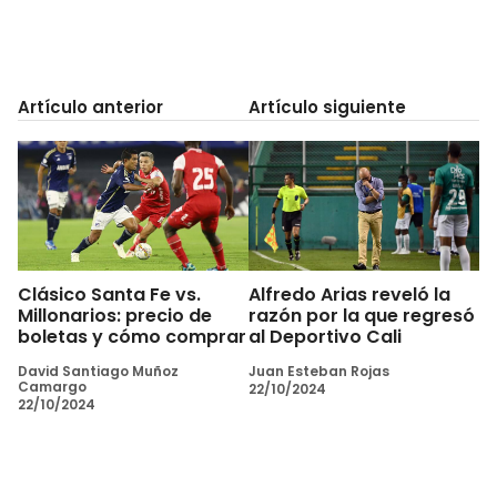
Artículo anterior
Artículo siguiente
Clásico Santa Fe vs.
Alfredo Arias reveló la
Millonarios: precio de
razón por la que regresó
boletas y cómo comprar
al Deportivo Cali
David Santiago Muñoz
Juan Esteban Rojas
Camargo
22/10/2024
22/10/2024