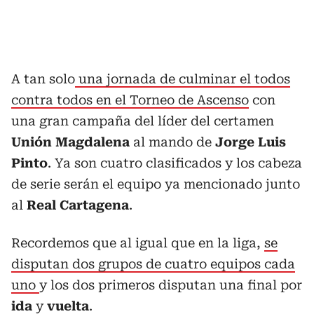
A tan solo
una jornada de culminar el todos
contra todos en el Torneo de Ascenso
con
una gran campaña del líder del certamen
Unión Magdalena
al mando de
Jorge Luis
Pinto
. Ya son cuatro clasificados y los cabeza
de serie serán el equipo ya mencionado junto
al
Real Cartagena
.
Recordemos que al igual que en la liga,
se
disputan dos grupos de cuatro equipos cada
uno
y los dos primeros disputan una final por
ida
y
vuelta
.