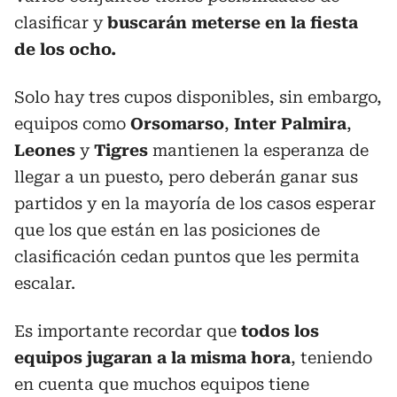
clasificar y
buscarán meterse en la fiesta
de los ocho.
Solo hay tres cupos disponibles, sin embargo,
equipos como
Orsomarso
,
Inter Palmira
,
Leones
y
Tigres
mantienen la esperanza de
llegar a un puesto, pero deberán ganar sus
partidos y en la mayoría de los casos esperar
que los que están en las posiciones de
clasificación cedan puntos que les permita
escalar.
Es importante recordar que
todos los
equipos jugaran a la misma hora
, teniendo
en cuenta que muchos equipos tiene