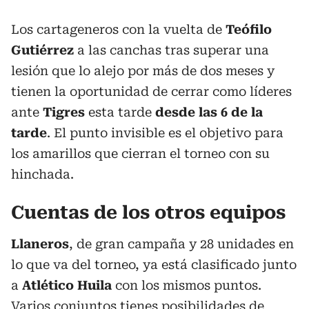
Los cartageneros con la vuelta de
Teófilo
Gutiérrez
a las canchas tras superar una
lesión que lo alejo por más de dos meses y
tienen la oportunidad de cerrar como líderes
ante
Tigres
esta tarde
desde las 6 de la
tarde
. El punto invisible es el objetivo para
los amarillos que cierran el torneo con su
hinchada.
Cuentas de los otros equipos
Llaneros
, de gran campaña y 28 unidades en
lo que va del torneo, ya está clasificado junto
a
Atlético Huila
con los mismos puntos.
Varios conjuntos tienes posibilidades de