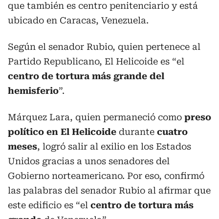
que también es centro penitenciario y está
ubicado en Caracas, Venezuela.
Según el senador Rubio, quien pertenece al
Partido Republicano, El Helicoide es “el
centro de tortura más grande del
hemisferio
”.
Márquez Lara, quien permaneció como
preso
político en El Helicoide
durante
cuatro
meses
, logró salir al exilio en los Estados
Unidos gracias a unos senadores del
Gobierno norteamericano. Por eso, confirmó
las palabras del senador Rubio al afirmar que
este edificio es “el
centro de tortura más