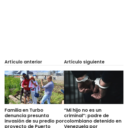
Artículo anterior
Artículo siguiente
Familia en Turbo
“Mi hijo no es un
denuncia presunta
criminal”: padre de
invasión de su predio por
colombiano detenido en
proyecto de Puerto
Venezuela por