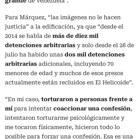
grande
de Venezuela”.
Para Márquez, “las imágenes no le hacen
justicia” a la edificación, ya que “desde el
2014 se habla de
más de diez mil
detenciones arbitrarias
y solo desde el 28 de
julio ha habido unas
dos mil detenciones
arbitrarias
adicionales, incluyendo 70
menores de edad y muchos de esos presos
actualmente están recluidos en El Helicoide”.
“En mi caso,
torturaron a personas frente a
mí
para intentar
coaccionar una confesión
,
intentaron torturarme psicológicamente y
me tocaron físicamente, hicieron todo lo
posible para forzar una confesión. Esa es una