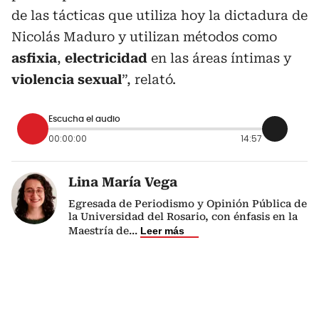
de las tácticas que utiliza hoy la dictadura de
Nicolás Maduro y utilizan métodos como
asfixia
,
electricidad
en las áreas íntimas y
violencia sexual
”, relató.
Escucha el audio
00:00:00
14:57
Lina María Vega
Egresada de Periodismo y Opinión Pública de
la Universidad del Rosario, con énfasis en la
Maestría de
...
Leer más