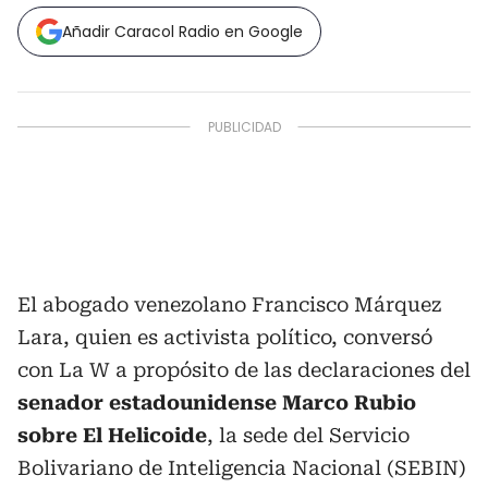
Añadir Caracol Radio en Google
El abogado venezolano Francisco Márquez
Lara, quien es activista político, conversó
con La W a propósito de las declaraciones del
senador estadounidense Marco Rubio
sobre El Helicoide
, la sede del Servicio
Bolivariano de Inteligencia Nacional (SEBIN)