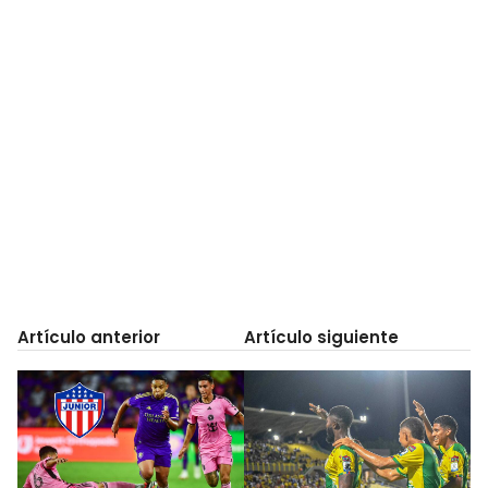
Artículo anterior
Artículo siguiente