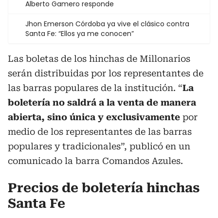
Alberto Gamero responde
Jhon Emerson Córdoba ya vive el clásico contra
Santa Fe: “Ellos ya me conocen”
Las boletas de los hinchas de Millonarios
serán distribuidas por los representantes de
las barras populares de la institución. “
La
boletería no saldrá a la venta de manera
abierta, sino única y exclusivamente
por
medio de los representantes de las barras
populares y tradicionales”, publicó en un
comunicado la barra Comandos Azules.
Precios de boletería hinchas
Santa Fe