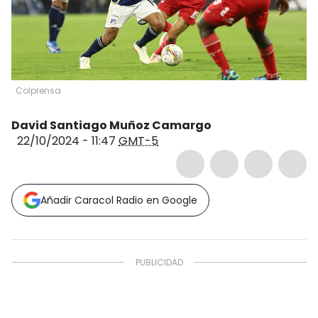
Colprensa
David Santiago Muñoz Camargo
22/10/2024 - 11:47
GMT-5
Añadir Caracol Radio en Google