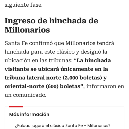
siguiente fase.
Ingreso de hinchada de
Millonarios
Santa Fe confirmó que Millonarios tendrá
hinchada para este clásico y designó la
ubicación en las tribunas: “
La hinchada
visitante se ubicará únicamente en la
tribuna lateral norte (2.000 boletas) y
oriental-norte (600) boletas”
, informaron en
un comunicado.
Más información
¿Falcao jugará el clásico Santa Fe - Millonarios?