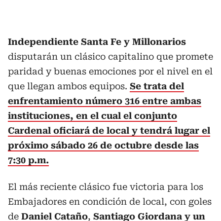
Independiente Santa Fe y Millonarios
disputarán un clásico capitalino que promete
paridad y buenas emociones por el nivel en el
que llegan ambos equipos.
Se trata del
enfrentamiento número 316 entre ambas
instituciones, en el cual el conjunto
Cardenal oficiará de local y tendrá lugar el
próximo sábado 26 de octubre desde las
7:30 p.m.
El más reciente clásico fue victoria para los
Embajadores en condición de local, con goles
de
Daniel Cataño
,
Santiago Giordana y un