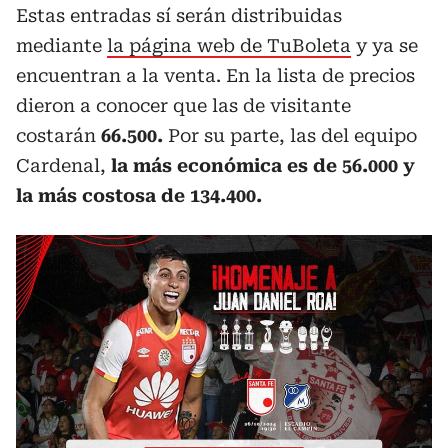
Estas entradas sí serán distribuidas
mediante
la página web de TuBoleta
y ya se
encuentran a la venta. En la lista de precios
dieron a conocer que las de visitante
costarán
66.500.
Por su parte, las del equipo
Cardenal,
la más económica es de 56.000 y
la más costosa de 134.400.