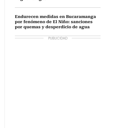
Endurecen medidas en Bucaramanga
por fenómeno de El Niño: sanciones
por quemas y desperdicio de agua