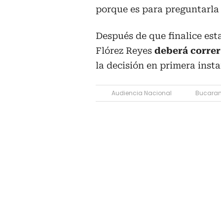
porque es para preguntarla 
Después de que finalice est
Flórez Reyes
deberá correr
la decisión en primera inst
Audiencia Nacional
Bucara