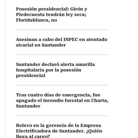
Posesión presidencial: Girón y
Piedecuesta tendrán ley seca;
Floridablanca, no
Asesinan a cabo del INPEC en atentado
sicarial en Santander
Santander declaró alerta amarilla
hospitalaria por la posesión
presidencial
Tras cuatro días de emergencia, fue
apagado el incendio forestal en Charta,
Santander
Relevo en la gerencia de la Empresa
Electrificadora de Santander. ¿Quién
llega al cargo?