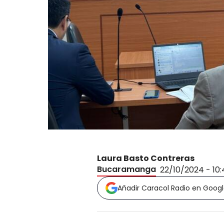
Laura Basto Contreras
Bucaramanga
22/10/2024 - 10
Añadir Caracol Radio en Goog