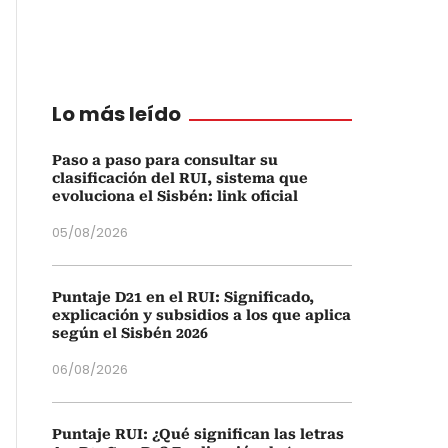
Lo más leído
Paso a paso para consultar su
clasificación del RUI, sistema que
evoluciona el Sisbén: link oficial
05/08/2026
Puntaje D21 en el RUI: Significado,
explicación y subsidios a los que aplica
según el Sisbén 2026
06/08/2026
Puntaje RUI: ¿Qué significan las letras