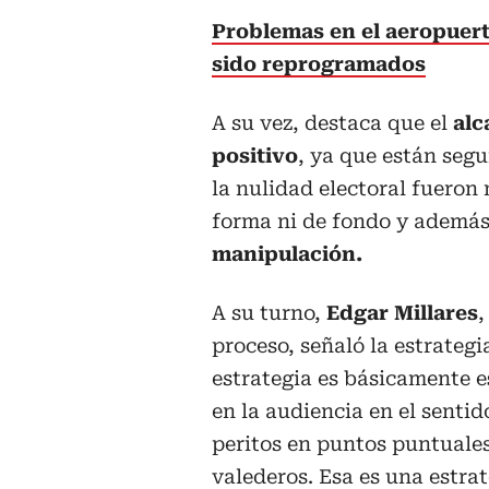
Problemas en el aeropuert
sido reprogramados
A su vez, destaca que el
alc
positivo
, ya que están segu
la nulidad electoral fueron
forma ni de fondo y ademá
manipulación.
A su turno,
Edgar Millares
,
proceso, señaló la estrategi
estrategia es básicamente e
en la audiencia en el sentid
peritos en puntos puntuales
valederos. Esa es una estra