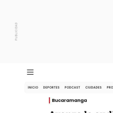
INICIO
DEPORTES
PODCAST
CIUDADES
PR
Bucaramanga