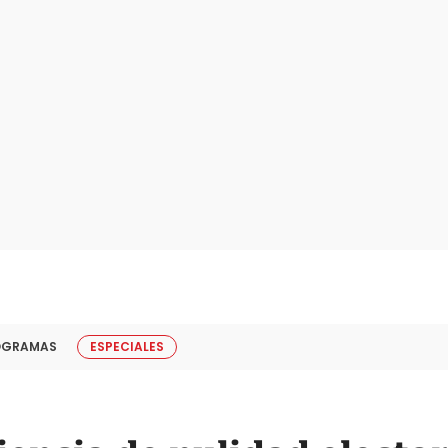
OGRAMAS
ESPECIALES