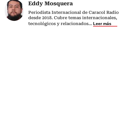
Eddy Mosquera
Periodista Internacional de Caracol Radio
desde 2018. Cubre temas internacionales,
tecnológicos y relacionados
...
Leer más