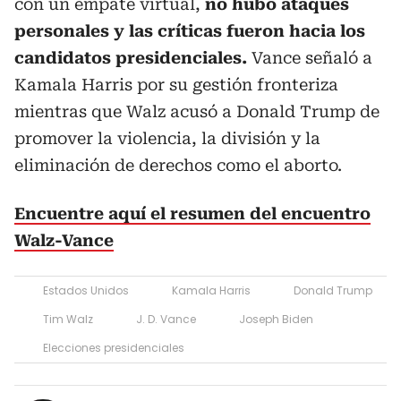
con un empate virtual,
no hubo ataques
personales y las críticas fueron hacia los
candidatos presidenciales.
Vance señaló a
Kamala Harris por su gestión fronteriza
mientras que Walz acusó a Donald Trump de
promover la violencia, la división y la
eliminación de derechos como el aborto.
Encuentre aquí el resumen del encuentro
Walz-Vance
Estados Unidos
Kamala Harris
Donald Trump
Tim Walz
J. D. Vance
Joseph Biden
Elecciones presidenciales