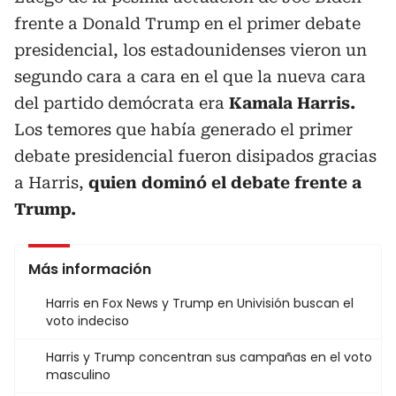
frente a Donald Trump en el primer debate
presidencial, los estadounidenses vieron un
segundo cara a cara en el que la nueva cara
del partido demócrata era
Kamala Harris.
Los temores que había generado el primer
debate presidencial fueron disipados gracias
a Harris,
quien dominó el debate frente a
Trump.
Más información
Harris en Fox News y Trump en Univisión buscan el
voto indeciso
Harris y Trump concentran sus campañas en el voto
masculino