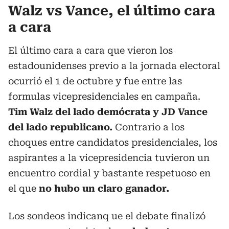
Walz vs Vance, el último cara
a cara
El último cara a cara que vieron los
estadounidenses previo a la jornada electoral
ocurrió el 1 de octubre y fue entre las
formulas vicepresidenciales en campaña.
Tim Walz del lado demócrata y JD Vance
del lado republicano.
Contrario a los
choques entre candidatos presidenciales, los
aspirantes a la vicepresidencia tuvieron un
encuentro cordial y bastante respetuoso en
el que
no hubo un claro ganador.
Los sondeos indicanq ue el debate finalizó