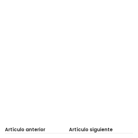
Artículo anterior
Artículo siguiente