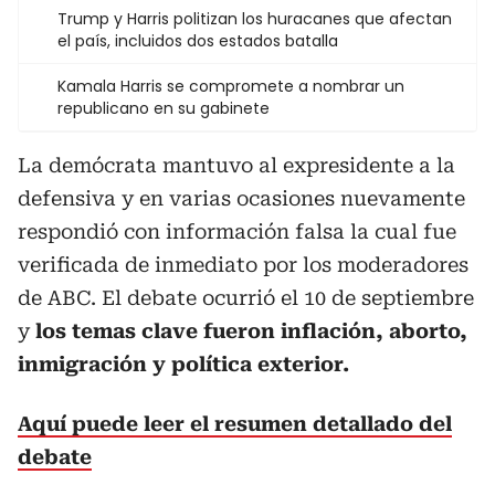
Trump y Harris politizan los huracanes que afectan
el país, incluidos dos estados batalla
Kamala Harris se compromete a nombrar un
republicano en su gabinete
La demócrata mantuvo al expresidente a la
defensiva y en varias ocasiones nuevamente
respondió con información falsa la cual fue
verificada de inmediato por los moderadores
de ABC. El debate ocurrió el 10 de septiembre
y
los temas clave fueron inflación, aborto,
inmigración y política exterior.
Aquí puede leer el resumen detallado del
debate