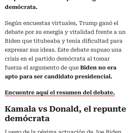
demócrata.
Según encuestas virtuales, Trump ganó el
debate por su energía y vitalidad frente a un
Biden que titubeaba y tenía dificultad para
expresar sus ideas. Este debate supuso una
crisis en el partido demócrata al tomar
fuerza el argumento de que
Biden no era
apto para ser candidato presidencial.
Encuentre aquí el resumen del debate.
Kamala vs Donald, el repunte
demócrata
Luego de la pésima actuación de Joe Biden