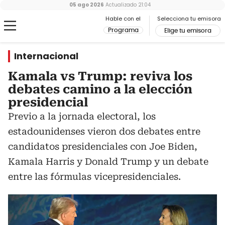
05 ago 2026
Actualizado
21:04
Hable con el
Selecciona tu emisora
Programa
Elige tu emisora
Internacional
Kamala vs Trump: reviva los
debates camino a la elección
presidencial
Previo a la jornada electoral, los
estadounidenses vieron dos debates entre
candidatos presidenciales con Joe Biden,
Kamala Harris y Donald Trump y un debate
entre las fórmulas vicepresidenciales.