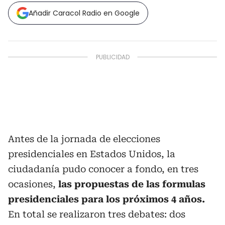
Añadir Caracol Radio en Google
Antes de la jornada de elecciones
presidenciales en Estados Unidos, la
ciudadanía pudo conocer a fondo, en tres
ocasiones,
las propuestas de las formulas
presidenciales para los próximos 4 años.
En total se realizaron tres debates: dos