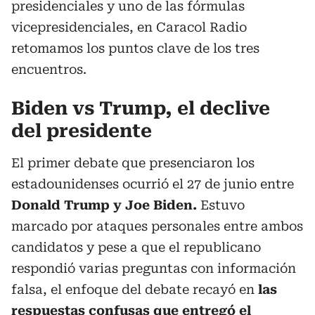
presidenciales y uno de las fórmulas
vicepresidenciales, en Caracol Radio
retomamos los puntos clave de los tres
encuentros.
Biden vs Trump, el declive
del presidente
El primer debate que presenciaron los
estadounidenses ocurrió el 27 de junio entre
Donald Trump y Joe Biden.
Estuvo
marcado por ataques personales entre ambos
candidatos y pese a que el republicano
respondió varias preguntas con información
falsa, el enfoque del debate recayó en
las
respuestas confusas que entregó el