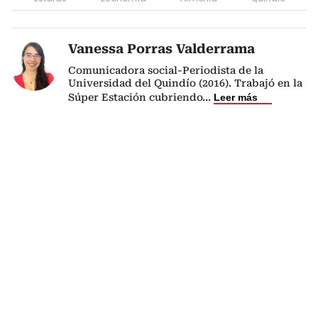
Vanessa Porras Valderrama
Comunicadora social-Periodista de la
Universidad del Quindío (2016). Trabajó en la
Súper Estación cubriendo
...
Leer más