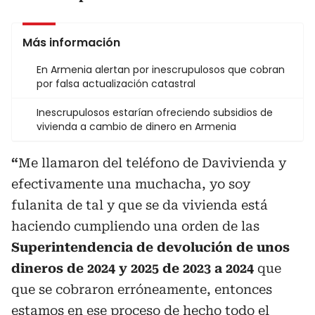
Más información
En Armenia alertan por inescrupulosos que cobran
por falsa actualización catastral
Inescrupulosos estarían ofreciendo subsidios de
vivienda a cambio de dinero en Armenia
“
Me llamaron del teléfono de Davivienda y
efectivamente una muchacha, yo soy
fulanita de tal y que se da vivienda está
haciendo cumpliendo una orden de las
Superintendencia de devolución de unos
dineros de 2024 y 2025 de 2023 a 2024
que
que se cobraron erróneamente, entonces
estamos en ese proceso de hecho todo el