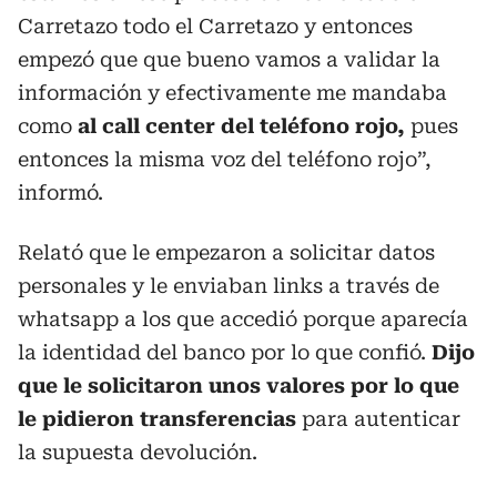
Carretazo todo el Carretazo y entonces
empezó que que bueno vamos a validar la
información y efectivamente me mandaba
como
al call center del teléfono rojo,
pues
entonces la misma voz del teléfono rojo”,
informó.
Relató que le empezaron a solicitar datos
personales y le enviaban links a través de
whatsapp a los que accedió porque aparecía
la identidad del banco por lo que confió.
Dijo
que le solicitaron unos valores por lo que
le pidieron transferencias
para autenticar
la supuesta devolución.