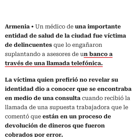
Armenia
Un médico de
una importante
entidad de salud de la ciudad fue víctima
de delincuentes
que lo engañaron
suplantando a asesores de u
n banco a
través de una llamada telefónica.
La víctima quien prefirió no revelar su
identidad dio a conocer que se encontraba
en medio de una consulta
cuando recibió la
llamada de una supuesta trabajadora que le
comentó que
están en un proceso de
devolución de dineros que fueron
cobrados por error.