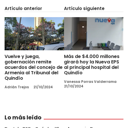
Artículo anterior
Artículo siguiente
Vuelve y juega,
Más de $4.000 millones
gobernación remite
girará hoy la Nueva EPS
acuerdos del concejo de
al principal hospital del
Armenia al Tribunal del
Quindío
Quindío
Vanessa Porras Valderrama
21/10/2024
Adrián Trejos
21/10/2024
Lo más leído