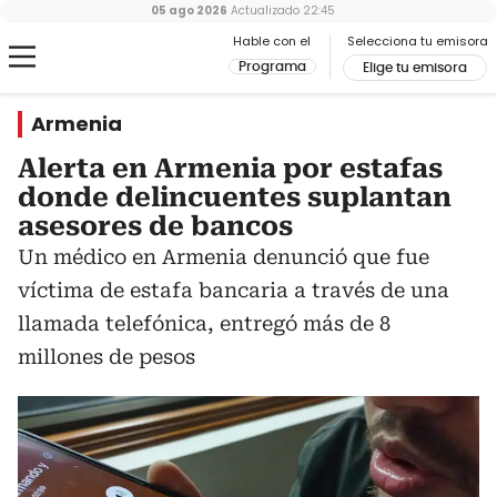
05 ago 2026
Actualizado
22:45
Hable con el
Selecciona tu emisora
Programa
Elige tu emisora
Armenia
Alerta en Armenia por estafas
donde delincuentes suplantan
asesores de bancos
Un médico en Armenia denunció que fue
víctima de estafa bancaria a través de una
llamada telefónica, entregó más de 8
millones de pesos