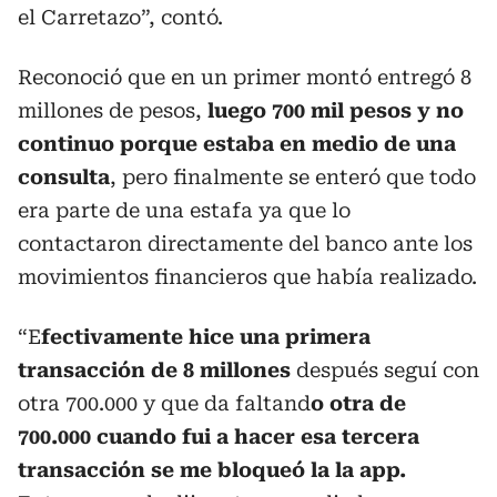
el Carretazo”, contó.
Reconoció que en un primer montó entregó 8
millones de pesos,
luego 700 mil pesos y no
continuo porque estaba en medio de una
consulta
, pero finalmente se enteró que todo
era parte de una estafa ya que lo
contactaron directamente del banco ante los
movimientos financieros que había realizado.
“E
fectivamente hice una primera
transacción de 8 millones
después seguí con
otra 700.000 y que da faltand
o otra de
700.000 cuando fui a hacer esa tercera
transacción se me bloqueó la la app.