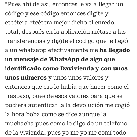
“Pues ahí de así, entonces le va a llegar un
código y ese código entonces digite y
etcétera etcétera mejor dicho el enredo,
total, después en la aplicación métase a las
transferencias y digite el código que le llegó
a un whatsapp efectivamente me
ha llegado
un mensaje de WhatsApp de algo que
identificado como Davivienda y con unos
unos números
y unos unos valores y
entonces que eso lo había que hacer como el
traspaso, pues de esos valores para que se
pudiera autenticar la la devolución me cogió
la hora boba como se dice aunque la
muchacha pues como le digo de un teléfono
de la vivienda, pues yo me yo me comí todo