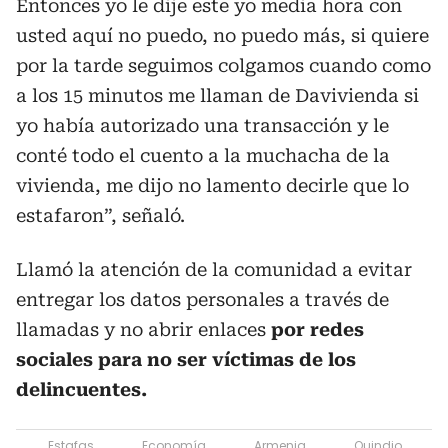
Entonces yo le dije este yo media hora con
usted aquí no puedo, no puedo más, si quiere
por la tarde seguimos colgamos cuando como
a los 15 minutos me llaman de Davivienda si
yo había autorizado una transacción y le
conté todo el cuento a la muchacha de la
vivienda, me dijo no lamento decirle que lo
estafaron”, señaló.
Llamó la atención de la comunidad a evitar
entregar los datos personales a través de
llamadas y no abrir enlaces
por redes
sociales para no ser víctimas de los
delincuentes.
Estafas
Economía
Armenia
Quindio