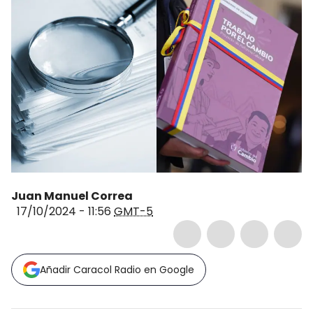
Juan Manuel Correa
17/10/2024 - 11:56
GMT-5
Añadir Caracol Radio en Google