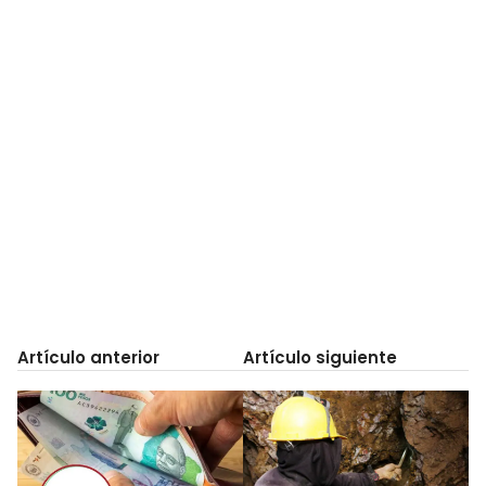
Artículo anterior
Artículo siguiente