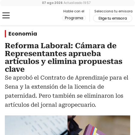
07 ago 2026
Actualizado
19:57
Hable con el
Selecciona tu emisora
Programa
Elige tu emisora
Economía
Reforma Laboral: Cámara de
Representantes aprueba
artículos y elimina propuestas
clave
Se aprobó el Contrato de Aprendizaje para el
Sena y la extensión de la licencia de
paternidad. Pero también se eliminaron los
artículos del jornal agropecuario.