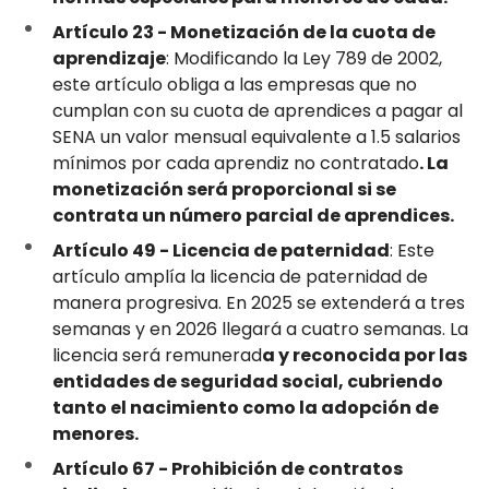
Artículo 23 - Monetización de la cuota de
aprendizaje
: Modificando la Ley 789 de 2002,
este artículo obliga a las empresas que no
cumplan con su cuota de aprendices a pagar al
SENA un valor mensual equivalente a 1.5 salarios
mínimos por cada aprendiz no contratado
. La
monetización será proporcional si se
contrata un número parcial de aprendices.
Artículo 49 - Licencia de paternidad
: Este
artículo amplía la licencia de paternidad de
manera progresiva. En 2025 se extenderá a tres
semanas y en 2026 llegará a cuatro semanas. La
licencia será remunerad
a y reconocida por las
entidades de seguridad social, cubriendo
tanto el nacimiento como la adopción de
menores.
Artículo 67 - Prohibición de contratos