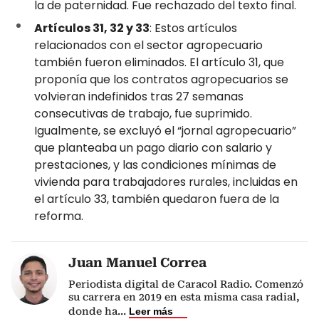
la de paternidad. Fue rechazado del texto final.
Artículos 31, 32 y 33
: Estos artículos
relacionados con el sector agropecuario
también fueron eliminados. El artículo 31, que
proponía que los contratos agropecuarios se
volvieran indefinidos tras 27 semanas
consecutivas de trabajo, fue suprimido.
Igualmente, se excluyó el “jornal agropecuario”
que planteaba un pago diario con salario y
prestaciones, y las condiciones mínimas de
vivienda para trabajadores rurales, incluidas en
el artículo 33, también quedaron fuera de la
reforma.
Juan Manuel Correa
Periodista digital de Caracol Radio. Comenzó
su carrera en 2019 en esta misma casa radial,
donde ha
...
Leer más