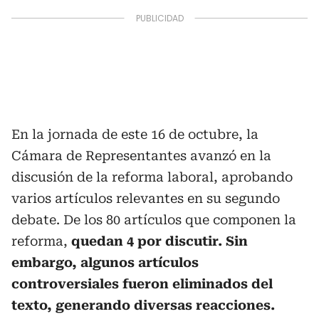
En la jornada de este 16 de octubre, la
Cámara de Representantes avanzó en la
discusión de la reforma laboral, aprobando
varios artículos relevantes en su segundo
debate. De los 80 artículos que componen la
reforma,
quedan 4 por discutir. Sin
embargo, algunos artículos
controversiales fueron eliminados del
texto, generando diversas reacciones.