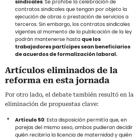
sindicales
: Se prohíbe la celebración de
contratos sindicales que tengan por objeto la
ejecución de obras o prestación de servicios a
terceros. Sin embargo, los contratos sindicales
vigentes al momento de la publicación de la ley
podrán mantenerse hasta
que los
trabajadores partícipes sean beneficiarios
de acuerdos de formalización laboral.
Artículos eliminados de la
reforma en esta jornada
Por otro lado, el debate también resultó en la
eliminación de propuestas clave:
Artículo 50
: Esta disposición permitía que, en
parejas del mismo sexo, ambos pudieran decidir
quién recibiría la licencia de maternidad y quién