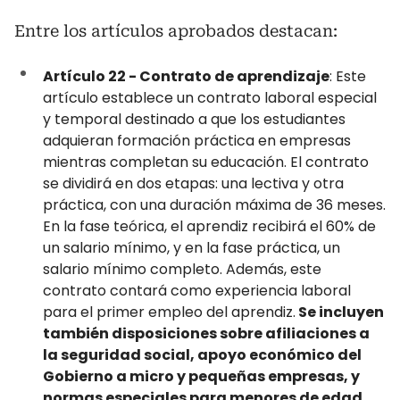
Entre los artículos aprobados destacan:
Artículo 22 - Contrato de aprendizaje
: Este
artículo establece un contrato laboral especial
y temporal destinado a que los estudiantes
adquieran formación práctica en empresas
mientras completan su educación. El contrato
se dividirá en dos etapas: una lectiva y otra
práctica, con una duración máxima de 36 meses.
En la fase teórica, el aprendiz recibirá el 60% de
un salario mínimo, y en la fase práctica, un
salario mínimo completo. Además, este
contrato contará como experiencia laboral
para el primer empleo del aprendiz.
Se incluyen
también disposiciones sobre afiliaciones a
la seguridad social, apoyo económico del
Gobierno a micro y pequeñas empresas, y
normas especiales para menores de edad.