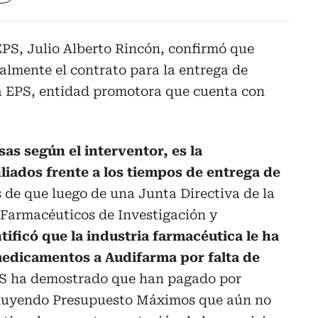
EPS, Julio Alberto Rincón, confirmó que
almente el contrato para la entrega de
 EPS, entidad promotora que cuenta con
sas según el interventor, es la
iliados frente a los tiempos de entrega de
 de que luego de una Junta Directiva de la
 Farmacéuticos de Investigación y
tificó que la industria farmacéutica le ha
medicamentos a Audifarma por falta de
EPS ha demostrado que han pagado por
ncluyendo Presupuesto Máximos que aún no