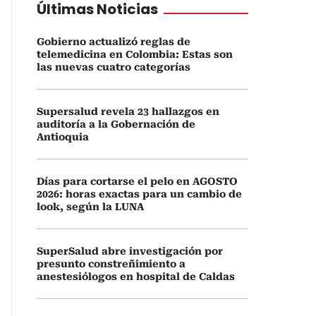
Últimas Noticias
Gobierno actualizó reglas de
telemedicina en Colombia: Estas son
las nuevas cuatro categorías
Supersalud revela 23 hallazgos en
auditoría a la Gobernación de
Antioquia
Días para cortarse el pelo en AGOSTO
2026: horas exactas para un cambio de
look, según la LUNA
SuperSalud abre investigación por
presunto constreñimiento a
anestesiólogos en hospital de Caldas