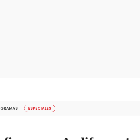
OGRAMAS
ESPECIALES