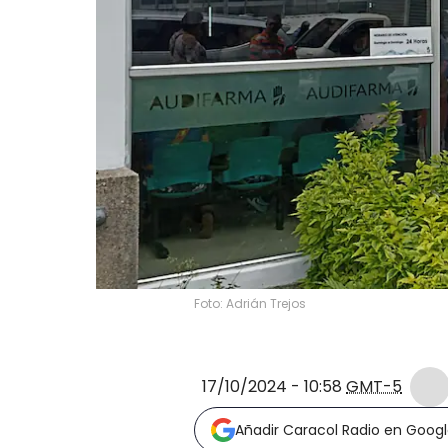
Foto: Adrián Trejos
17/10/2024 - 10:58
GMT-5
Añadir Caracol Radio en Goog