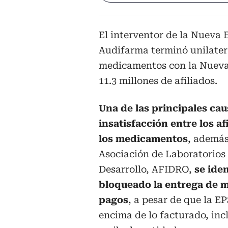
El interventor de la Nueva 
Audifarma terminó unilater
medicamentos con la Nueva
11.3 millones de afiliados.
Una de las principales cau
insatisfacción entre los af
los medicamentos
, además
Asociación de Laboratorios
Desarrollo, AFIDRO,
se iden
bloqueado la entrega de 
pagos
, a pesar de que la 
encima de lo facturado, i