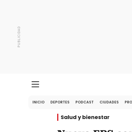
INICIO
DEPORTES
PODCAST
CIUDADES
PR
Salud y bienestar