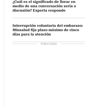
¿Cuál es el significado de llorar en
medio de una conversación seria o
discusión? Experta responde
Interrupción voluntaria del embarazo:
Minsalud fija plazo máximo de cinco
días para la atención