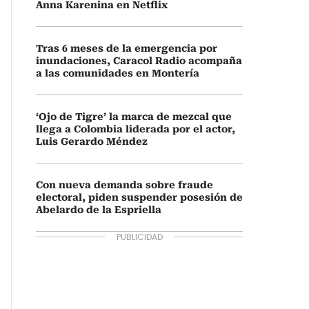
Anna Karenina en Netflix
Tras 6 meses de la emergencia por
inundaciones, Caracol Radio acompaña
a las comunidades en Montería
‘Ojo de Tigre’ la marca de mezcal que
llega a Colombia liderada por el actor,
Luis Gerardo Méndez
Con nueva demanda sobre fraude
electoral, piden suspender posesión de
Abelardo de la Espriella