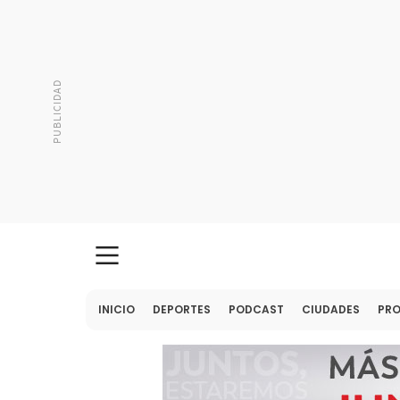
INICIO
DEPORTES
PODCAST
CIUDADES
PR