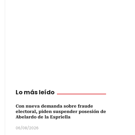
Lo más leído
Con nueva demanda sobre fraude
electoral, piden suspender posesión de
Abelardo de la Espriella
06/08/2026