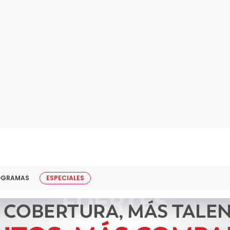
OGRAMAS
ESPECIALES