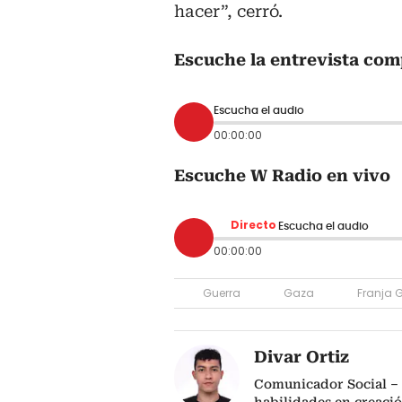
hacer”, cerró.
Escuche la entrevista com
Escucha el audio
00:00:00
Escuche W Radio en vivo
Directo
Escucha el audio
00:00:00
Guerra
Gaza
Franja 
Divar Ortiz
Comunicador Social – 