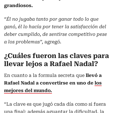
grandiosos.
“Él no jugaba tanto por ganar todo lo que
ganó, él lo hacía por tener la satisfacción del
deber cumplido, de sentirse competitivo pese
a los problemas”
,
agregó
.
¿Cuáles fueron las claves para
llevar lejos a Rafael Nadal?
En cuanto a la formula secreta que
llevó a
Rafael Nadal a convertirse en uno de
los
mejores del mundo.
“La clave es que jugó cada día como si fuera
una final; además aguantar la dificultad, la