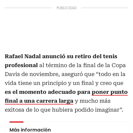
Rafael Nadal anunció su retiro del tenis
profesional
al término de la final de la Copa
Davis de noviembre, aseguró que “todo en la
vida tiene un principio y un final y creo que
es el momento adecuado para
poner punto
final a una carrera larga
y mucho más
exitosa de lo que hubiera podido imaginar”.
Más información