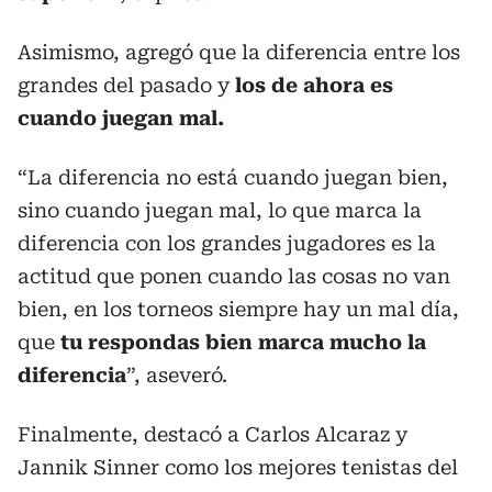
Asimismo, agregó que la diferencia entre los
grandes del pasado y
los de ahora es
cuando juegan mal.
“La diferencia no está cuando juegan bien,
sino cuando juegan mal, lo que marca la
diferencia con los grandes jugadores es la
actitud que ponen cuando las cosas no van
bien, en los torneos siempre hay un mal día,
que
tu respondas bien marca mucho la
diferencia
”, aseveró.
Finalmente, destacó a Carlos Alcaraz y
Jannik Sinner como los mejores tenistas del