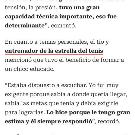
tensión, la presión,
tuvo una gran
capacidad técnica importante, eso fue
determinante”
, comentó.
En cuanto a temas personales, el tío y
entrenador de la estrella del tenis
mencionó que tuvo el beneficio de formar a
un chico educado.
“Estaba dispuesto a escuchar. Yo fui muy
exigente porque sabía a donde quería llegar,
sabía las metas que tenía y debía exigirle
para lograrlas.
Lo hice porque le tengo gran
estima y él siempre respondió
”, recordó.