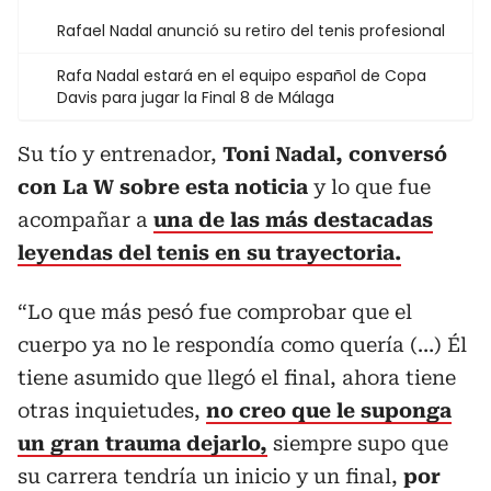
Rafael Nadal anunció su retiro del tenis profesional
Rafa Nadal estará en el equipo español de Copa
Davis para jugar la Final 8 de Málaga
Su tío y entrenador,
Toni Nadal, conversó
con La W sobre esta noticia
y lo que fue
acompañar a
una de las más destacadas
leyendas del tenis en su trayectoria.
“Lo que más pesó fue comprobar que el
cuerpo ya no le respondía como quería (…) Él
tiene asumido que llegó el final, ahora tiene
otras inquietudes,
no creo que le suponga
un gran trauma dejarlo,
siempre supo que
su carrera tendría un inicio y un final,
por