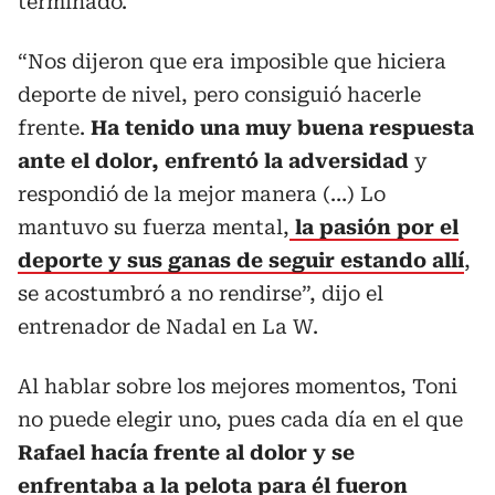
terminado.
“Nos dijeron que era imposible que hiciera
deporte de nivel, pero consiguió hacerle
frente.
Ha tenido una muy buena respuesta
ante el dolor, enfrentó la adversidad
y
respondió de la mejor manera (…) Lo
mantuvo su fuerza mental,
la pasión por el
deporte y sus ganas de seguir estando allí
,
se acostumbró a no rendirse”, dijo el
entrenador de Nadal en La W.
Al hablar sobre los mejores momentos, Toni
no puede elegir uno, pues cada día en el que
Rafael hacía frente al dolor y se
enfrentaba a la pelota para él fueron