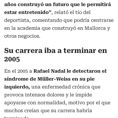
años construyó un futuro que le permitirá
estar entretenido”
, relató el tío del
deportista, comentando que podría centrarse
en la academia que construyó en Mallorca y
otros negocios.
Su carrera iba a terminar en
2005
En el 2005 a
Rafael Nadal le detectaron el
síndrome de Müller-Weiss en su pie
izquierdo,
una enfermedad crónica que
provoca intensos dolores y le impide
apoyarse con normalidad, motivo por el que
muchos creían que su carrera habría