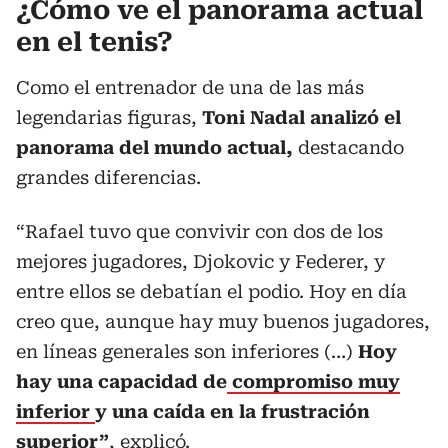
¿Cómo ve el panorama actual
en el tenis?
Como el entrenador de una de las más
legendarias figuras,
Toni Nadal analizó el
panorama del mundo actual,
destacando
grandes diferencias.
“Rafael tuvo que convivir con dos de los
mejores jugadores, Djokovic y Federer, y
entre ellos se debatían el podio. Hoy en día
creo que, aunque hay muy buenos jugadores,
en líneas generales son inferiores (…)
Hoy
hay una capacidad de
compromiso muy
inferior
y una caída en la frustración
superior”
, explicó.