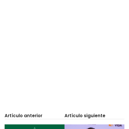
Artículo anterior
Artículo siguiente