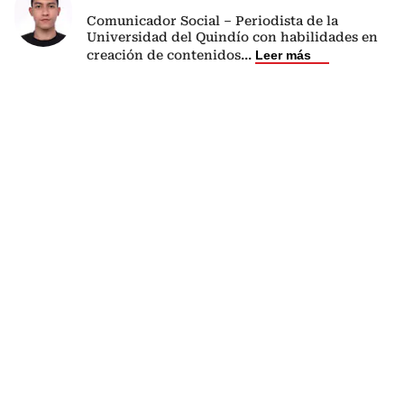
Comunicador Social – Periodista de la
Universidad del Quindío con habilidades en
creación de contenidos
...
Leer más