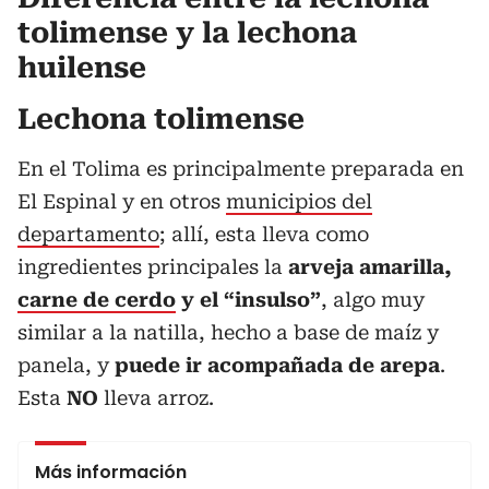
tolimense y la lechona
huilense
Lechona tolimense
En el Tolima es principalmente preparada en
El Espinal y en otros
municipios del
departamento
; allí, esta lleva como
ingredientes principales la
arveja amarilla,
carne de cerdo
y el “insulso”
, algo muy
similar a la natilla, hecho a base de maíz y
panela, y
puede ir acompañada de arepa
.
Esta
NO
lleva arroz.
Más información