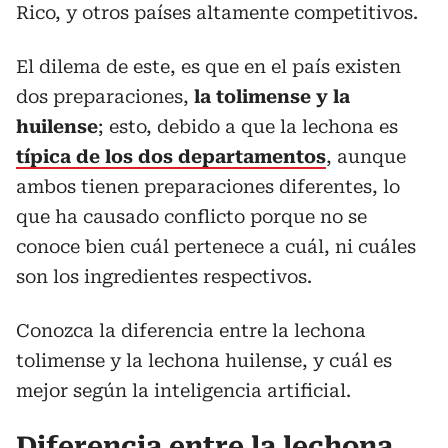
Rico, y otros países altamente competitivos.
El dilema de este, es que en el país existen
dos preparaciones,
la tolimense y la
huilense
; esto, debido a que la lechona es
típica de los dos departamentos
, aunque
ambos tienen preparaciones diferentes, lo
que ha causado conflicto porque no se
conoce bien cuál pertenece a cuál, ni cuáles
son los ingredientes respectivos.
Conozca la diferencia entre la lechona
tolimense y la lechona huilense, y cuál es
mejor según la inteligencia artificial.
Diferencia entre la lechona