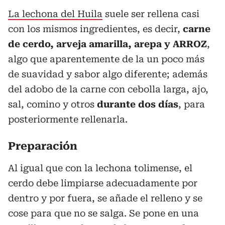
La lechona del Huila
suele ser rellena casi
con los mismos ingredientes, es decir,
carne
de cerdo, arveja amarilla, arepa y ARROZ
,
algo que aparentemente de la un poco más
de suavidad y sabor algo diferente; además
del adobo de la carne con cebolla larga, ajo,
sal, comino y otros
durante dos días
, para
posteriormente rellenarla.
Preparación
Al igual que con la lechona tolimense, el
cerdo debe limpiarse adecuadamente por
dentro y por fuera, se añade el relleno y se
cose para que no se salga. Se pone en una