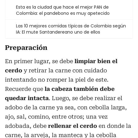
Esta es la ciudad que hace el mejor PAN de
Colombia: el pandebono es muy apetecido
Las 10 mejores comidas típicas de Colombia según
IA: El mute Santandereano uno de ellos
Preparación
En primer lugar, se debe
limpiar bien el
cerdo
y retirar la carne con cuidado
intentando no romper la piel de este.
Recuerde que
la cabeza también debe
quedar intacta
. Luego, se debe realizar el
adobo de la carne ya sea, con cebolla larga,
ajo, sal, comino, entre otros; una vez
adobada, debe
rellenar el cerdo
en donde la
carne, la arveja, la manteca y la cebolla