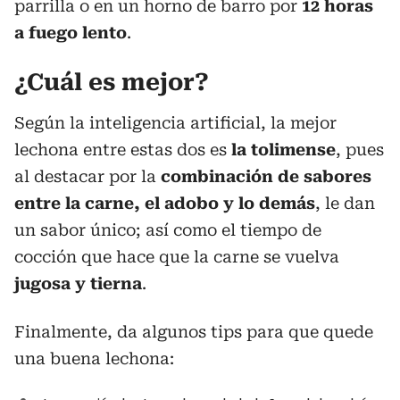
parrilla o en un horno de barro por
12 horas
a fuego lento
.
¿Cuál es mejor?
Según la inteligencia artificial, la mejor
lechona entre estas dos es
la tolimense
, pues
al destacar por la
combinación de sabores
entre la carne, el adobo y lo demás
, le dan
un sabor único; así como el tiempo de
cocción que hace que la carne se vuelva
jugosa y tierna
.
Finalmente, da algunos tips para que quede
una buena lechona: