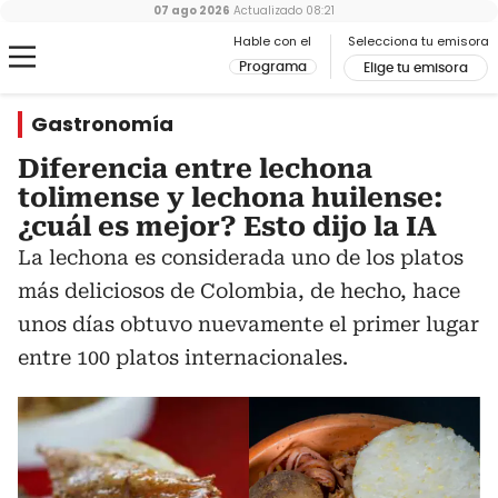
07 ago 2026
Actualizado
08:21
Hable con el
Selecciona tu emisora
Programa
Elige tu emisora
Gastronomía
Diferencia entre lechona
tolimense y lechona huilense:
¿cuál es mejor? Esto dijo la IA
La lechona es considerada uno de los platos
más deliciosos de Colombia, de hecho, hace
unos días obtuvo nuevamente el primer lugar
entre 100 platos internacionales.