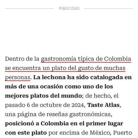
Dentro de la
gastronomía típica de Colombia
se encuentra un plato del gusto de muchas
personas
.
La lechona ha sido catalogada en
más de una ocasión como uno de los
mejores platos del mundo
; de hecho, el
pasado 6 de octubre de 2024,
Taste Atlas
,
una página de reseñas gastronómicas,
posicionó a Colombia en el primer lugar
con este plato
por encima de México, Puerto