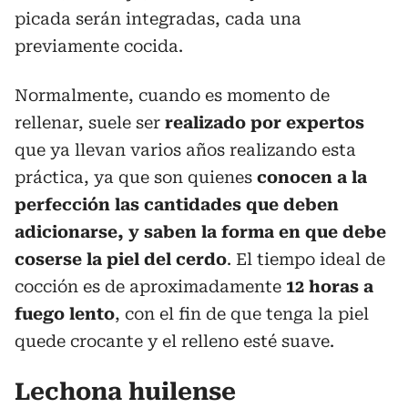
picada serán integradas, cada una
previamente cocida.
Normalmente, cuando es momento de
rellenar, suele ser
realizado por expertos
que ya llevan varios años realizando esta
práctica, ya que son quienes
conocen a la
perfección las cantidades que deben
adicionarse, y saben la forma en que debe
coserse la piel del cerdo
. El tiempo ideal de
cocción es de aproximadamente
12 horas a
fuego lento
, con el fin de que tenga la piel
quede crocante y el relleno esté suave.
Lechona huilense