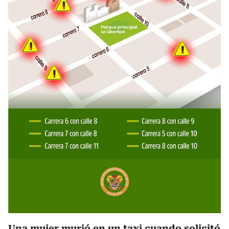
Una mujer murió en un taxi cuando solicitó