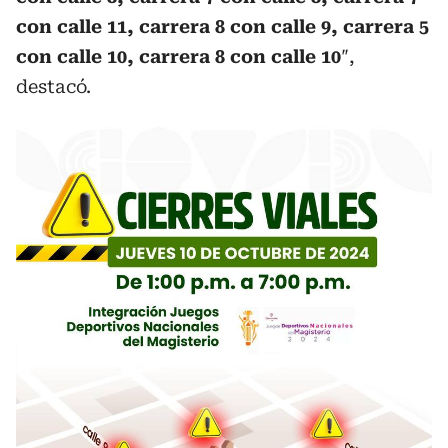
con calle 11, carrera 8 con calle 9, carrera 5
con calle 10, carrera 8 con calle 10
″,
destacó.