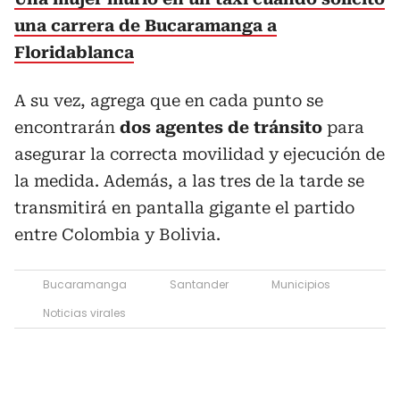
una carrera de Bucaramanga a
Floridablanca
A su vez, agrega que en cada punto se
encontrarán
dos agentes de tránsito
para
asegurar la correcta movilidad y ejecución de
la medida. Además, a las tres de la tarde se
transmitirá en pantalla gigante el partido
entre Colombia y Bolivia.
Bucaramanga
Santander
Municipios
Noticias virales