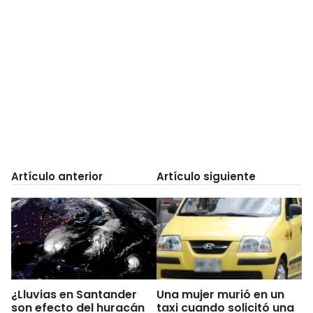
Artículo anterior
Artículo siguiente
¿Lluvias en Santander
Una mujer murió en un
son efecto del huracán
taxi cuando solicitó una