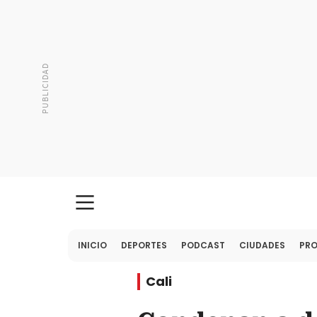
INICIO
DEPORTES
PODCAST
CIUDADES
PR
Cali