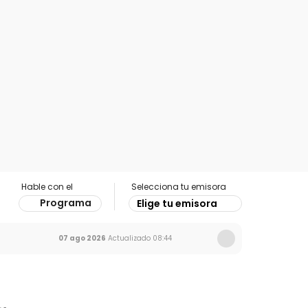
Hable con el
Selecciona tu emisora
Programa
Elige tu emisora
07 ago 2026
Actualizado
08:44