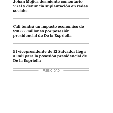
Johan Mojica desmiente comentario
viral y denuncia suplantación en redes
sociales
Cali tendrá un impacto económico de
$10.000 millones por posesión
presidencial de De la Espriella
El vicepresidente de El Salvador llega
a Cali para la posesión presidencial de
De la Espriella