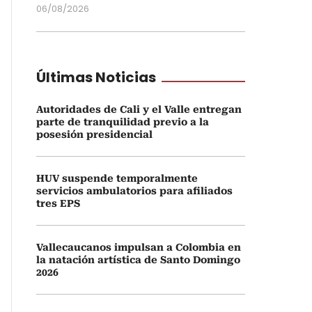
06/08/2026
Últimas Noticias
Autoridades de Cali y el Valle entregan
parte de tranquilidad previo a la
posesión presidencial
HUV suspende temporalmente
servicios ambulatorios para afiliados
tres EPS
Vallecaucanos impulsan a Colombia en
la natación artística de Santo Domingo
2026