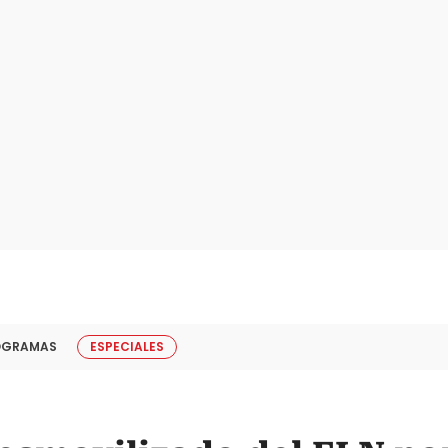
OGRAMAS
ESPECIALES