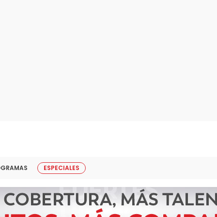
OGRAMAS
ESPECIALES