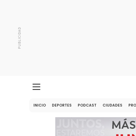
INICIO
DEPORTES
PODCAST
CIUDADES
PR