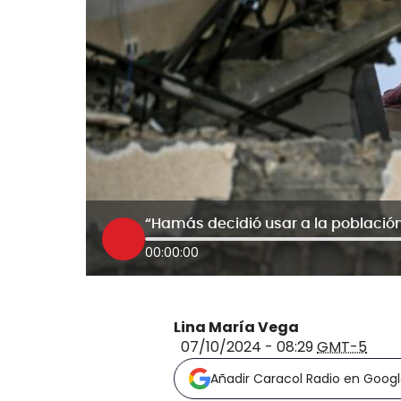
00:00:00
Lina María Vega
07/10/2024 - 08:29
GMT-5
Añadir Caracol Radio en Goog