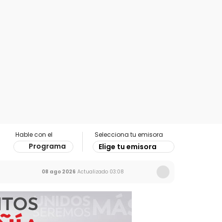
Hable con el
Selecciona tu emisora
Programa
Elige tu emisora
08 ago 2026
Actualizado
03:08