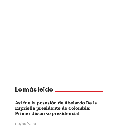
Lo más leído
Así fue la posesión de Abelardo De la
Espriella presidente de Colombia:
Primer discurso presidencial
08/08/2026