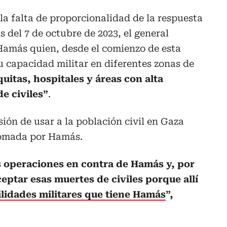
 la falta de proporcionalidad de la respuesta
 del 7 de octubre de 2023, el general
amás quien, desde el comienzo de esta
u capacidad militar en diferentes zonas de
uitas, hospitales y áreas con alta
e civiles”
.
sión de usar a la población civil en Gaza
omada por Hamás.
us operaciones en contra de Hamás y, por
eptar esas muertes de civiles porque allí
ilidades militares que tiene Hamás
”,