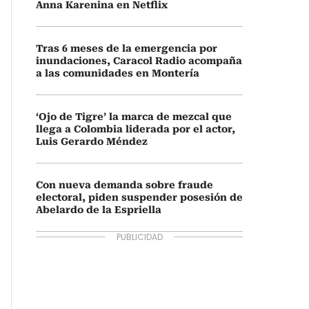
Anna Karenina en Netflix
Tras 6 meses de la emergencia por
inundaciones, Caracol Radio acompaña
a las comunidades en Montería
‘Ojo de Tigre’ la marca de mezcal que
llega a Colombia liderada por el actor,
Luis Gerardo Méndez
Con nueva demanda sobre fraude
electoral, piden suspender posesión de
Abelardo de la Espriella