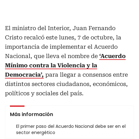
El ministro del Interior, Juan Fernando
Cristo recalcó este lunes, 7 de octubre, la
importancia de implementar el Acuerdo
Nacional, que lleva el nombre de
‘Acuerdo
Mínimo contra la Violencia y la
Democracia’,
para llegar a consensos entre
distintos sectores ciudadanos, económicos,
políticos y sociales del país.
Más información
El primer paso del Acuerdo Nacional debe ser en el
sector energético