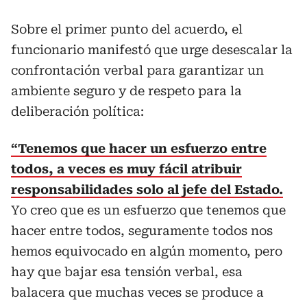
Sobre el primer punto del acuerdo,
el
funcionario manifestó que urge desescalar la
confrontación verbal para garantizar un
ambiente seguro y de respeto para la
deliberación política:
“Tenemos que hacer un esfuerzo entre
todos, a veces es muy fácil atribuir
responsabilidades solo al jefe del Estado.
Yo creo que es un esfuerzo que tenemos que
hacer entre todos, seguramente todos nos
hemos equivocado en algún momento, pero
hay que bajar esa tensión verbal, esa
balacera que muchas veces se produce a