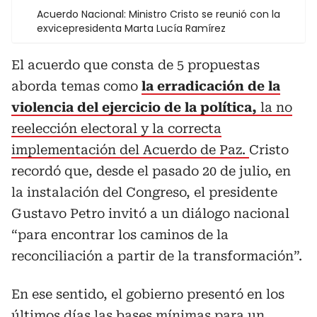
Acuerdo Nacional: Ministro Cristo se reunió con la
exvicepresidenta Marta Lucía Ramírez
El acuerdo que consta de 5 propuestas
aborda temas como
la erradicación de la
violencia del ejercicio de la política,
la no
reelección electoral y la correcta
implementación del Acuerdo de Paz.
Cristo
recordó que, desde el pasado 20 de julio, en
la instalación del Congreso, el presidente
Gustavo Petro invitó a un diálogo nacional
“para encontrar los caminos de la
reconciliación a partir de la transformación”.
En ese sentido, el gobierno presentó en los
últimos días las bases mínimas para un