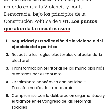
acuerdo contra la Violencia y por la
Democracia, bajo los principios de la
Constitución Política de 1991.
Los puntos
que aborda la iniciativa son:
Seguridad y Erradicación de la violencia del
ejercicio de la política
Respeto a las reglas electorales y al calendario
electoral
Transformación territorial de los municipios más
afectados por el conflicto
Crecimiento económico con equidad –
Transformación de la economía
Compromiso con la deliberación argumentada y
el trámite en el Congreso de las reformas
sociales