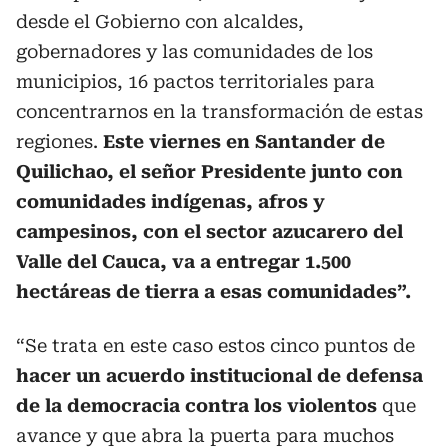
desde el Gobierno con alcaldes,
gobernadores y las comunidades de los
municipios, 16 pactos territoriales para
concentrarnos en la transformación de estas
regiones.
Este viernes en Santander de
Quilichao, el señor Presidente junto con
comunidades indígenas, afros y
campesinos, con el sector azucarero del
Valle del Cauca, va a entregar 1.500
hectáreas de tierra a esas comunidades”.
“Se trata en este caso estos cinco puntos de
hacer un acuerdo institucional de defensa
de la democracia contra los violentos
que
avance y que abra la puerta para muchos