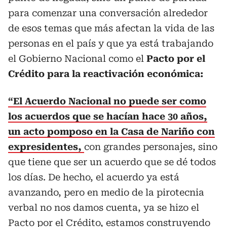
para comenzar una conversación alrededor
de esos temas que más afectan la vida de las
personas en el país y que ya está trabajando
el Gobierno Nacional como el
Pacto por el
Crédito para la reactivación económica:
“El Acuerdo Nacional no puede ser como
los acuerdos que se hacían hace 30 años,
un acto pomposo en la Casa de Nariño con
expresidentes,
con grandes personajes, sino
que tiene que ser un acuerdo que se dé todos
los días. De hecho, el acuerdo ya está
avanzando, pero en medio de la pirotecnia
verbal no nos damos cuenta, ya se hizo el
Pacto por el Crédito, estamos construyendo