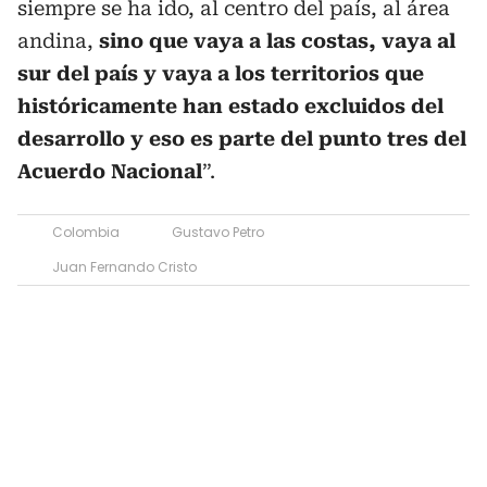
siempre se ha ido, al centro del país, al área
andina,
sino que vaya a las costas, vaya al
sur del país y vaya a los territorios que
históricamente han estado excluidos del
desarrollo y eso es parte del punto tres del
Acuerdo Nacional
”.
Colombia
Gustavo Petro
Juan Fernando Cristo