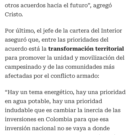
otros acuerdos hacia el futuro”, agregó
Cristo.
Por último, el jefe de la cartera del Interior
aseguró que, entre las prioridades del
acuerdo está la
transformación territorial
para promover la unidad y movilización del
campesinado y de las comunidades más
afectadas por el conflicto armado:
“Hay un tema energético, hay una prioridad
en agua potable, hay una prioridad
indudable que es cambiar la inercia de las
inversiones en Colombia para que esa
inversión nacional no se vaya a donde