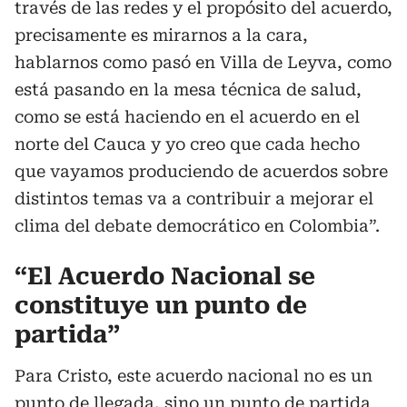
través de las redes y el propósito del acuerdo,
precisamente es mirarnos a la cara,
hablarnos como pasó en Villa de Leyva, como
está pasando en la mesa técnica de salud,
como se está haciendo en el acuerdo en el
norte del Cauca y yo creo que cada hecho
que vayamos produciendo de acuerdos sobre
distintos temas va a contribuir a mejorar el
clima del debate democrático en Colombia”.
“El Acuerdo Nacional se
constituye un punto de
partida”
Para Cristo, este acuerdo nacional no es un
punto de llegada, sino un punto de partida