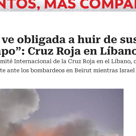
 ve obligada a huir de su
po”: Cruz Roja en Líban
mité Internacional de la Cruz Roja en el Líbano,
te ante los bombardeos en Beirut mientras Israel 