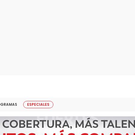
OGRAMAS
ESPECIALES