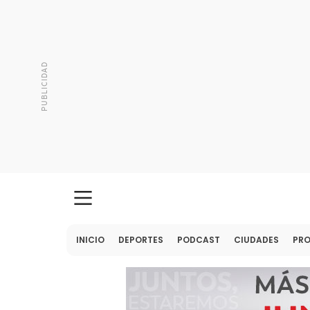
INICIO
DEPORTES
PODCAST
CIUDADES
PR