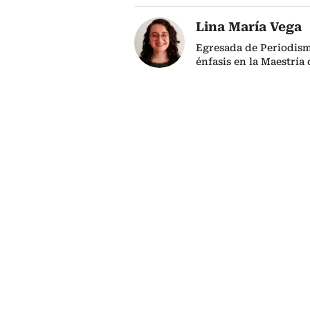
Lina María Vega
Egresada de Periodism
énfasis en la Maestría 