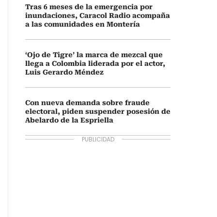
Tras 6 meses de la emergencia por
inundaciones, Caracol Radio acompaña
a las comunidades en Montería
‘Ojo de Tigre’ la marca de mezcal que
llega a Colombia liderada por el actor,
Luis Gerardo Méndez
Con nueva demanda sobre fraude
electoral, piden suspender posesión de
Abelardo de la Espriella