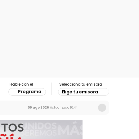
Hable con el
Selecciona tu emisora
Programa
Elige tu emisora
09 ago 2026
Actualizado
10:44