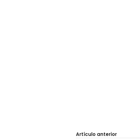
Artículo anterior