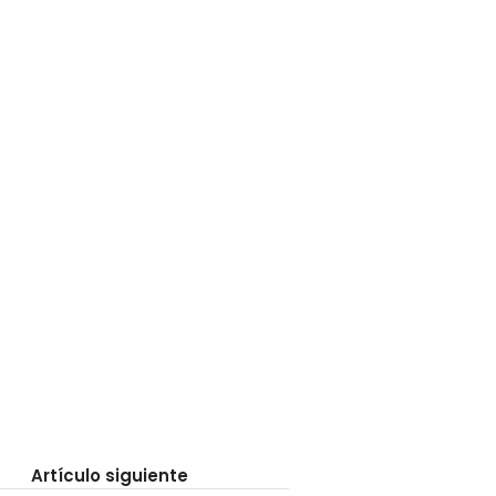
Artículo siguiente