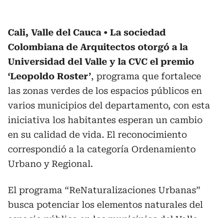
Cali, Valle del Cauca
La sociedad
Colombiana de Arquitectos otorgó a la
Universidad del Valle y la CVC el premio
‘Leopoldo Roster’
, programa que fortalece
las zonas verdes de los espacios públicos en
varios municipios del departamento, con esta
iniciativa los habitantes esperan un cambio
en su calidad de vida. El reconocimiento
correspondió a la categoría Ordenamiento
Urbano y Regional.
El programa “ReNaturalizaciones Urbanas”
busca potenciar los elementos naturales del