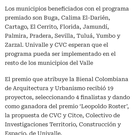
Los municipios beneficiados con el programa
premiado son Buga, Calima El-Darién,
Cartago, El Cerrito, Florida, Jamundí,
Palmira, Pradera, Sevilla, Tuluá, Yumbo y
Zarzal. Univalle y CVC esperan que el
programa pueda ser implementado en el
resto de los municipios del Valle
El premio que atribuye la Bienal Colombiana
de Arquitectura y Urbanismo recibió 19
proyectos, seleccionando 4 finalistas y dando
como ganadora del premio ‘Leopoldo Roster’,
la propuesta de CVC y Citce, Colectivo de
Investigaciones Territorio, Construcción y
Espacio, de Univalle.