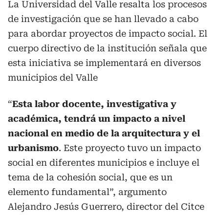
La Universidad del Valle resalta los procesos
de investigación que se han llevado a cabo
para abordar proyectos de impacto social. El
cuerpo directivo de la institución señala que
esta iniciativa se implementará en diversos
municipios del Valle
“
Esta labor docente, investigativa y
académica, tendrá un impacto a nivel
nacional en medio de la arquitectura y el
urbanismo
. Este proyecto tuvo un impacto
social en diferentes municipios e incluye el
tema de la cohesión social, que es un
elemento fundamental”, argumento
Alejandro Jesús Guerrero, director del Citce