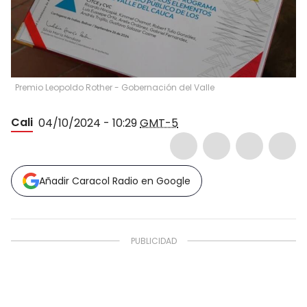
Premio Leopoldo Rother - Gobernación del Valle
Cali
04/10/2024 - 10:29
GMT-5
Añadir Caracol Radio en Google