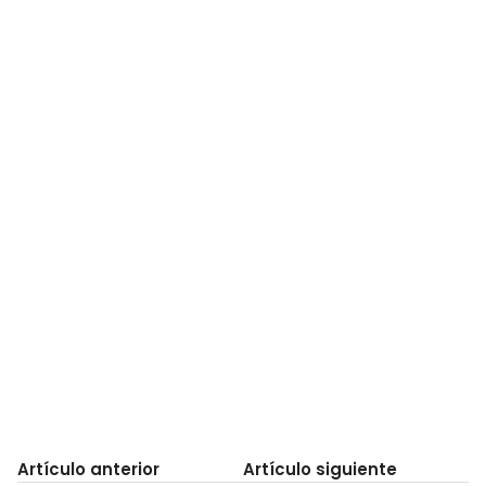
Artículo anterior
Artículo siguiente