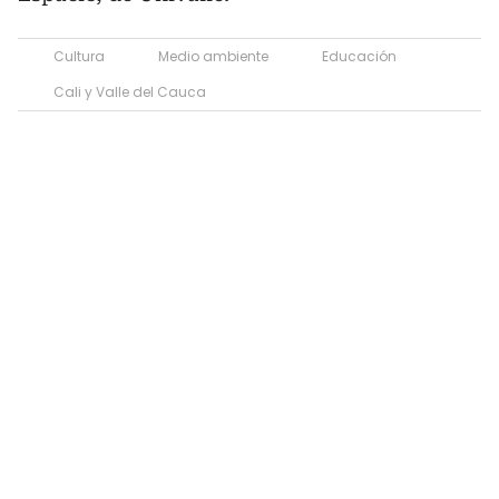
Cultura
Medio ambiente
Educación
Cali y Valle del Cauca