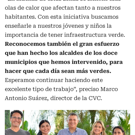
olas de calor que afectan tanto a nuestros
habitantes. Con esta iniciativa buscamos
enseñarle a nuestros jóvenes y niños la
importancia de tener infraestructura verde.
Reconocemos también el gran esfuerzo
que han hecho los alcaldes de los doce
municipios que hemos intervenido, para
hacer que cada día sean más verdes.
Esperamos continuar haciendo este
excelente tipo de trabajo”, preciso Marco
Antonio Suárez, director de la CVC.