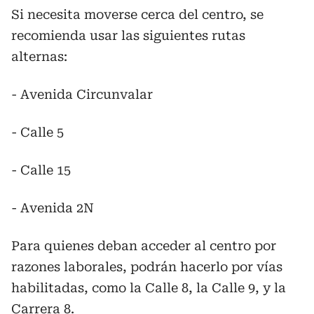
Si necesita moverse cerca del centro, se
recomienda usar las siguientes rutas
alternas:
- Avenida Circunvalar
- Calle 5
- Calle 15
- Avenida 2N
Para quienes deban acceder al centro por
razones laborales, podrán hacerlo por vías
habilitadas, como la Calle 8, la Calle 9, y la
Carrera 8.