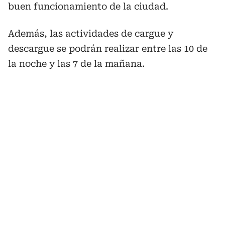
buen funcionamiento de la ciudad.
Además, las actividades de cargue y
descargue se podrán realizar entre las 10 de
la noche y las 7 de la mañana.