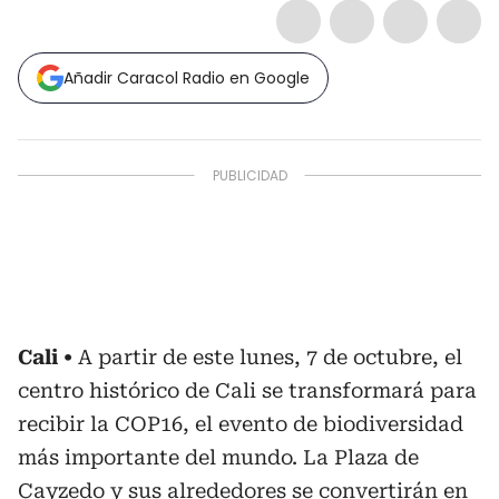
Añadir Caracol Radio en Google
Cali
A partir de este lunes, 7 de octubre, el
centro histórico de Cali se transformará para
recibir la COP16, el evento de biodiversidad
más importante del mundo. La Plaza de
Cayzedo y sus alrededores se convertirán en