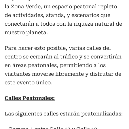
la Zona Verde, un espacio peatonal repleto
de actividades, stands, y escenarios que
conectarán a todos con la riqueza natural de
nuestro planeta.
Para hacer esto posible, varias calles del
centro se cerrarán al tráfico y se convertirán
en áreas peatonales, permitiendo a los
visitantes moverse libremente y disfrutar de
este evento único.
Calles Peatonales:
Las siguientes calles estarán peatonalizadas: