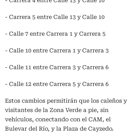
- Carrera 4 entre Calle 13 y Calle 10
- Carrera 5 entre Calle 13 y Calle 10
- Calle 7 entre Carrera 1 y Carrera 5
- Calle 10 entre Carrera 1 y Carrera 3
- Calle 11 entre Carrera 3 y Carrera 6
- Calle 12 entre Carrera 5 y Carrera 6
Estos cambios permitirán que los caleños y
visitantes de la Zona Verde a pie, sin
vehículos, conectando con el CAM, el
Bulevar del Río, y la Plaza de Cayzedo.