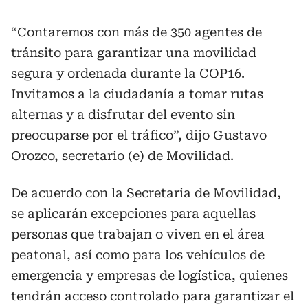
“Contaremos con más de 350 agentes de
tránsito para garantizar una movilidad
segura y ordenada durante la COP16.
Invitamos a la ciudadanía a tomar rutas
alternas y a disfrutar del evento sin
preocuparse por el tráfico”, dijo Gustavo
Orozco, secretario (e) de Movilidad.
De acuerdo con la Secretaria de Movilidad,
se aplicarán excepciones para aquellas
personas que trabajan o viven en el área
peatonal, así como para los vehículos de
emergencia y empresas de logística, quienes
tendrán acceso controlado para garantizar el