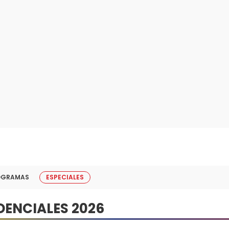
OGRAMAS
ESPECIALES
DENCIALES 2026