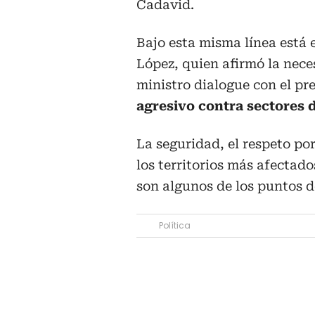
Cadavid.
Bajo esta misma línea está 
López, quien afirmó la neces
ministro dialogue con el pr
agresivo contra sectores d
La seguridad, el respeto por
los territorios más afectado
son algunos de los puntos d
Política