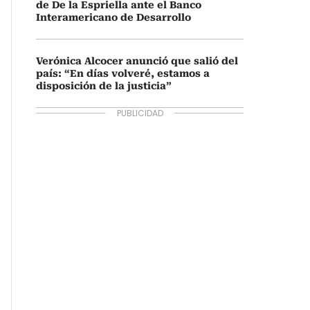
de De la Espriella ante el Banco
Interamericano de Desarrollo
Verónica Alcocer anunció que salió del
país: “En días volveré, estamos a
disposición de la justicia”