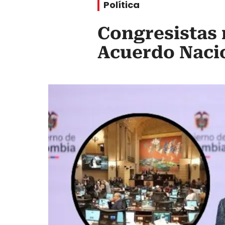
Política
Congresistas 
Acuerdo Nacio