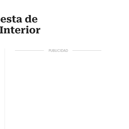
esta de
Interior