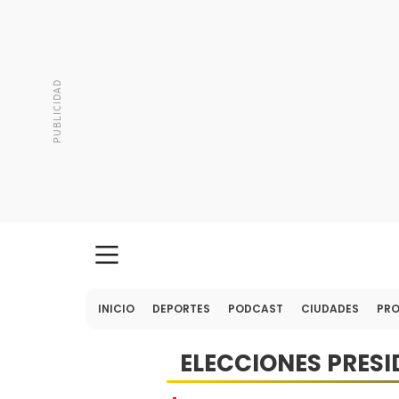
INICIO
DEPORTES
PODCAST
CIUDADES
PR
ELECCIONES PRESI