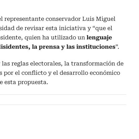
el representante conservador Luis Miguel
idad de revisar esta iniciativa y “que el
esidente, quien ha utilizado un
lenguaje
isidentes, la prensa y las instituciones
”.
 las reglas electorales, la transformación de
s por el conflicto y el desarrollo económico
e esta propuesta.