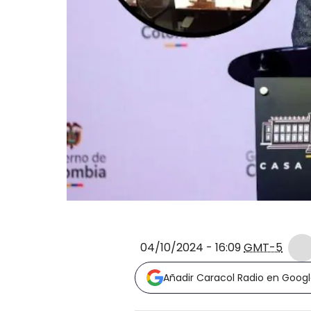
04/10/2024 - 16:09
GMT-5
Añadir Caracol Radio en Goog