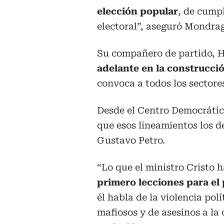
elección popular
, de cumpl
electoral”, aseguró Mondra
Su compañero de partido, H
adelante en la construcci
convoca a todos los sectores
Desde el Centro Democrátic
que esos lineamientos los d
Gustavo Petro.
“Lo que el ministro Cristo
primero lecciones para el 
él habla de la violencia pol
mafiosos y de asesinos a la 