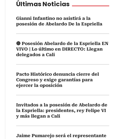
Últimas Noticias
Gianni Infantino no asistirá a la
posesión de Abelardo De la Espriella
🔴 Posesión Abelardo de la Espriella EN
VIVO | Lo último en DIRECTO: Llegan
delegados a Cali
Pacto Histórico denuncia cierre del
Congreso y exige garantías para
ejercer la oposición
Invitados a la posesión de Abelardo de
la Espriella: presidentes, rey Felipe VI
y más llegan a Cali
Jaime Pumarejo será el representante