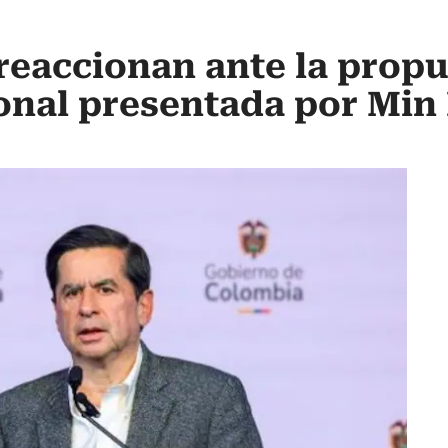
reaccionan ante la propu
nal presentada por Min 