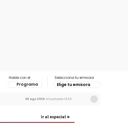
Hable con el
Selecciona tu emisora
Programa
Elige tu emisora
06 ago 2026
Actualizado
19:54
Ir al especial