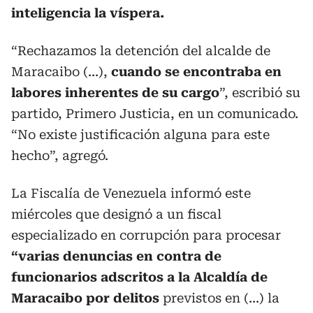
inteligencia la víspera.
“Rechazamos la detención del alcalde de
Maracaibo (...),
cuando se encontraba en
labores inherentes de su cargo
”, escribió su
partido, Primero Justicia, en un comunicado.
“No existe justificación alguna para este
hecho”, agregó.
La Fiscalía de Venezuela informó este
miércoles que designó a un fiscal
especializado en corrupción para procesar
“varias denuncias en contra de
funcionarios adscritos a la Alcaldía de
Maracaibo por delitos
previstos en (...) la