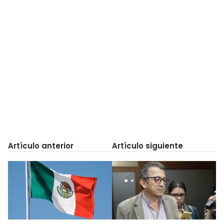
Artículo anterior
Artículo siguiente