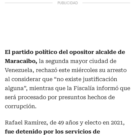
El partido político del opositor alcalde de
Maracaibo,
la segunda mayor ciudad de
Venezuela, rechazó este miércoles su arresto
al considerar que “no existe justificación
alguna”, mientras que la Fiscalía informó que
será procesado por presuntos hechos de
corrupción.
Rafael Ramírez, de 49 años y electo en 2021,
fue detenido por los servicios de