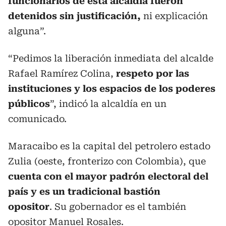
funcionarios de esta alcaldía fueron
detenidos sin justificación,
ni explicación
alguna”.
“Pedimos la liberación inmediata del alcalde
Rafael Ramírez Colina,
respeto por las
instituciones y los espacios de los poderes
públicos
”, indicó la alcaldía en un
comunicado.
Maracaibo es la capital del petrolero estado
Zulia (oeste, fronterizo con Colombia), que
cuenta con el mayor padrón electoral del
país y es un tradicional bastión
opositor
. Su gobernador es el también
opositor Manuel Rosales.