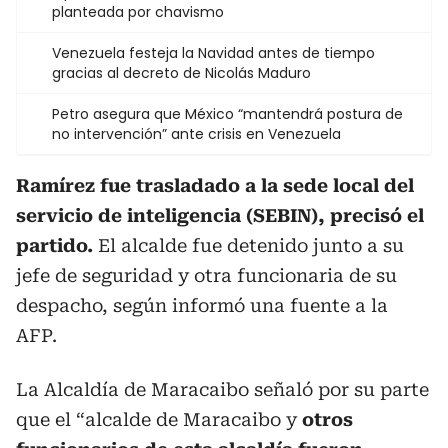
planteada por chavismo
Venezuela festeja la Navidad antes de tiempo
gracias al decreto de Nicolás Maduro
Petro asegura que México “mantendrá postura de
no intervención” ante crisis en Venezuela
Ramírez fue trasladado a la sede local del
servicio de inteligencia (SEBIN), precisó el
partido.
El alcalde fue detenido junto a su
jefe de seguridad y otra funcionaria de su
despacho, según informó una fuente a la
AFP.
La Alcaldía de Maracaibo señaló por su parte
que el “alcalde de Maracaibo y
otros