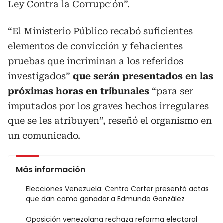
Ley Contra la Corrupción”.
“El Ministerio Público recabó suficientes
elementos de convicción y fehacientes
pruebas que incriminan a los referidos
investigados”
que serán presentados en las
próximas horas en tribunales
“para ser
imputados por los graves hechos irregulares
que se les atribuyen”, reseñó el organismo en
un comunicado.
Más información
Elecciones Venezuela: Centro Carter presentó actas
que dan como ganador a Edmundo González
Oposición venezolana rechaza reforma electoral