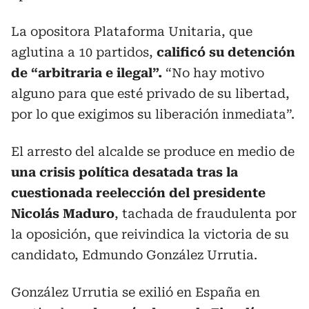
La opositora Plataforma Unitaria, que
aglutina a 10 partidos,
calificó su detención
de “arbitraria e ilegal”.
“No hay motivo
alguno para que esté privado de su libertad,
por lo que exigimos su liberación inmediata”.
El arresto del alcalde se produce en medio de
una crisis política desatada tras la
cuestionada reelección del presidente
Nicolás Maduro
, tachada de fraudulenta por
la oposición, que reivindica la victoria de su
candidato, Edmundo González Urrutia.
González Urrutia se exilió en España en