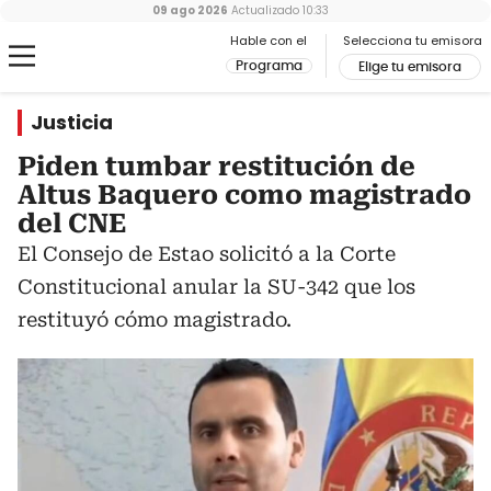
09 ago 2026
Actualizado
10:33
Hable con el
Selecciona tu emisora
Programa
Elige tu emisora
Justicia
Piden tumbar restitución de
Altus Baquero como magistrado
del CNE
El Consejo de Estao solicitó a la Corte
Constitucional anular la SU-342 que los
restituyó cómo magistrado.