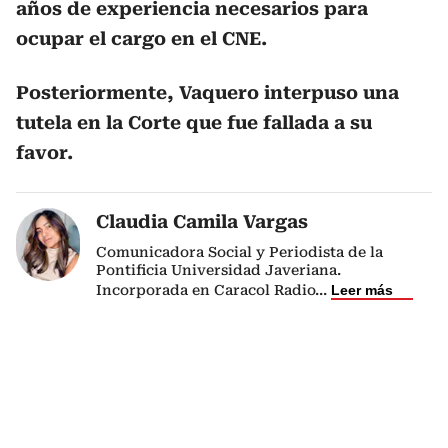
años de experiencia necesarios para
ocupar el cargo en el CNE.
Posteriormente, Vaquero interpuso una
tutela en la Corte que fue fallada a su
favor.
Claudia Camila Vargas
Comunicadora Social y Periodista de la
Pontificia Universidad Javeriana.
Incorporada en Caracol Radio
...
Leer más