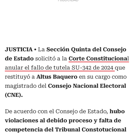
JUSTICIA
La
Sección Quinta del Consejo
de Estado
solicitó a la
Corte Constituciona
l
anular el fallo de tutela SU-342 de 2024
que
restituyó a
Altus Baquero
en su cargo como
magistrado del
Consejo Nacional Electoral
(CNE).
De acuerdo con el Consejo de Estado,
hubo
violaciones al debido proceso y falta de
competencia del Tribunal Constotucional