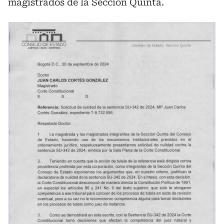
magistrados de la Sección Quinta.