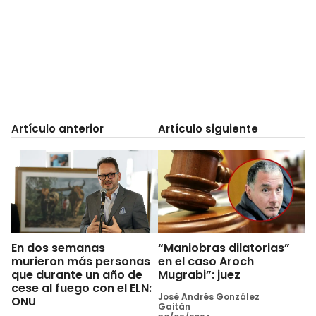
Artículo anterior
Artículo siguiente
En dos semanas
“Maniobras dilatorias”
murieron más personas
en el caso Aroch
que durante un año de
Mugrabi”: juez
cese al fuego con el ELN:
José Andrés González
ONU
Gaitán