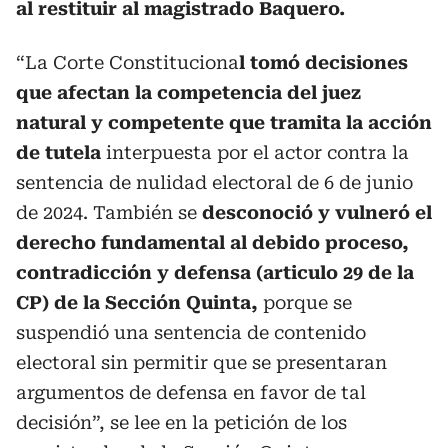
al restituir al magistrado Baquero.
“La Corte Constituciona
l tomó decisiones
que afectan la competencia del juez
natural y competente que tramita la acción
de tutela
interpuesta por el actor contra la
sentencia de nulidad electoral de 6 de junio
de 2024. También se
desconoció y vulneró el
derecho fundamental al debido proceso,
contradicción y defensa (articulo 29 de la
CP) de la Sección Quinta,
porque se
suspendió una sentencia de contenido
electoral sin permitir que se presentaran
argumentos de defensa en favor de tal
decisión”, se lee en la petición de los