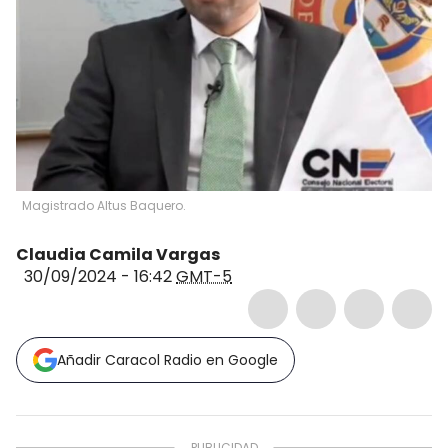
Magistrado Altus Baquero.
Claudia Camila Vargas
30/09/2024 - 16:42
GMT-5
Añadir Caracol Radio en Google