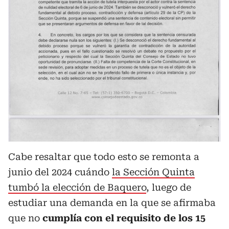
Cabe resaltar que todo esto se remonta a
junio del 2024 cuándo
la Sección Quinta
tumbó la elección de Baquero
, luego de
estudiar una demanda en la que se afirmaba
que no
cumplía con el requisito de los 15