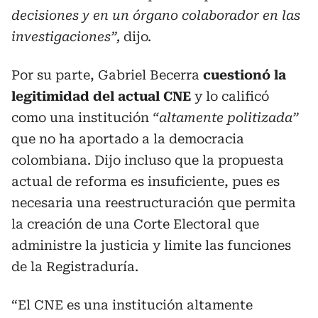
decisiones y en un órgano colaborador en las
investigaciones”,
dijo.
Por su parte, Gabriel Becerra
cuestionó la
legitimidad del actual CNE
y lo calificó
como una institución
“altamente politizada”
que no ha aportado a la democracia
colombiana. Dijo incluso que la propuesta
actual de reforma es insuficiente, pues es
necesaria una reestructuración que permita
la creación de una Corte Electoral que
administre la justicia y limite las funciones
de la Registraduría.
“El CNE es una institución altamente