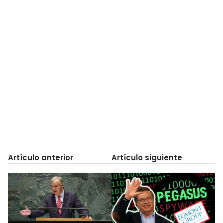
Artículo anterior
Artículo siguiente