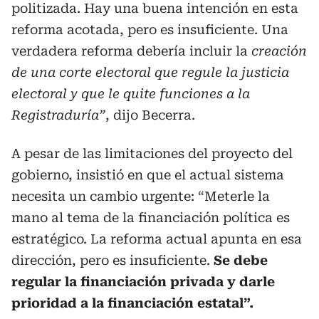
politizada. Hay una buena intención en esta
reforma acotada, pero es insuficiente. Una
verdadera reforma debería incluir la
creación
de una corte electoral que regule la justicia
electoral y que le quite funciones a la
Registraduría”
, dijo Becerra.
A pesar de las limitaciones del proyecto del
gobierno, insistió en que el actual sistema
necesita un cambio urgente: “Meterle la
mano al tema de la financiación política es
estratégico. La reforma actual apunta en esa
dirección, pero es insuficiente.
Se debe
regular la financiación privada y darle
prioridad a la financiación estatal”.