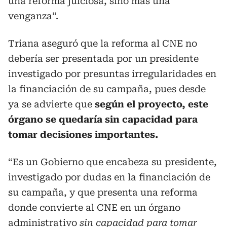
una reforma juiciosa, sino más una
venganza”.
Triana aseguró que la reforma al CNE no
debería ser presentada por un presidente
investigado por presuntas irregularidades en
la financiación de su campaña, pues desde
ya se advierte que
según el proyecto, este
órgano se quedaría sin capacidad para
tomar decisiones importantes.
“Es un Gobierno que encabeza su presidente,
investigado por dudas en la financiación de
su campaña, y que presenta una reforma
donde convierte al CNE en un órgano
administrativo
sin capacidad para tomar