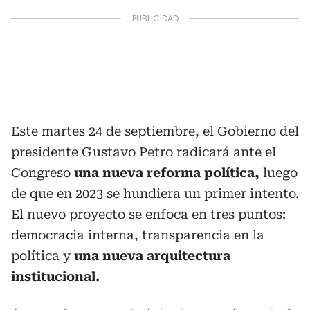
Este martes 24 de septiembre, el Gobierno del
presidente Gustavo Petro radicará ante el
Congreso
una nueva reforma política,
luego
de que en 2023 se hundiera un primer intento.
El nuevo proyecto se enfoca en tres puntos:
democracia interna, transparencia en la
política y
una nueva arquitectura
institucional.