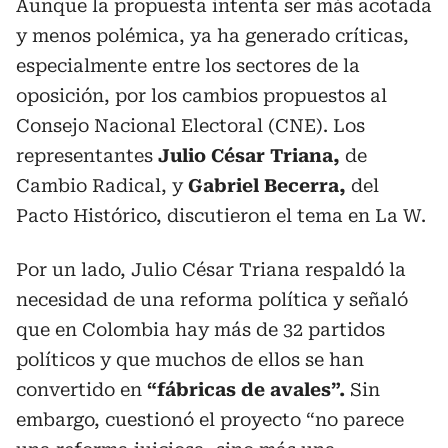
Aunque la propuesta intenta ser más acotada
y menos polémica, ya ha generado críticas,
especialmente entre los sectores de la
oposición, por los cambios propuestos al
Consejo Nacional Electoral (CNE). Los
representantes
Julio César Triana,
de
Cambio Radical, y
Gabriel Becerra,
del
Pacto Histórico, discutieron el tema en La W.
Por un lado, Julio César Triana respaldó la
necesidad de una reforma política y señaló
que en Colombia hay más de 32 partidos
políticos y que muchos de ellos se han
convertido en
“fábricas de avales”.
Sin
embargo, cuestionó el proyecto “no parece