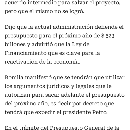
acuerdo intermedio para salvar el proyecto,
pero que el mismo no se logró.
Dijo que la actual administración defiende el
presupuesto para el próximo año de $ 523
billones y advirtió que la Ley de
Financiamiento que es clave para la
reactivación de la economía.
Bonilla manifestó que se tendrán que utilizar
los argumentos jurídicos y legales que le
autorizan para sacar adelante el presupuesto
del próximo año, es decir por decreto que
tendrá que expedir el presidente Petro.
En el trámite del Presupuesto General de la