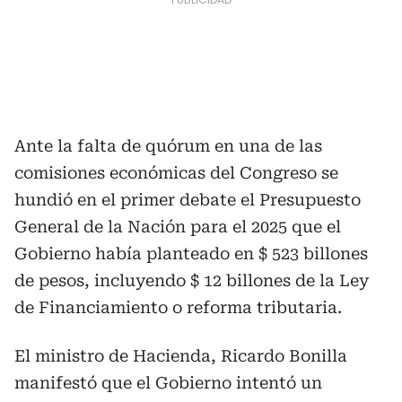
Ante la falta de quórum en una de las
comisiones económicas del Congreso se
hundió en el primer debate el Presupuesto
General de la Nación para el 2025 que el
Gobierno había planteado en $ 523 billones
de pesos, incluyendo $ 12 billones de la Ley
de Financiamiento o reforma tributaria.
El ministro de Hacienda, Ricardo Bonilla
manifestó que el Gobierno intentó un