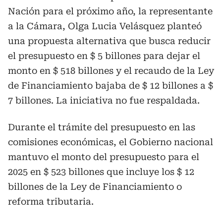
Nación para el próximo año, la representante
a la Cámara, Olga Lucia Velásquez planteó
una propuesta alternativa que busca reducir
el presupuesto en $ 5 billones para dejar el
monto en $ 518 billones y el recaudo de la Ley
de Financiamiento bajaba de $ 12 billones a $
7 billones. La iniciativa no fue respaldada.
Durante el trámite del presupuesto en las
comisiones económicas, el Gobierno nacional
mantuvo el monto del presupuesto para el
2025 en $ 523 billones que incluye los $ 12
billones de la Ley de Financiamiento o
reforma tributaria.