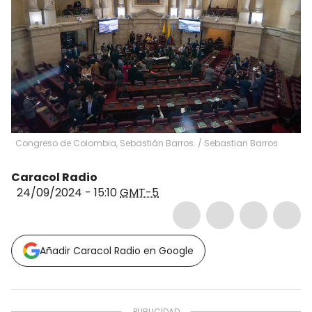
Congreso de Colombia, Sebastián Barros.
/
Sebastian Barros
Caracol Radio
24/09/2024 - 15:10
GMT-5
Añadir Caracol Radio en Google