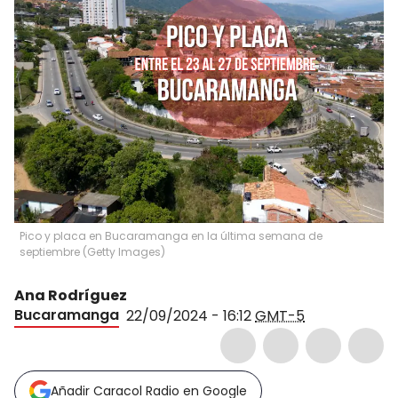
Pico y placa en Bucaramanga en la última semana de
septiembre (Getty Images)
Ana Rodríguez
Bucaramanga
22/09/2024 - 16:12
GMT-5
Añadir Caracol Radio en Google