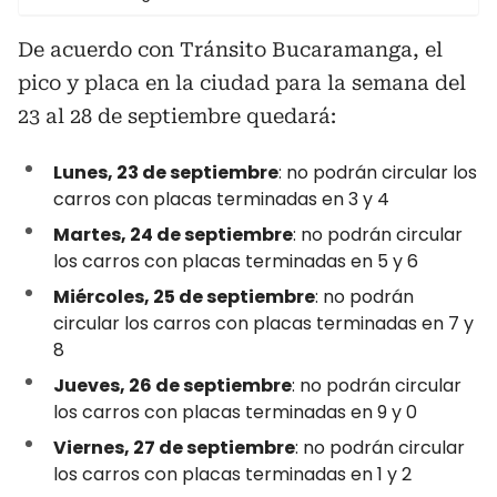
De acuerdo con Tránsito Bucaramanga, el
pico y placa en la ciudad para la semana del
23 al 28 de septiembre quedará:
Lunes, 23 de septiembre
: no podrán circular los
carros con placas terminadas en 3 y 4
Martes, 24 de septiembre
: no podrán circular
los carros con placas terminadas en 5 y 6
Miércoles, 25 de septiembre
: no podrán
circular los carros con placas terminadas en 7 y
8
Jueves, 26 de septiembre
: no podrán circular
los carros con placas terminadas en 9 y 0
Viernes, 27 de septiembre
: no podrán circular
los carros con placas terminadas en 1 y 2