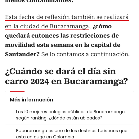
menos contaminantes.
Esta fecha de reflexión también se realizará
en la ciudad de Bucaramanga
,
¿cómo
quedará entonces las restricciones de
movilidad esta semana en la capital de
Santander?
Se lo contamos a continuación.
¿Cuándo se dará el día sin
carro 2024 en Bucaramanga?
Más información
Los 10 mejores colegios públicos de Bucaramanga,
según ranking: ¿dónde están ubicados?
Bucaramanga es uno de los destinos turísticos que
esta en auge en Colombia