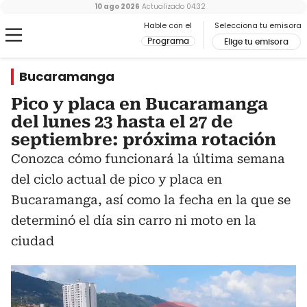
10 ago 2026
Actualizado
04:32
Hable con el
Selecciona tu emisora
Programa
Elige tu emisora
Bucaramanga
Pico y placa en Bucaramanga
del lunes 23 hasta el 27 de
septiembre: próxima rotación
Conozca cómo funcionará la última semana
del ciclo actual de pico y placa en
Bucaramanga, así como la fecha en la que se
determinó el día sin carro ni moto en la
ciudad