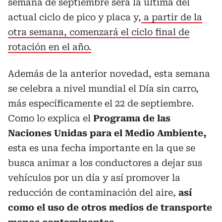
semana de septiembre será la última del
actual ciclo de pico y placa y,
a partir de la
otra semana, comenzará el ciclo final de
rotación en el año.
Además de la anterior novedad, esta semana
se celebra a nivel mundial el Día sin carro,
más específicamente el 22 de septiembre.
Como lo explica el
Programa de las
Naciones Unidas para el Medio Ambiente,
esta es una fecha importante en la que se
busca animar a los conductores a dejar sus
vehículos por un día y así promover la
reducción de contaminación del aire,
así
como el uso de otros medios de transporte