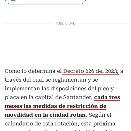
Como lo determina el
Decreto 626 del 2023,
a
través del cual se reglamentan y se
implementan las disposiciones del pico y
placa en la capital de Santander,
cada tres
meses las medidas de restricción de
movilidad en la ciudad rotan
.
Según el
calendario de esta rotación, esta próxima