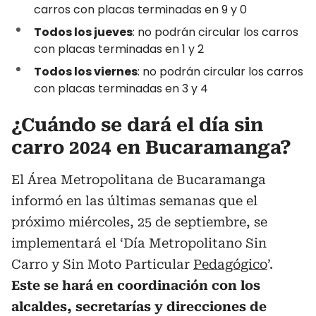
carros con placas terminadas en 9 y 0
Todos los jueves
: no podrán circular los carros
con placas terminadas en 1 y 2
Todos los viernes
: no podrán circular los carros
con placas terminadas en 3 y 4
¿Cuándo se dará el día sin
carro 2024 en Bucaramanga?
El Área Metropolitana de Bucaramanga
informó en las últimas semanas que el
próximo miércoles, 25 de septiembre, se
implementará el ‘Día Metropolitano Sin
Carro y Sin Moto Particular
Pedagógico
’.
Este se hará en coordinación con los
alcaldes, secretarías y direcciones de