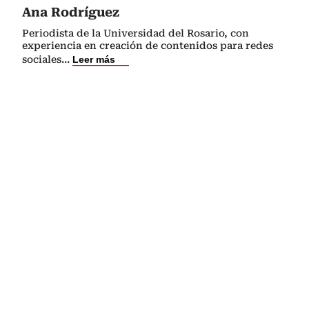
Ana Rodríguez
Periodista de la Universidad del Rosario, con
experiencia en creación de contenidos para redes
sociales
...
Leer más