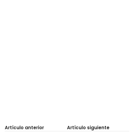
Artículo anterior
Artículo siguiente