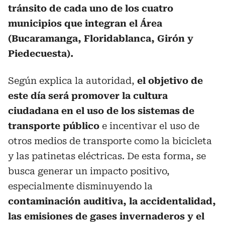
tránsito de cada uno de los cuatro
municipios que integran el Área
(Bucaramanga, Floridablanca, Girón y
Piedecuesta).
Según explica la autoridad,
el objetivo de
este día será promover la cultura
ciudadana en el uso de los sistemas de
transporte público
e incentivar el uso de
otros medios de transporte como la bicicleta
y las patinetas eléctricas. De esta forma, se
busca generar un impacto positivo,
especialmente disminuyendo la
contaminación auditiva, la accidentalidad,
las emisiones de gases invernaderos y el