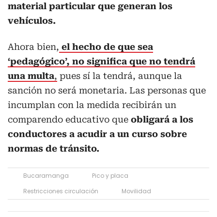
material particular que generan los
vehículos.
Ahora bien,
el hecho de que sea
‘pedagógico’, no significa que no tendrá
una multa
,
pues sí la tendrá, aunque la
sanción no será monetaria. Las personas que
incumplan con la medida recibirán un
comparendo educativo que
obligará a los
conductores a acudir a un curso sobre
normas de tránsito.
Bucaramanga
Pico y placa
Restricciones circulación
Movilidad