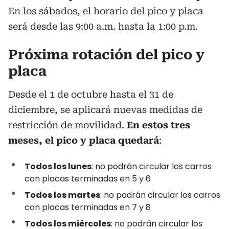
En los sábados, el horario del pico y placa
será desde las 9:00 a.m. hasta la 1:00 p.m.
Próxima rotación del pico y
placa
Desde el 1 de octubre hasta el 31 de
diciembre, se aplicará nuevas medidas de
restricción de movilidad.
En estos tres
meses, el pico y placa quedará
:
Todos los lunes
: no podrán circular los carros
con placas terminadas en 5 y 6
Todos los martes
: no podrán circular los carros
con placas terminadas en 7 y 8
Todos los miércoles
: no podrán circular los