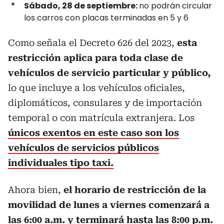
Sábado, 28 de septiembre:
no podrán circular
los carros con placas terminadas en 5 y 6
Como señala el Decreto 626 del 2023,
esta
restricción aplica para toda clase de
vehículos de servicio particular y público,
lo que incluye a los vehículos oficiales,
diplomáticos, consulares y de importación
temporal o con matrícula extranjera. Los
únicos exentos en este caso son los
vehículos de servicios públicos
individuales tipo taxi.
Ahora bien,
el horario de restricción de la
movilidad de lunes a viernes comenzará a
las 6:00 a.m. y terminará hasta las 8:00 p.m.