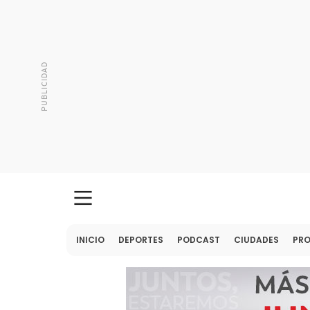
INICIO
DEPORTES
PODCAST
CIUDADES
PR