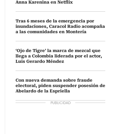
Anna Karenina en Netflix
Tras 6 meses de la emergencia por
inundaciones, Caracol Radio acompaña
a las comunidades en Montería
‘Ojo de Tigre’ la marca de mezcal que
llega a Colombia liderada por el actor,
Luis Gerardo Méndez
Con nueva demanda sobre fraude
electoral, piden suspender posesión de
Abelardo de la Espriella