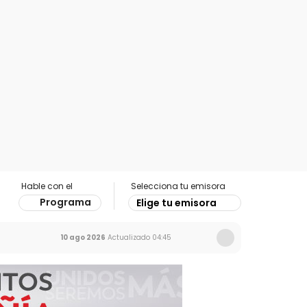
Hable con el
Selecciona tu emisora
Programa
Elige tu emisora
10 ago 2026
Actualizado
04:45