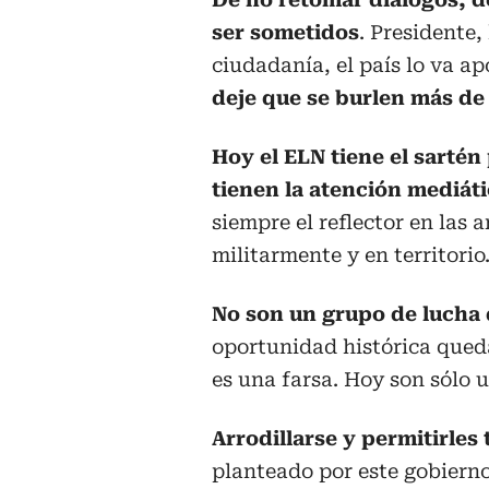
ser sometidos
. Presidente,
ciudadanía, el país lo va a
deje que se burlen más de 
Hoy el ELN tiene el sarté
tienen la atención mediáti
siempre el reflector en las
militarmente y en territorio
No son un grupo de lucha 
oportunidad histórica queda
es una farsa. Hoy son sólo 
Arrodillarse y permitirles 
planteado por este gobierno