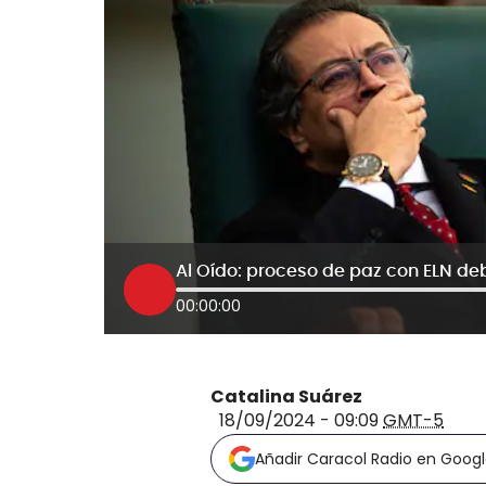
00:00:00
Catalina Suárez
18/09/2024 - 09:09
GMT-5
Añadir Caracol Radio en Goog