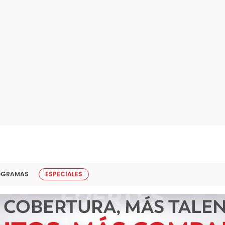
OGRAMAS
ESPECIALES