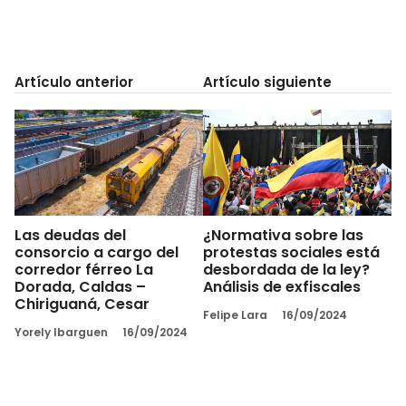
Artículo anterior
Artículo siguiente
Las deudas del
¿Normativa sobre las
consorcio a cargo del
protestas sociales está
corredor férreo La
desbordada de la ley?
Dorada, Caldas –
Análisis de exfiscales
Chiriguaná, Cesar
Felipe Lara
16/09/2024
Yorely Ibarguen
16/09/2024