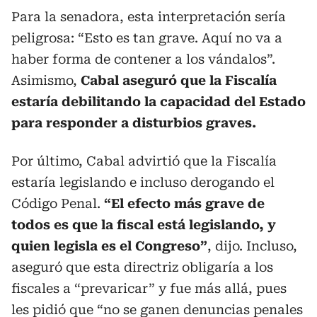
Para la senadora, esta interpretación sería
peligrosa: “Esto es tan grave. Aquí no va a
haber forma de contener a los vándalos”.
Asimismo,
Cabal aseguró que la Fiscalía
estaría debilitando la capacidad del Estado
para responder a disturbios graves.
Por último, Cabal advirtió que la Fiscalía
estaría legislando e incluso derogando el
Código Penal.
“El efecto más grave de
todos es que la fiscal está legislando, y
quien legisla es el Congreso”
, dijo. Incluso,
aseguró que esta directriz obligaría a los
fiscales a “prevaricar” y fue más allá, pues
les pidió que “no se ganen denuncias penales