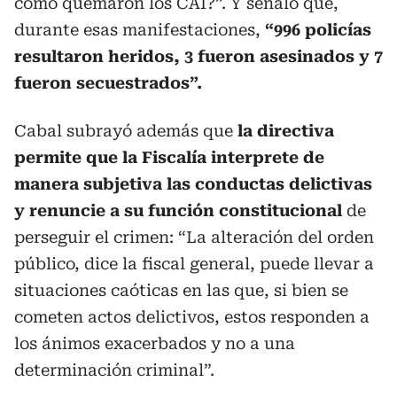
cómo quemaron los CAI?”. Y señaló que,
durante esas manifestaciones,
“996 policías
resultaron heridos, 3 fueron asesinados y 7
fueron secuestrados”.
Cabal subrayó además que
la directiva
permite que la Fiscalía interprete de
manera subjetiva las conductas delictivas
y renuncie a su función constitucional
de
perseguir el crimen: “La alteración del orden
público, dice la fiscal general, puede llevar a
situaciones caóticas en las que, si bien se
cometen actos delictivos, estos responden a
los ánimos exacerbados y no a una
determinación criminal”.