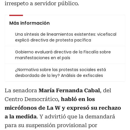
irrespeto a servidor público.
Más información
Una síntesis de lineamientos existentes: vicefiscal
explicó directiva de protesta pacífica
Gobierno evaluará directiva de la Fiscalía sobre
manifestaciones en el país
¿Normativa sobre las protestas sociales está
desbordada de la ley? Análisis de exfiscales
La senadora
María Fernanda Cabal
, del
Centro Democrático,
habló en los
micrófonos de La W y expresó su rechazo
a la medida
. Y advirtió que la demandará
para su suspensión provisional por