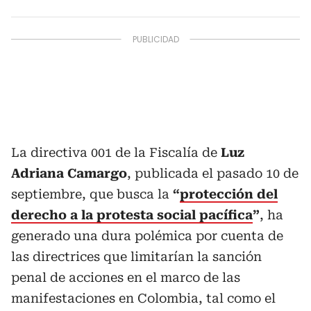
La directiva 001 de la Fiscalía de
Luz
Adriana Camargo
, publicada el pasado 10 de
septiembre, que busca la
“
protección del
derecho a la protesta social pacífica
”
, ha
generado una dura polémica por cuenta de
las directrices que limitarían la sanción
penal de acciones en el marco de las
manifestaciones en Colombia, tal como el