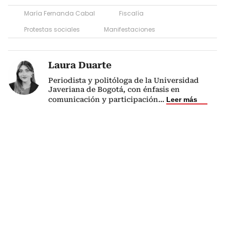
María Fernanda Cabal
Fiscalía
Protestas sociales
Manifestaciones
Laura Duarte
Periodista y politóloga de la Universidad
Javeriana de Bogotá, con énfasis en
comunicación y participación
...
Leer más