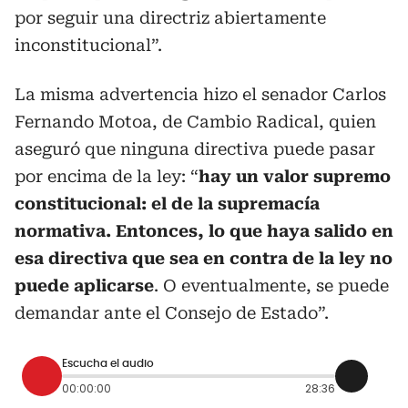
por seguir una directriz abiertamente
inconstitucional”.
La misma advertencia hizo el senador Carlos
Fernando Motoa, de Cambio Radical, quien
aseguró que ninguna directiva puede pasar
por encima de la ley: “
hay un valor supremo
constitucional: el de la supremacía
normativa. Entonces, lo que haya salido en
esa directiva que sea en contra de la ley no
puede aplicarse
. O eventualmente, se puede
demandar ante el Consejo de Estado”.
Escucha el audio
00:00:00
28:36