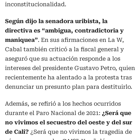
inconstitucionalidad.
Según dijo la senadora uribista, la
directiva es “ambigua, contradictoria y
maniquea”
. En sus afirmaciones en La W,
Cabal también criticó a la fiscal general y
aseguró que su actuación responde a los
intereses del presidente Gustavo Petro, quien
recientemente ha alentado a la protesta tras
denunciar un presunto plan para destituirlo.
Además, se refirió a los hechos ocurridos
durante el Paro Nacional de 2021:
¿Será que
no vivimos el secuestro del oeste y del sur
de Cali?
¿Será que no vivimos la tragedia de