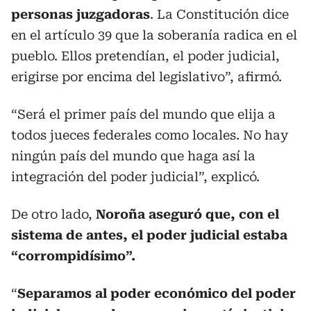
personas juzgadoras
. La Constitución dice
en el artículo 39 que la soberanía radica en el
pueblo. Ellos pretendían, el poder judicial,
erigirse por encima del legislativo”, afirmó.
“Será el primer país del mundo que elija a
todos jueces federales como locales. No hay
ningún país del mundo que haga así la
integración del poder judicial”, explicó.
De otro lado,
Noroña aseguró que, con el
sistema de antes, el poder judicial estaba
“corrompidísimo”.
“
Separamos al poder económico del poder