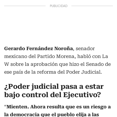
Gerardo Fernández Noroña
, senador
mexicano del Partido Morena, habló con La
W sobre la aprobación que hizo el Senado de
ese país de la reforma del Poder Judicial.
¿Poder judicial pasa a estar
bajo control del Ejecutivo?
“
Mienten. Ahora resulta que es un riesgo a
la democracia que el pueblo elija a las