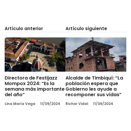
Artículo anterior
Artículo siguiente
Directora de Festijazz
Alcalde de Timbiquí: “La
Mompox 2024: “Es la
población espera que
semana más importante
Gobierno les ayude a
del año”
recomponer sus vidas”
Lina María Vega
11/09/2024
Richar Vidal
11/09/2024