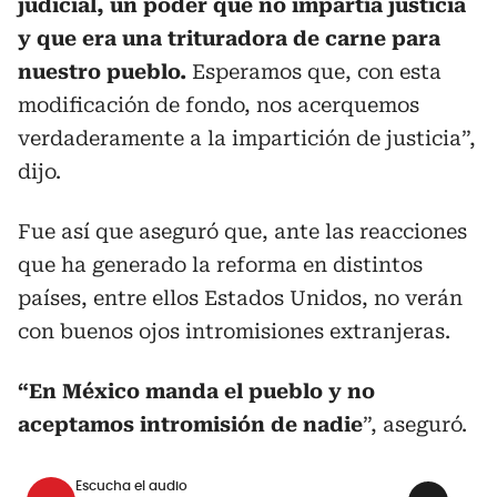
judicial, un poder que no impartía justicia
y que era una trituradora de carne para
nuestro pueblo.
Esperamos que, con esta
modificación de fondo, nos acerquemos
verdaderamente a la impartición de justicia”,
dijo.
Fue así que aseguró que, ante las reacciones
que ha generado la reforma en distintos
países, entre ellos Estados Unidos, no verán
con buenos ojos intromisiones extranjeras.
“En México manda el pueblo y no
aceptamos intromisión de nadie
”, aseguró.
Escucha el audio