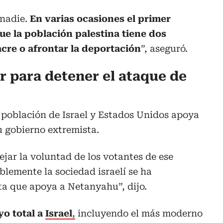
 nadie.
En varias ocasiones el primer
ue la población palestina tiene dos
cre o afrontar la deportación
”, aseguró.
r para detener el ataque de
 población de Israel y Estados Unidos apoya
u gobierno extremista.
ejar la voluntad de los votantes de ese
lemente la sociedad israelí se ha
ta que apoya a Netanyahu”, dijo.
yo total a
Israel
,
incluyendo el más moderno