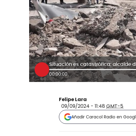
00:00:00
Felipe Lara
09/09/2024 - 11:48
GMT-5
Añadir Caracol Radio en Goog