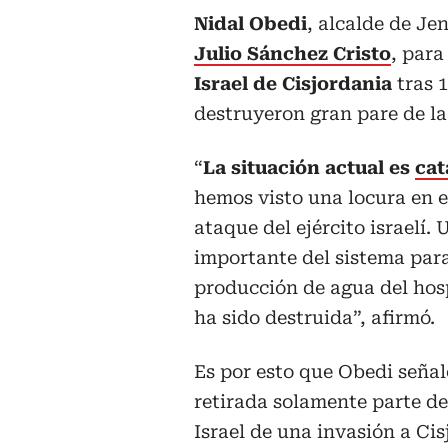
Nidal Obedi
, alcalde de Je
Julio Sánchez Cristo
, para
Israel de Cisjordania
tras 1
destruyeron gran pare de la
“
La situación actual es
cat
hemos visto una locura en e
ataque del ejército israelí.
importante del sistema para
producción de agua del hos
ha sido destruida”, afirmó.
Es por esto que Obedi señal
retirada solamente parte de
Israel de una invasión a Cis