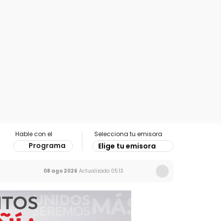
Hable con el
Selecciona tu emisora
Programa
Elige tu emisora
08 ago 2026
Actualizado
05:13