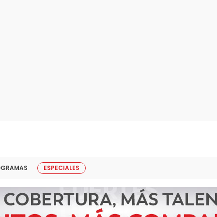
OGRAMAS
ESPECIALES