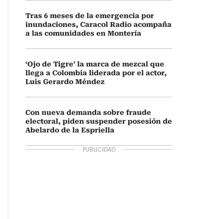
Tras 6 meses de la emergencia por
inundaciones, Caracol Radio acompaña
a las comunidades en Montería
‘Ojo de Tigre’ la marca de mezcal que
llega a Colombia liderada por el actor,
Luis Gerardo Méndez
Con nueva demanda sobre fraude
electoral, piden suspender posesión de
Abelardo de la Espriella