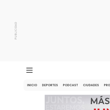
INICIO
DEPORTES
PODCAST
CIUDADES
PR