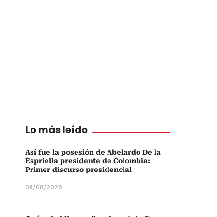
Lo más leído
Así fue la posesión de Abelardo De la
Espriella presidente de Colombia:
Primer discurso presidencial
08/08/2026