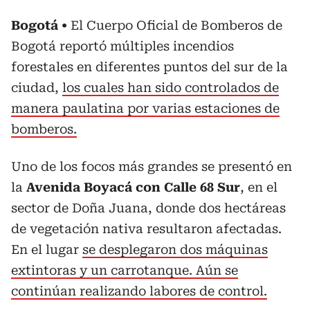
Bogotá
El Cuerpo Oficial de Bomberos de
Bogotá reportó múltiples incendios
forestales en diferentes puntos del sur de la
ciudad,
los cuales han sido controlados de
manera paulatina por varias estaciones de
bomberos.
Uno de los focos más grandes se presentó en
la
Avenida Boyacá con Calle 68 Sur
, en el
sector de Doña Juana, donde dos hectáreas
de vegetación nativa resultaron afectadas.
En el lugar
se desplegaron dos máquinas
extintoras y un carrotanque. Aún se
continúan realizando labores de control.