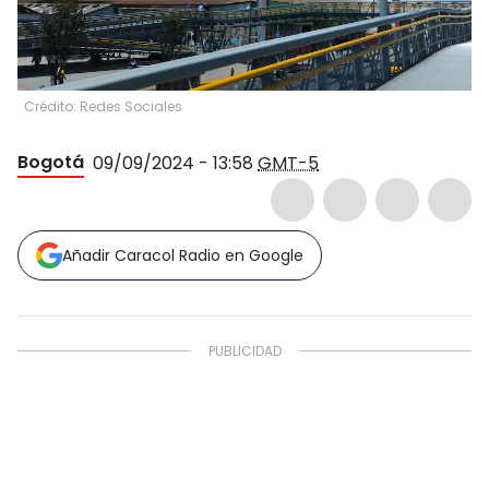
Crédito: Redes Sociales
Bogotá
09/09/2024 - 13:58
GMT-5
Añadir Caracol Radio en Google