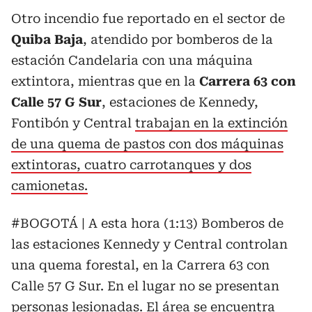
Otro incendio fue reportado en el sector de
Quiba Baja
, atendido por bomberos de la
estación Candelaria con una máquina
extintora, mientras que en la
Carrera 63 con
Calle 57 G Sur
, estaciones de Kennedy,
Fontibón y Central
trabajan en la extinción
de una quema de pastos con dos máquinas
extintoras, cuatro carrotanques y dos
camionetas.
#BOGOTÁ
| A esta hora (1:13) Bomberos de
las estaciones Kennedy y Central controlan
una quema forestal, en la Carrera 63 con
Calle 57 G Sur. En el lugar no se presentan
personas lesionadas. El área se encuentra