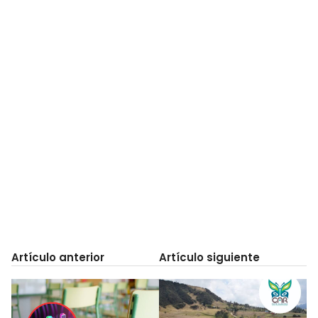
Artículo anterior
Artículo siguiente