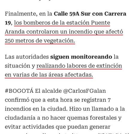
Finalmente, en la
Calle 59A Sur con Carrera
19
,
los bomberos de la estación Puente
Aranda controlaron un incendio que afectó
250 metros de vegetación.
Las autoridades
siguen monitoreando
la
situación y
realizando labores de extinción
en varias de las áreas afectadas.
#BOGOTÁ
El alcalde
@CarlosFGalan
confirmó que a esta hora se registran 7
incendios en la ciudad. Hizo un llamado a la
ciudadanía a no hacer quemas forestales y
evitar actividades que puedan generar