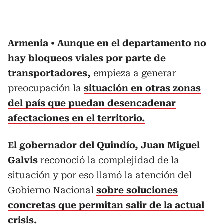
Armenia
Aunque en el departamento no
hay bloqueos viales por parte de
transportadores,
empieza a generar
preocupación la
situación en otras zonas
del país que puedan desencadenar
afectaciones en el territorio.
El gobernador del Quindío, Juan Miguel
Galvis
reconoció la complejidad de la
situación y por eso llamó la atención del
Gobierno Nacional
sobre soluciones
concretas que permitan salir de la actual
crisis.