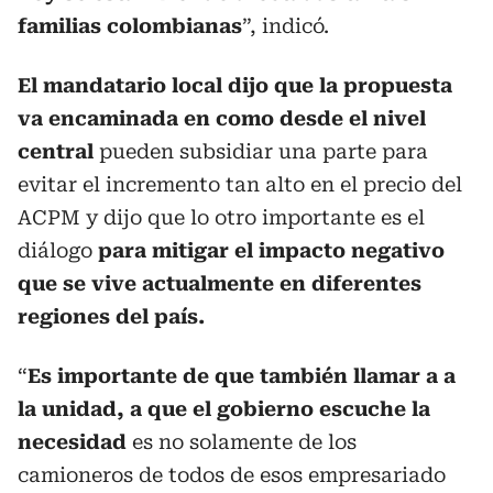
familias colombianas
”, indicó.
El mandatario local dijo que la propuesta
va encaminada en como desde el nivel
central
pueden subsidiar una parte para
evitar el incremento tan alto en el precio del
ACPM y dijo que lo otro importante es el
diálogo
para mitigar el impacto negativo
que se vive actualmente en diferentes
regiones del país.
“
Es importante de que también llamar a a
la unidad, a que el gobierno escuche la
necesidad
es no solamente de los
camioneros de todos de esos empresariado