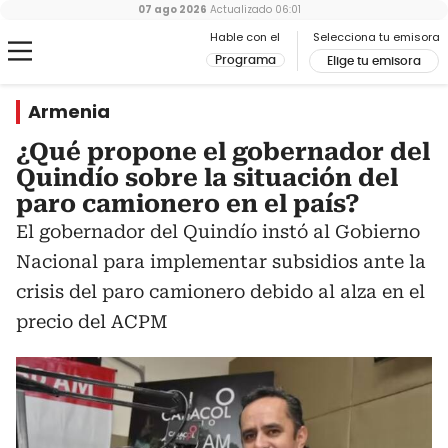
07 ago 2026
Actualizado
06:01
Hable con el
Selecciona tu emisora
Programa
Elige tu emisora
Armenia
¿Qué propone el gobernador del
Quindío sobre la situación del
paro camionero en el país?
El gobernador del Quindío instó al Gobierno
Nacional para implementar subsidios ante la
crisis del paro camionero debido al alza en el
precio del ACPM