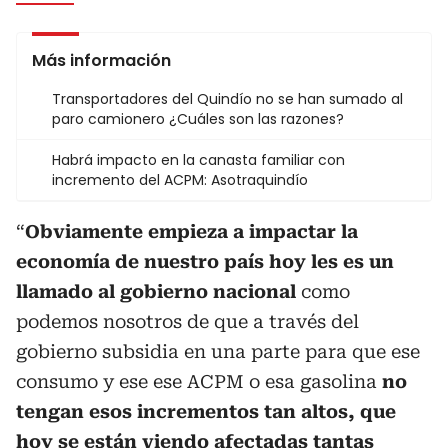
Más información
Transportadores del Quindío no se han sumado al
paro camionero ¿Cuáles son las razones?
Habrá impacto en la canasta familiar con
incremento del ACPM: Asotraquindío
“
Obviamente empieza a impactar la
economía de nuestro país hoy les es un
llamado al gobierno nacional
como
podemos nosotros de que a través del
gobierno subsidia en una parte para que ese
consumo y ese ese ACPM o esa gasolina
no
tengan esos incrementos tan altos, que
hoy se están viendo afectadas tantas