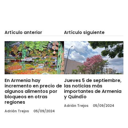
Artículo anterior
Artículo siguiente
En Armenia hay
Jueves 5 de septiembre,
incremento en precio de
las noticias más
algunos alimentos por
importantes de Armenia
bloqueos en otras
y Quindío
regiones
Adrián Trejos
05/09/2024
Adrián Trejos
05/09/2024