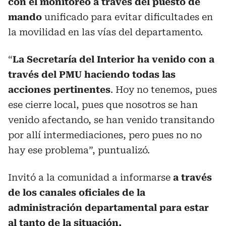
con el monitoreo a través del puesto de
mando
unificado para evitar dificultades en
la movilidad en las vías del departamento.
“
La Secretaría del Interior ha venido con a
través del PMU haciendo todas las
acciones pertinentes
. Hoy no tenemos, pues
ese cierre local, pues que nosotros se han
venido afectando, se han venido transitando
por allí intermediaciones, pero pues no no
hay ese problema”, puntualizó.
Invitó a la comunidad a informarse
a través
de los canales oficiales de la
administración departamental para estar
al tanto de la situación.