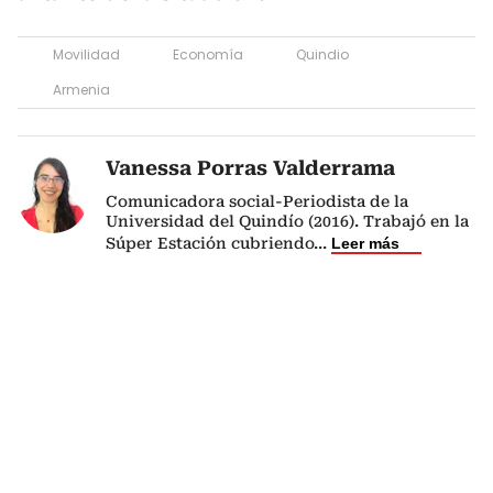
Movilidad
Economía
Quindio
Armenia
Vanessa Porras Valderrama
Comunicadora social-Periodista de la
Universidad del Quindío (2016). Trabajó en la
Súper Estación cubriendo
...
Leer más