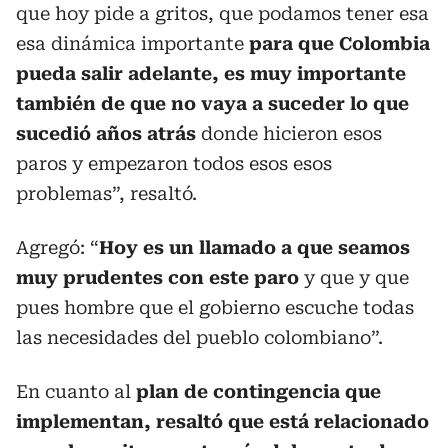
que hoy pide a gritos, que podamos tener esa
esa dinámica importante
para que Colombia
pueda salir adelante, es muy importante
también de que no vaya a suceder lo que
sucedió años atrás
donde hicieron esos
paros y empezaron todos esos esos
problemas”, resaltó.
Agregó: “
Hoy es un llamado a que seamos
muy prudentes con este paro
y que y que
pues hombre que el gobierno escuche todas
las necesidades del pueblo colombiano”.
En cuanto al
plan de contingencia que
implementan, resaltó que está relacionado