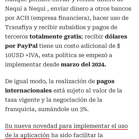
Nequi a Nequi , enviar dinero a otros bancos
por ACH (empresa financiera), hacer uso de
Transfiya y recibir subsidios y pagos de
terceros
totalmente gratis
; recibir
dólares
por PayPal
tiene un costo adicional de $
10USD +IVA, esta política se empezó a
implementar desde
marzo del 2024.
De igual modo, la realización de
pagos
internacionales
está sujeto al valor de la
tasa vigente y la negociación de la
franquicia, sumándole un 3%.
Su nueva novedad para implementar el uso
de la aplicación
ha sido facilitar la