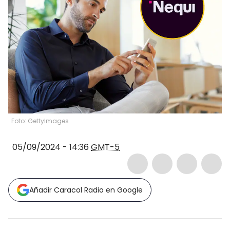
Foto: GettyImages
05/09/2024 - 14:36
GMT-5
Añadir Caracol Radio en Google