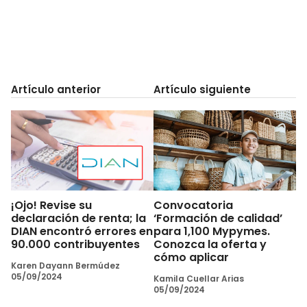
Artículo anterior
Artículo siguiente
¡Ojo! Revise su
Convocatoria
declaración de renta; la
‘Formación de calidad’
DIAN encontró errores en
para 1,100 Mypymes.
90.000 contribuyentes
Conozca la oferta y
cómo aplicar
Karen Dayann Bermúdez
05/09/2024
Kamila Cuellar Arias
05/09/2024