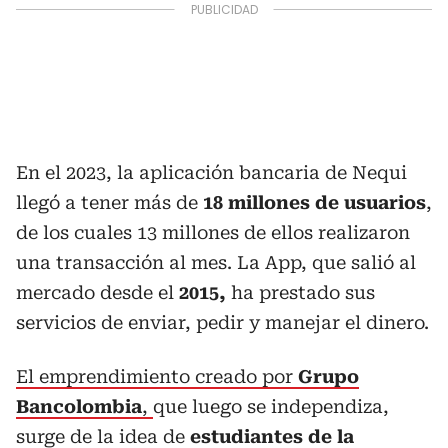
En el 2023, la aplicación bancaria de Nequi
llegó a tener más de
18 millones de usuarios
,
de los cuales 13 millones de ellos realizaron
una transacción al mes. La App, que salió al
mercado desde el
2015,
ha prestado sus
servicios de enviar, pedir y manejar el dinero.
El emprendimiento creado por
Grupo
Bancolombia
,
que luego se independiza,
surge de la idea de
estudiantes de la