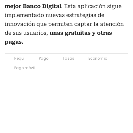
mejor Banco Digital
. Esta aplicación sigue
implementado nuevas estrategias de
innovación que permiten captar la atención
de sus usuarios,
unas gratuitas y otras
pagas.
Nequi
Pago
Tasas
Economía
Pago móvil