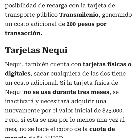
posibilidad de recarga con la tarjeta de
transporte público
Transmilenio
, generando
un costo adicional de
200 pesos por
transacción.
Tarjetas Nequi
Nequi, también cuenta con
tarjetas físicas o
digitales
, sacar cualquiera de las dos tiene
un costo adicional. Si la tarjeta física de
Nequi
no se usa durante tres meses
, se
inactivará y necesitará adquirir una
nuevamente por el valor inicial de $25.000.
Pero, si esta se usa por lo menos una vez al
mes, no se hace el cobro de la
cuota de