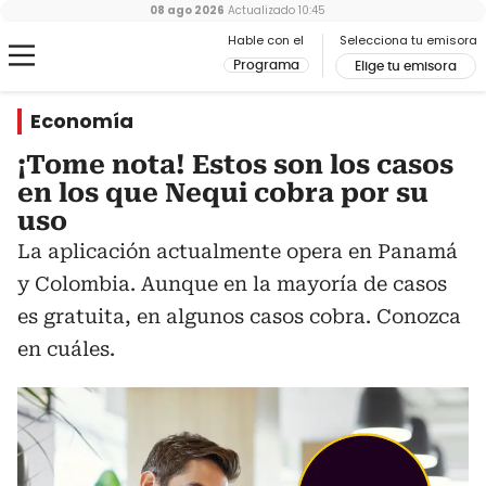
08 ago 2026
Actualizado
10:45
Hable con el
Selecciona tu emisora
Programa
Elige tu emisora
Economía
¡Tome nota! Estos son los casos
en los que Nequi cobra por su
uso
La aplicación actualmente opera en Panamá
y Colombia. Aunque en la mayoría de casos
es gratuita, en algunos casos cobra. Conozca
en cuáles.