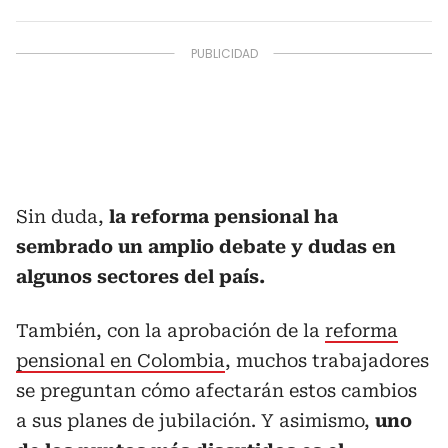
Sin duda,
la reforma pensional ha
sembrado un amplio debate y dudas en
algunos sectores del país.
También, con la aprobación de la
reforma
pensional en Colombia
, muchos trabajadores
se preguntan cómo afectarán estos cambios
a sus planes de jubilación. Y asimismo,
uno