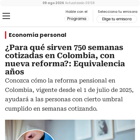
09 ago 2026
Actualizado
09:58
Hable con el
Selecciona tu emisora
Programa
Elige tu emisora
Economía personal
¿Para qué sirven 750 semanas
cotizadas en Colombia, con
nueva reforma?: Equivalencia
años
Conozca cómo la reforma pensional en
Colombia, vigente desde el 1 de julio de 2025,
ayudará a las personas con cierto umbral
cumplido en semanas cotizando.