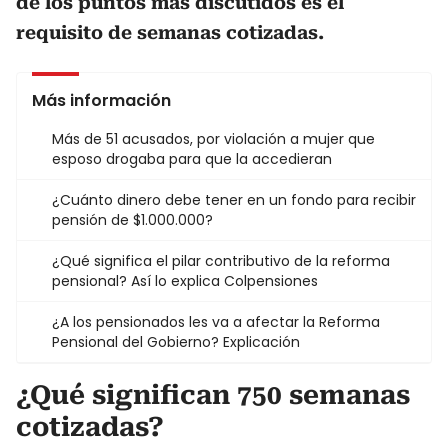
de los puntos más discutidos es el
requisito de semanas cotizadas.
Más información
Más de 51 acusados, por violación a mujer que
esposo drogaba para que la accedieran
¿Cuánto dinero debe tener en un fondo para recibir
pensión de $1.000.000?
¿Qué significa el pilar contributivo de la reforma
pensional? Así lo explica Colpensiones
¿A los pensionados les va a afectar la Reforma
Pensional del Gobierno? Explicación
¿Qué significan 750 semanas
cotizadas?