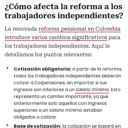
¿Cómo afecta la reforma a los
trabajadores independientes?
La renovada
reforma pensional en Colombia
introduce varios cambios significativos
para
los trabajadores independientes. Aquí le
detallamos los puntos relevantes:
Cotización obligatoria:
a partir de la reforma,
todos los trabajadores independientes deberán
cotizar a Colpensiones, sin importar si sus
ingresos son inferiores a un
salario mínimo
. Esto
representa un cambio importante, ya que
anteriormente solo aquellos con ingresos
superiores a un salario mínimo estaban
obligados a cotizar.
Base de cotización:
la cotización se basará en