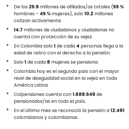
De los
25.9
millones de afiliados/as totales (
55 %
hombres –
45 %
mujeres), solo
10.2
millones
cotizan activamente.
14.7
millones de ciudadanos y ciudadanas no
cuenta con protección de su vejez.
En Colombia solo
1
de cada
4
personas llega a la
edad de retiro con el derecho a la pensión.
Solo
1
de cada
8
mujeres se pensiona.
Colombia hoy es el segundo país con el mayor
nivel de desigualdad social en la vejez en toda
América Latina.
Colpensiones cuenta con
1.688.549
de
pensionados/as en todo el país.
En el último mes se reconoció la pensión a
12.491
colombianos y colombianas.