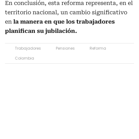
En conclusión, esta reforma representa, en el
territorio nacional, un cambio significativo
en
la manera en que los trabajadores
planifican su jubilación.
Trabajadores
Pensiones
Reforma
Colombia