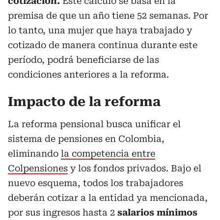
cotización.
Este cálculo se basa en la
premisa de que un año tiene 52 semanas. Por
lo tanto, una mujer que haya trabajado y
cotizado de manera continua durante este
período, podrá beneficiarse de las
condiciones anteriores a la reforma.
Impacto de la reforma
La reforma pensional busca unificar el
sistema de pensiones en Colombia,
eliminando
la competencia entre
Colpensiones
y los fondos privados. Bajo el
nuevo esquema, todos los trabajadores
deberán cotizar a la entidad ya mencionada,
por sus ingresos hasta 2
salarios mínimos