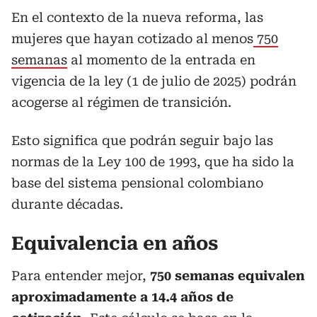
En el contexto de la nueva reforma, las
mujeres que hayan cotizado al menos
750
semanas
al momento de la entrada en
vigencia de la ley (1 de julio de 2025) podrán
acogerse al régimen de transición.
Esto significa que podrán seguir bajo las
normas de la Ley 100 de 1993, que ha sido la
base del sistema pensional colombiano
durante décadas.
Equivalencia en años
Para entender mejor,
750 semanas equivalen
aproximadamente a 14.4 años de