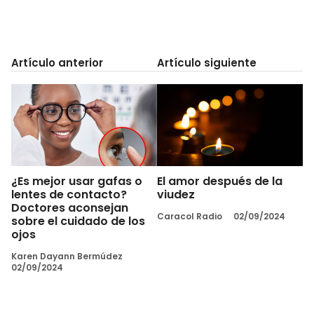
Artículo anterior
Artículo siguiente
¿Es mejor usar gafas o
El amor después de la
lentes de contacto?
viudez
Doctores aconsejan
Caracol Radio
02/09/2024
sobre el cuidado de los
ojos
Karen Dayann Bermúdez
02/09/2024