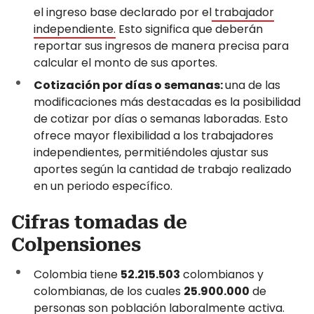
el ingreso base declarado por el
trabajador
independiente.
Esto significa que deberán
reportar sus ingresos de manera precisa para
calcular el monto de sus aportes.
Cotización por días o semanas:
una de las
modificaciones más destacadas es la posibilidad
de cotizar por días o semanas laboradas. Esto
ofrece mayor flexibilidad a los trabajadores
independientes, permitiéndoles ajustar sus
aportes según la cantidad de trabajo realizado
en un periodo específico.
Cifras tomadas de
Colpensiones
Colombia tiene
52.215.503
colombianos y
colombianas, de los cuales
25.900.000
de
personas son población laboralmente activa.