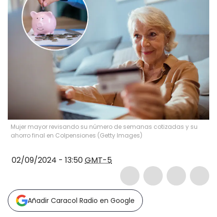
Mujer mayor revisando su número de semanas cotizadas y su
ahorro final en Colpensiones (Getty Images)
02/09/2024 - 13:50
GMT-5
Añadir Caracol Radio en Google