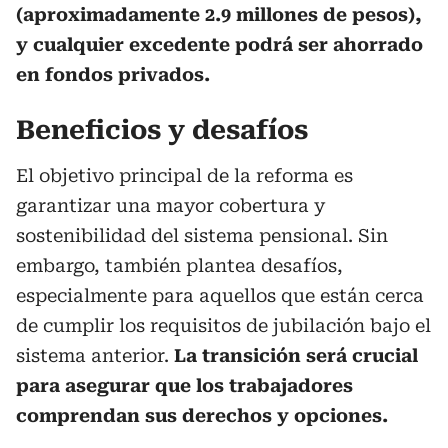
(aproximadamente 2.9 millones de pesos),
y cualquier excedente podrá ser ahorrado
en fondos privados.
Beneficios y desafíos
El objetivo principal de la reforma es
garantizar una mayor cobertura y
sostenibilidad del sistema pensional. Sin
embargo, también plantea desafíos,
especialmente para aquellos que están cerca
de cumplir los requisitos de jubilación bajo el
sistema anterior.
La transición será crucial
para asegurar que los trabajadores
comprendan sus derechos y opciones.