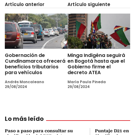
Artículo anterior
Artículo siguiente
Gobernación de
Minga Indigéna seguirá
Cundinamarca ofrecerá
en Bogotá hasta que el
beneficios tributarios
Gobierno firme el
para vehículos
decreto ATEA
Andrés Moncaleano
María Paula Pineda
29/08/2024
29/08/2024
Lo más leído
Paso a paso para consultar su
Puntaje D21 en el