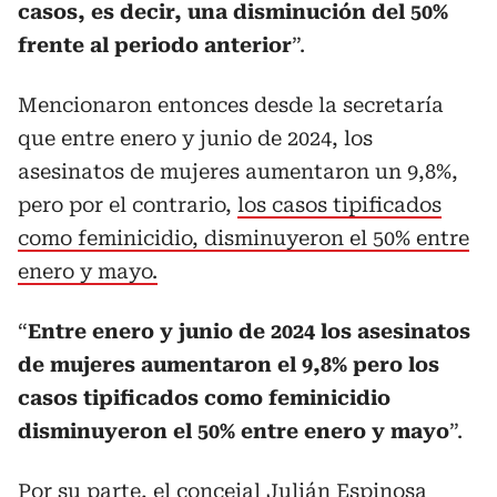
casos, es decir, una disminución del 50%
frente al periodo anterior
”.
Mencionaron entonces desde la secretaría
que entre enero y junio de 2024, los
asesinatos de mujeres aumentaron un 9,8%,
pero por el contrario,
los casos tipificados
como feminicidio, disminuyeron el 50% entre
enero y mayo.
“
Entre enero y junio de 2024 los asesinatos
de mujeres aumentaron el 9,8% pero los
casos tipificados como feminicidio
disminuyeron el 50% entre enero y mayo
”.
Por su parte, el concejal Julián Espinosa