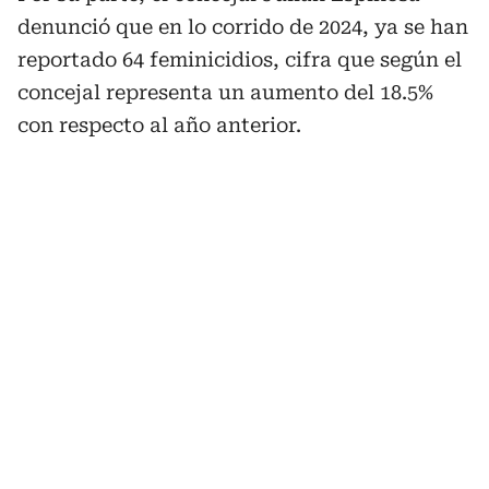
denunció que en lo corrido de 2024, ya se han
reportado 64 feminicidios, cifra que según el
concejal representa un aumento del 18.5%
con respecto al año anterior.