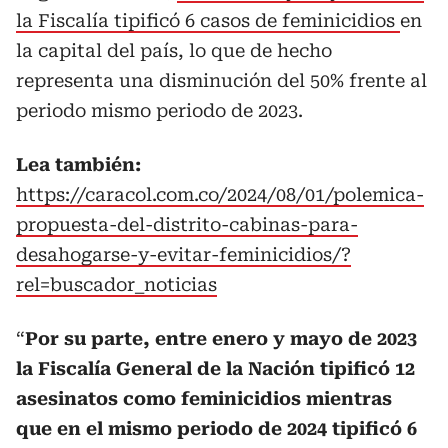
la Fiscalía tipificó 6 casos de feminicidios
en
la capital del país, lo que de hecho
representa una disminución del 50% frente al
periodo mismo periodo de 2023.
Lea también:
https://caracol.com.co/2024/08/01/polemica-
propuesta-del-distrito-cabinas-para-
desahogarse-y-evitar-feminicidios/?
rel=buscador_noticias
“
Por su parte, entre enero y mayo de 2023
la Fiscalía General de la Nación tipificó 12
asesinatos como feminicidios mientras
que en el mismo periodo de 2024 tipificó 6