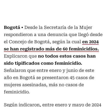
Bogotá
Desde la Secretaría de la Mujer
respondieron a una denuncia que llegó desde
el Concejo de Bogotá, según la cual
en 2024
se han registrado más de 60 feminicidios.
Explicaron que
no todos estos casos han
sido tipificados como feminicidio.
Señalaron que entre enero y junio de este
año en Bogotá se presentaron 45 casos de
mujeres asesinadas, más no casos de
feminicidio.
Según indicaron,
entre enero y mayo de 2024