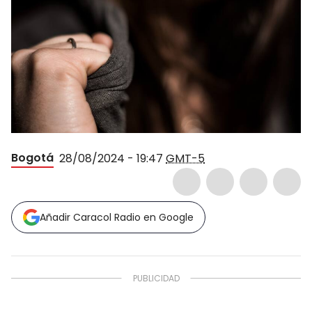
Bogotá
28/08/2024 - 19:47
GMT-5
Añadir Caracol Radio en Google