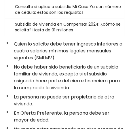
Consulte si aplica a subsidio Mi Casa Ya con número
de cédula: estos son los requisitos
Subsidio de Vivienda en Compensar 2024: ¿cómo se
solicita? Hasta de 91 millones
Quien lo solicite debe tener ingresos inferiores a
cuatro salarios mínimos legales mensuales
vigentes (SMLMV).
No debe haber sido beneficiario de un subsidio
familiar de vivienda, excepto si el subsidio
asignado hace parte del cierre financiero para
la compra de la vivienda.
La persona no puede ser propietario de otra
vivienda.
En Oferta Preferente, la persona debe ser
mayor de edad.