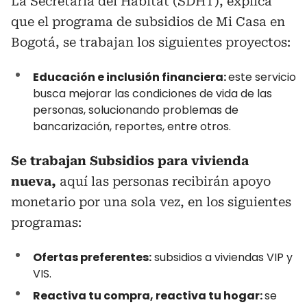
La Secretaría del Hábitat (SDHT), explica
que el programa de subsidios de Mi Casa en
Bogotá, se trabajan los siguientes proyectos:
Educación e inclusión financiera:
este servicio
busca mejorar las condiciones de vida de las
personas, solucionando problemas de
bancarización, reportes, entre otros.
Se trabajan Subsidios para vivienda
nueva,
aquí las personas recibirán apoyo
monetario por una sola vez, en los siguientes
programas:
Ofertas preferentes:
subsidios a viviendas VIP y
VIS.
Reactiva tu compra, reactiva tu hogar:
se