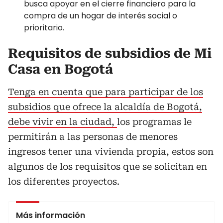
busca apoyar en el cierre financiero para la
compra de un hogar de interés social o
prioritario.
Requisitos de subsidios de Mi
Casa en Bogotá
Tenga en cuenta que para participar de los
subsidios que ofrece la alcaldía de Bogotá,
debe vivir en la ciudad,
los programas le
permitirán a las personas de menores
ingresos tener una vivienda propia, estos son
algunos de los requisitos que se solicitan en
los diferentes proyectos.
Más información