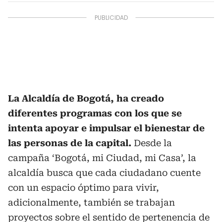
La Alcaldía de Bogotá, ha creado
diferentes programas con los que se
intenta apoyar e impulsar el bienestar de
las personas de la capital.
Desde la
campaña ‘Bogotá, mi Ciudad, mi Casa’, la
alcaldía busca que cada ciudadano cuente
con un espacio óptimo para vivir,
adicionalmente, también se trabajan
proyectos sobre el sentido de pertenencia de