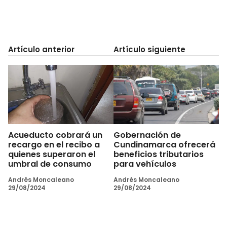
Artículo anterior
Artículo siguiente
Acueducto cobrará un
Gobernación de
recargo en el recibo a
Cundinamarca ofrecerá
quienes superaron el
beneficios tributarios
umbral de consumo
para vehículos
Andrés Moncaleano
Andrés Moncaleano
29/08/2024
29/08/2024