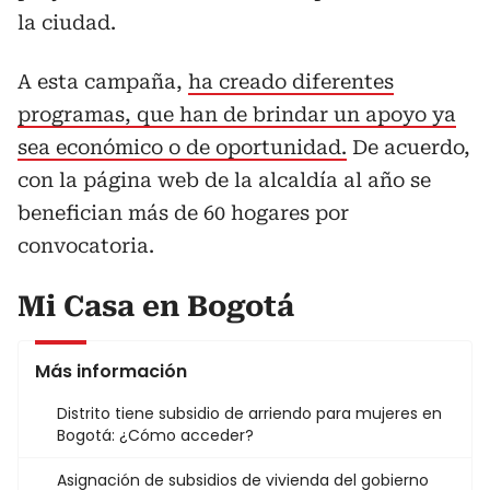
la ciudad.
A esta campaña,
ha creado diferentes
programas, que han de brindar un apoyo ya
sea económico o de oportunidad.
De acuerdo,
con la página web de la alcaldía al año se
benefician más de 60 hogares por
convocatoria.
Mi Casa en Bogotá
Más información
Distrito tiene subsidio de arriendo para mujeres en
Bogotá: ¿Cómo acceder?
Asignación de subsidios de vivienda del gobierno