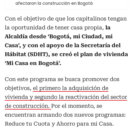
afectaron la construcción en Bogotá
Con el objetivo de que los capitalinos tengan
la oportunidad de tener casa propia,
la
Alcaldía desde ‘Bogotá, mi Ciudad, mi
Casa’, y con el apoyo de la Secretaría del
Hábitat (SDHT), se creó el plan de vivienda
‘Mi Casa en Bogotá’.
Con este programa se busca promover dos
objetivos,
el primero la adquisición de
vivienda y segundo la reactivación del sector
de construcción.
Por el momento, se
encuentran armando dos nuevos programas:
Reduce tu Cuota y Ahorro para mi Casa.