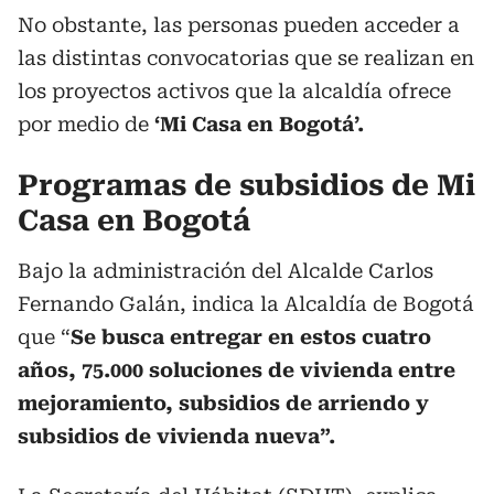
No obstante, las personas pueden acceder a
las distintas convocatorias que se realizan en
los proyectos activos que la alcaldía ofrece
por medio de
‘Mi Casa en Bogotá’.
Programas de subsidios de Mi
Casa en Bogotá
Bajo la administración del Alcalde Carlos
Fernando Galán, indica la Alcaldía de Bogotá
que “
Se busca entregar en estos cuatro
años, 75.000 soluciones de vivienda entre
mejoramiento, subsidios de arriendo y
subsidios de vivienda nueva”.