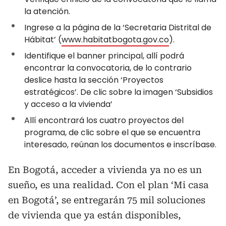
la atención.
Ingrese a la página de la ‘Secretaria Distrital de
Hábitat’ (
www.habitatbogota.gov.co
).
Identifique el banner principal, allí podrá
encontrar la convocatoria, de lo contrario
deslice hasta la sección ‘Proyectos
estratégicos’. De clic sobre la imagen ‘Subsidios
y acceso a la vivienda’
Allí encontrará los cuatro proyectos del
programa, de clic sobre el que se encuentra
interesado, reúnan los documentos e inscríbase.
En Bogotá, acceder a vivienda ya no es un
sueño, es una realidad. Con el plan ‘Mi casa
en Bogotá’, se entregarán 75 mil soluciones
de vivienda que ya están disponibles,