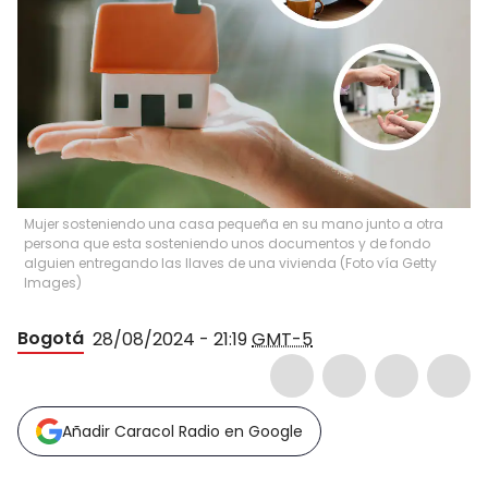
Mujer sosteniendo una casa pequeña en su mano junto a otra
persona que esta sosteniendo unos documentos y de fondo
alguien entregando las llaves de una vivienda (Foto vía Getty
Images)
Bogotá
28/08/2024 - 21:19
GMT-5
Añadir Caracol Radio en Google