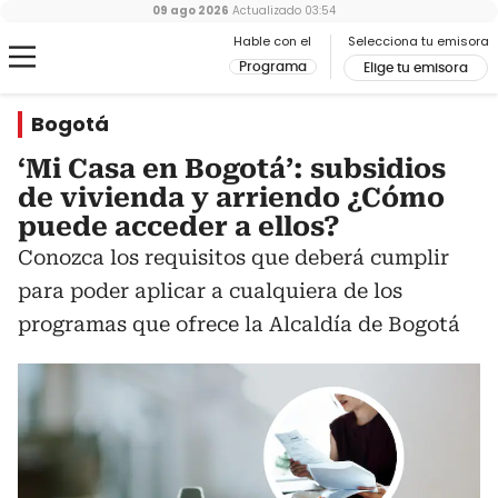
09 ago 2026
Actualizado
03:54
Hable con el
Selecciona tu emisora
Programa
Elige tu emisora
Bogotá
‘Mi Casa en Bogotá’: subsidios
de vivienda y arriendo ¿Cómo
puede acceder a ellos?
Conozca los requisitos que deberá cumplir
para poder aplicar a cualquiera de los
programas que ofrece la Alcaldía de Bogotá