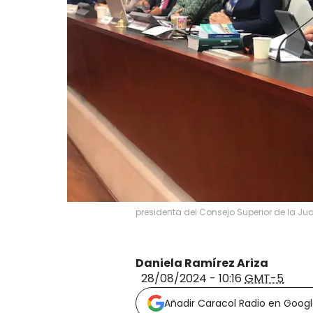
presidenta del Consejo Superior de la Ju
Daniela Ramírez Ariza
28/08/2024 - 10:16
GMT-5
Añadir Caracol Radio en Goog