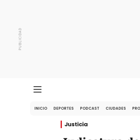
INICIO
DEPORTES
PODCAST
CIUDADES
PR
Justicia