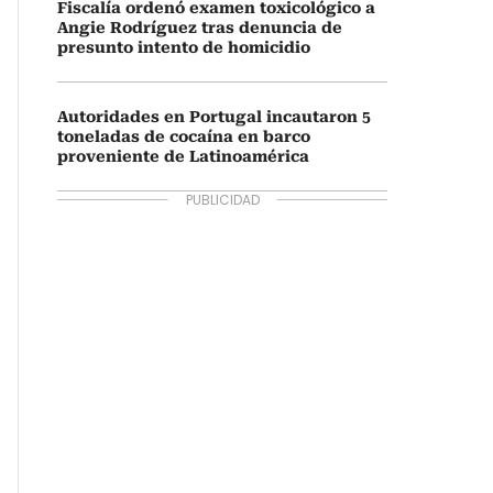
Fiscalía ordenó examen toxicológico a
Angie Rodríguez tras denuncia de
presunto intento de homicidio
Autoridades en Portugal incautaron 5
toneladas de cocaína en barco
proveniente de Latinoamérica