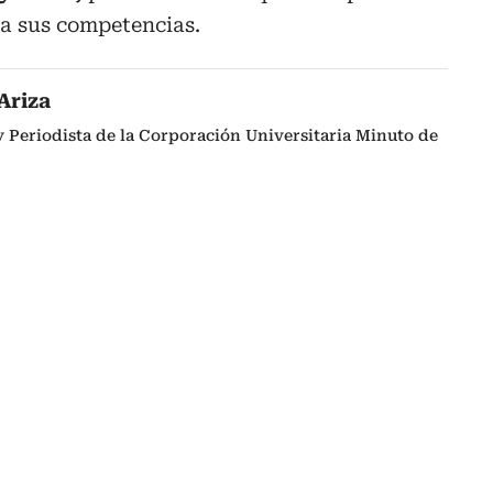
ta sus competencias.
Ariza
 Periodista de la Corporación Universitaria Minuto de