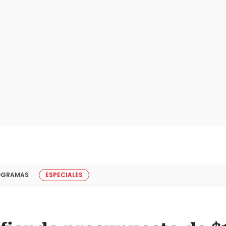
OGRAMAS
ESPECIALES