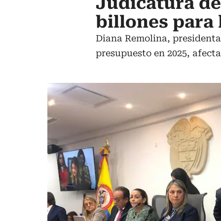
Judicatura de
billones para 
Diana Remolina, presidenta d
presupuesto en 2025, afectar