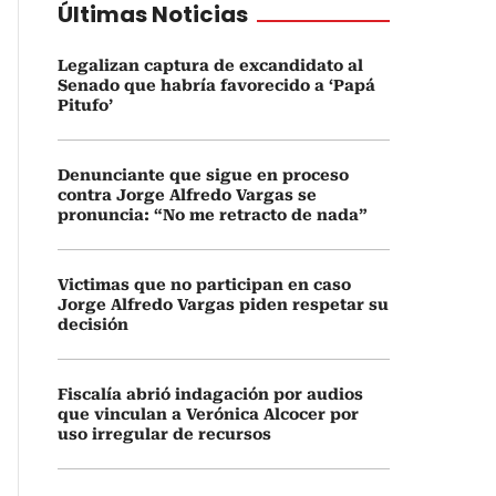
Últimas Noticias
Legalizan captura de excandidato al
Senado que habría favorecido a ‘Papá
Pitufo’
Denunciante que sigue en proceso
contra Jorge Alfredo Vargas se
pronuncia: “No me retracto de nada”
Victimas que no participan en caso
Jorge Alfredo Vargas piden respetar su
decisión
Fiscalía abrió indagación por audios
que vinculan a Verónica Alcocer por
uso irregular de recursos