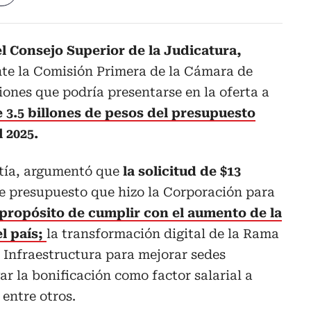
l Consejo Superior de la Judicatura,
te la Comisión Primera de la Cámara de
iones que podría presentarse en la oferta a
e 3.5 billones de pesos del presupuesto
 2025.
tía, argumentó que
la solicitud de $13
e presupuesto que hizo la Corporación para
propósito de cumplir con el aumento de la
l país;
la transformación digital de la Rama
e Infraestructura para mejorar sedes
ar la bonificación como factor salarial a
 entre otros.