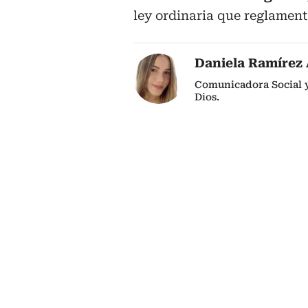
ley ordinaria que reglamen
Daniela Ramírez 
Comunicadora Social y
Dios.