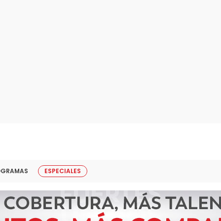
OGRAMAS
ESPECIALES