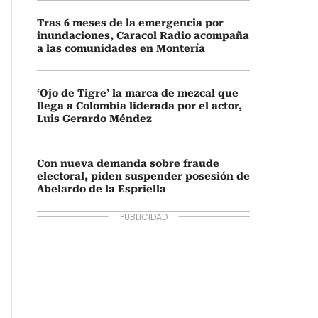
Tras 6 meses de la emergencia por
inundaciones, Caracol Radio acompaña
a las comunidades en Montería
‘Ojo de Tigre’ la marca de mezcal que
llega a Colombia liderada por el actor,
Luis Gerardo Méndez
Con nueva demanda sobre fraude
electoral, piden suspender posesión de
Abelardo de la Espriella