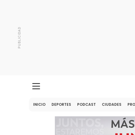
INICIO
DEPORTES
PODCAST
CIUDADES
PR