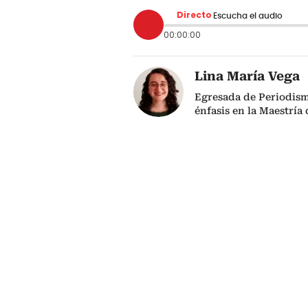
Directo
Escucha el audio
00:00:00
Lina María Vega
Egresada de Periodism
énfasis en la Maestría 