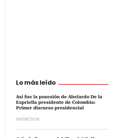
Lo más leído
Así fue la posesión de Abelardo De la
Espriella presidente de Colombia:
Primer discurso presidencial
08/08/2026