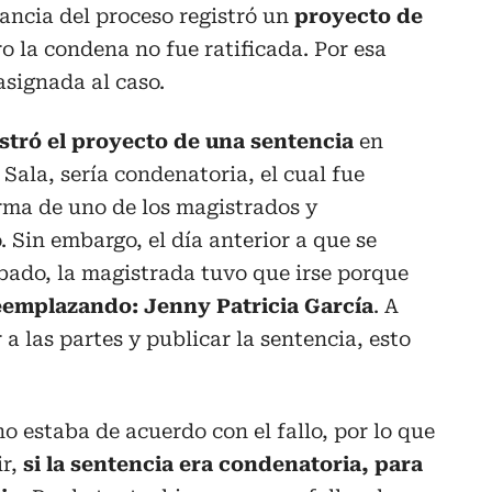
ancia del proceso registró un
proyecto de
ro la condena no fue ratificada. Por esa
asignada al caso.
stró el proyecto de una sentencia
en
 Sala, sería condenatoria, el cual fue
rma de uno de los magistrados y
 Sin embargo, el día anterior a que se
bado, la magistrada tuvo que irse porque
reemplazando: Jenny Patricia García
. A
 a las partes y publicar la sentencia, esto
o estaba de acuerdo con el fallo, por lo que
ir,
si la sentencia era condenatoria, para