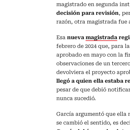
magistrado en segunda inst
decisión para revisión
, pe
razón, otra magistrada fue 
Esa
nueva
magistrada
regi
febrero de 2024 que, para la
aprobado en mayo con la fi
observaciones de un tercero.
devolviera el proyecto apro
llegó a quien ella estaba 
pesar de que debió notificar
nunca sucedió.
García argumentó que ella n
se cambió el sentido, es dec