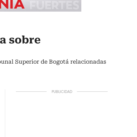
a sobre
ibunal Superior de Bogotá relacionadas