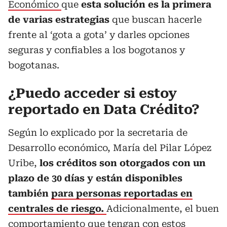
Económico
que
esta solución es la primera
de varias estrategias
que buscan hacerle
frente al ‘gota a gota’ y darles opciones
seguras y confiables a los bogotanos y
bogotanas.
¿Puedo acceder si estoy
reportado en Data Crédito?
Según lo explicado por la secretaria de
Desarrollo económico, María del Pilar López
Uribe,
los créditos son otorgados con un
plazo de 30 días y están disponibles
también
para personas reportadas en
centrales de riesgo.
Adicionalmente, el buen
comportamiento que tengan con estos