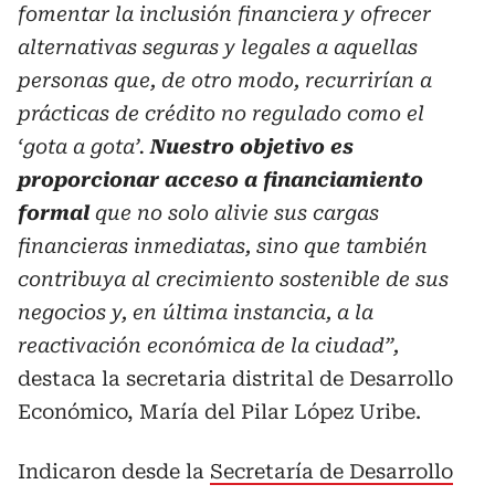
fomentar la inclusión financiera y ofrecer
alternativas seguras y legales a aquellas
personas que, de otro modo, recurrirían a
prácticas de crédito no regulado como el
‘gota a gota’.
Nuestro objetivo es
proporcionar acceso a financiamiento
formal
que no solo alivie sus cargas
financieras inmediatas, sino que también
contribuya al crecimiento sostenible de sus
negocios y, en última instancia, a la
reactivación económica de la ciudad”,
destaca la secretaria distrital de Desarrollo
Económico, María del Pilar López Uribe.
Indicaron desde la
Secretaría de Desarrollo