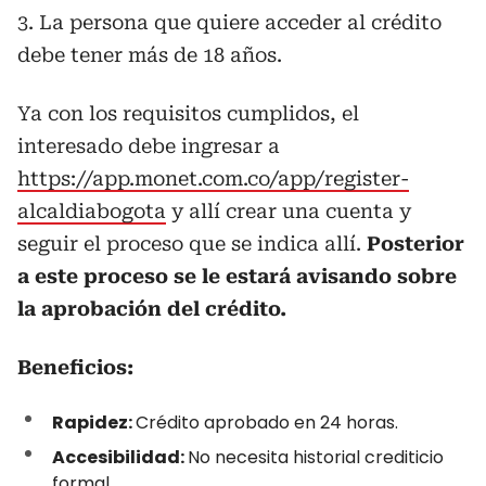
3. La persona que quiere acceder al crédito
debe tener más de 18 años.
Ya con los requisitos cumplidos, el
interesado debe ingresar a
https://app.monet.com.co/app/register-
alcaldiabogota
y allí crear una cuenta y
seguir el proceso que se indica allí.
Posterior
a este proceso se le estará avisando sobre
la aprobación del crédito.
Beneficios:
Rapidez:
Crédito aprobado en 24 horas.
Accesibilidad:
No necesita historial crediticio
formal.