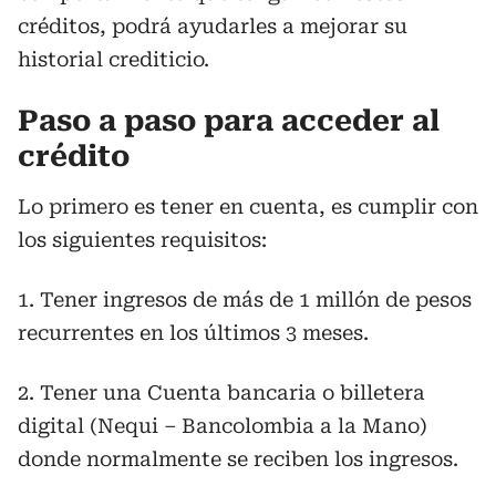
créditos, podrá ayudarles a mejorar su
historial crediticio.
Paso a paso para acceder al
crédito
Lo primero es tener en cuenta, es cumplir con
los siguientes requisitos:
1. Tener ingresos de más de 1 millón de pesos
recurrentes en los últimos 3 meses.
2. Tener una Cuenta bancaria o billetera
digital (Nequi – Bancolombia a la Mano)
donde normalmente se reciben los ingresos.