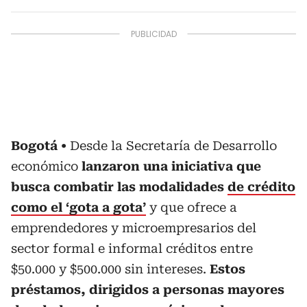
Bogotá
Desde la Secretaría de Desarrollo
económico
lanzaron una iniciativa que
busca combatir las modalidades
de crédito
como el ‘gota a gota’
y que ofrece a
emprendedores y microempresarios del
sector formal e informal créditos entre
$50.000 y $500.000 sin intereses.
Estos
préstamos, dirigidos a personas mayores