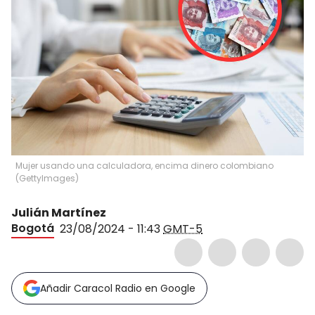
Mujer usando una calculadora, encima dinero colombiano
(GettyImages)
Julián Martínez
Bogotá
23/08/2024 - 11:43
GMT-5
Añadir Caracol Radio en Google