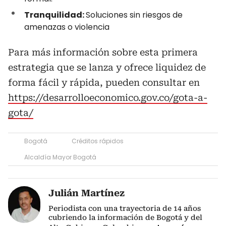
Tranquilidad:
Soluciones sin riesgos de
amenazas o violencia
Para más información sobre esta primera
estrategia que se lanza y ofrece liquidez de
forma fácil y rápida, pueden consultar en
https://desarrolloeconomico.gov.co/gota-a-
gota/
Bogotá
Créditos rápidos
Alcaldía Mayor Bogotá
Julián Martínez
Periodista con una trayectoria de 14 años
cubriendo la información de Bogotá y del