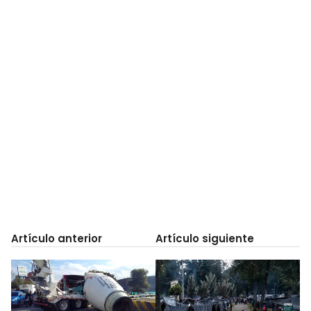
Artículo anterior
Artículo siguiente